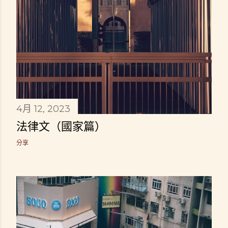
4月 12, 2023
法律文（國家篇）
分享