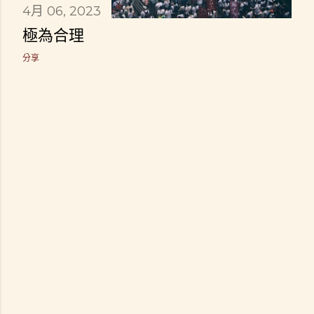
4月 06, 2023
極為合理
分享