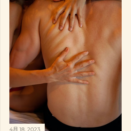
4月 18, 2023