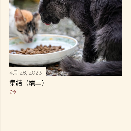
4月 28, 2023
集結（續二）
分享