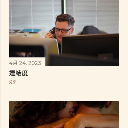
4月 24, 2023
連結度
分享