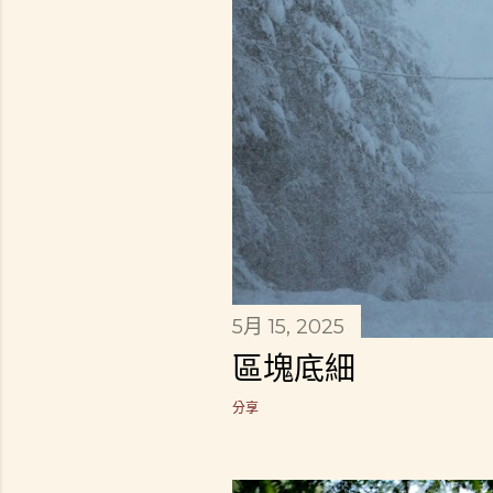
5月 15, 2025
區塊底細
分享