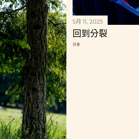
5月 11, 2025
回到分裂
分享