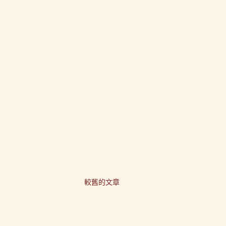
較舊的文章