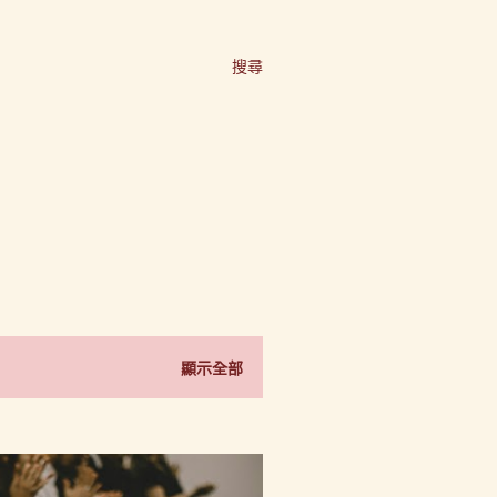
搜尋
顯示全部