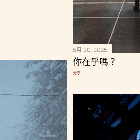
5月 20, 2025
你在乎嗎？
分享