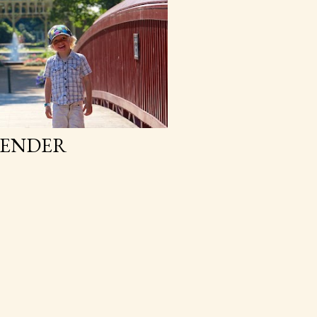
GENDER