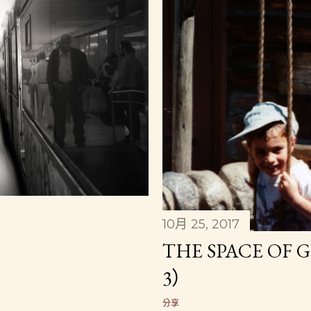
10月 25, 2017
THE SPACE OF
3）
分享