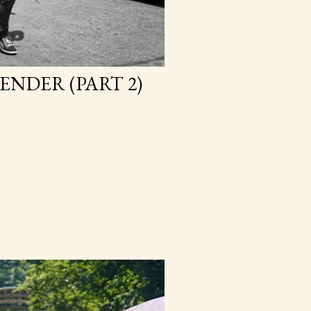
ENDER (PART 2)