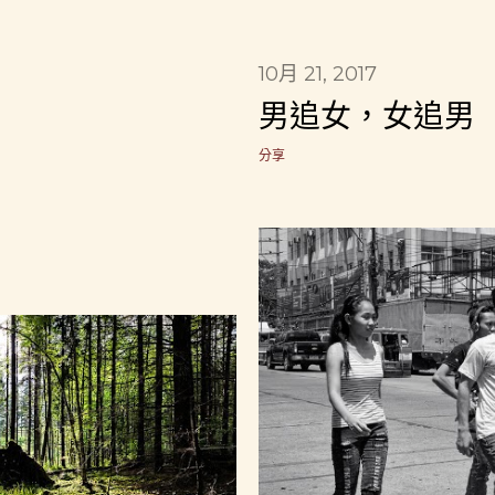
10月 21, 2017
男追女，女追男
分享