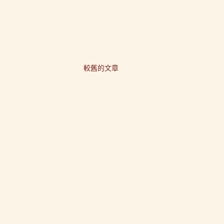
較舊的文章