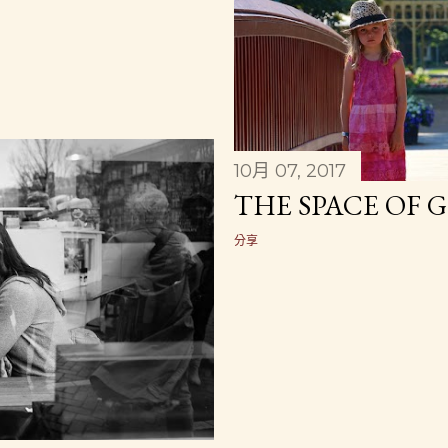
10月 07, 2017
THE SPACE OF 
分享