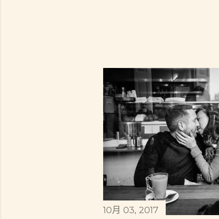
10月 03, 2017