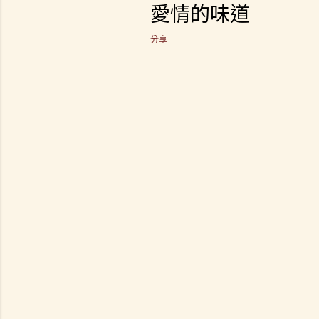
愛情的味道
分享