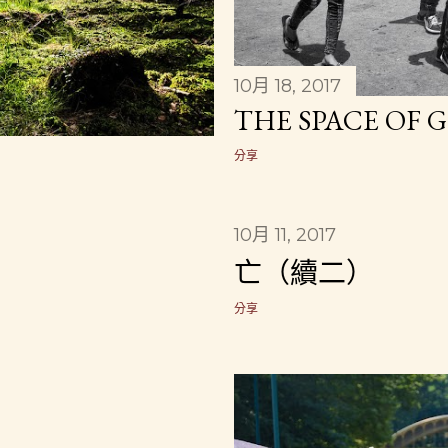
10月 18, 2017
THE SPACE OF G
分享
10月 11, 2017
亡（續二）
分享