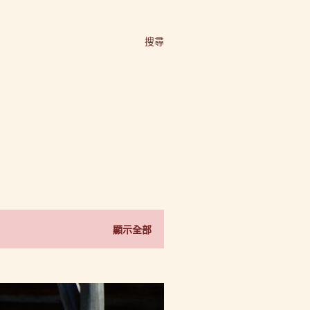
搜尋
顯示全部