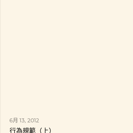
6月 13, 2012
行為規範（上）