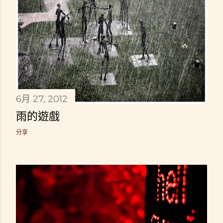
6月 27, 2012
雨的遊戲
分享