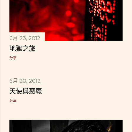
6月 23, 2012
地獄之旅
分享
6月 20, 2012
天使與惡魔
分享