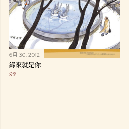
6月 30, 2012
緣來就是你
分享