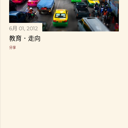
6月 01, 2012
教育．走向
分享