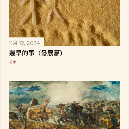
11月 12, 2024
遲早的事（發展篇）
分享