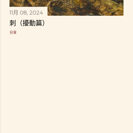
11月 08, 2024
刺（擾動篇）
分享