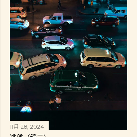
11月 28, 2024