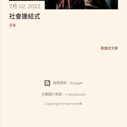
7月 02, 2022
社會連結式
分享
較舊的文章
技術提供：Blogger
主題圖片來源：
mattjeacock
Copyright theirmind®