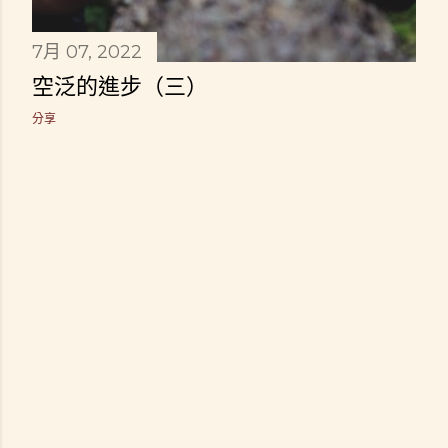
7月 07, 2022
空泛的進步（三）
分享