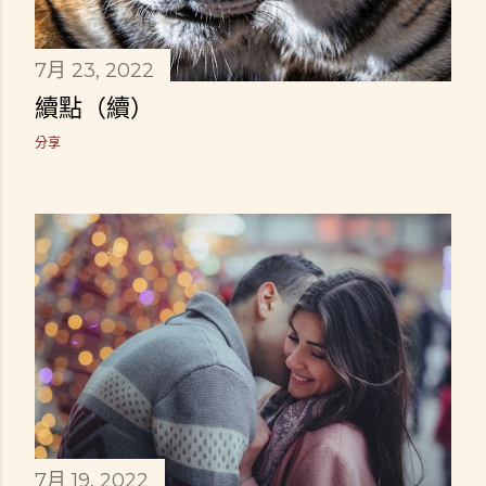
7月 23, 2022
續點（續）
分享
7月 19, 2022