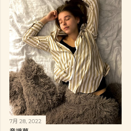
7月 28, 2022