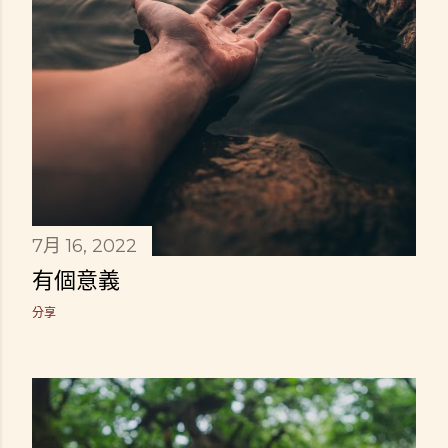
7月 16, 2022
有個意義
分享