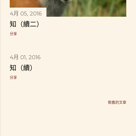
4月 05, 2016
知（續二）
分享
4月 01, 2016
知（續）
分享
較舊的文章