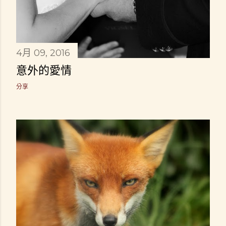
4月 09, 2016
意外的愛情
分享