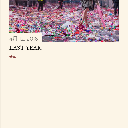
4月 12, 2016
LAST YEAR
分享