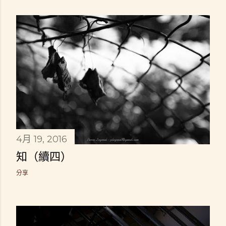
4月 19, 2016
知（續四）
分享