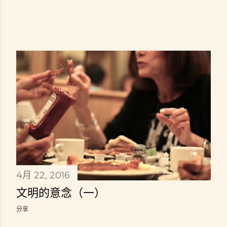
4月 22, 2016
文明的意念（一）
分享