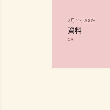
章
2月 27, 2009
資料
分享