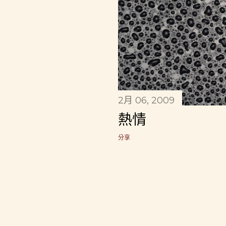
2月 06, 2009
熱情
分享