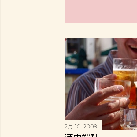
2月 10, 2009