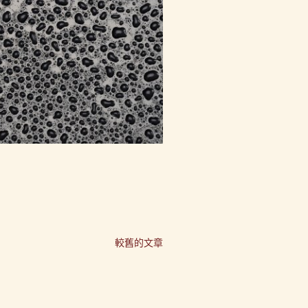
較舊的文章