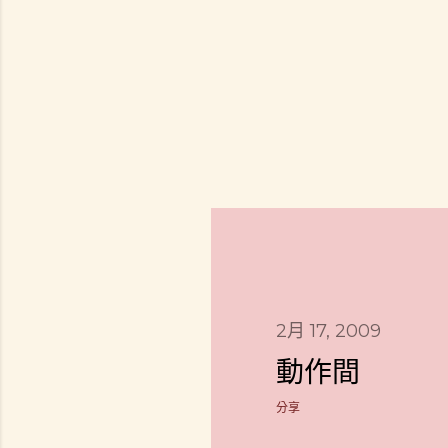
2月 17, 2009
動作間
分享