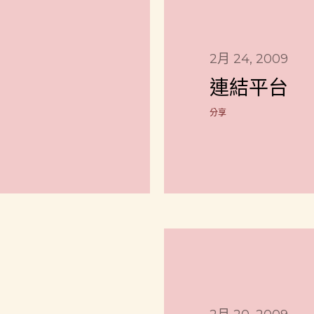
2月 24, 2009
連結平台
分享