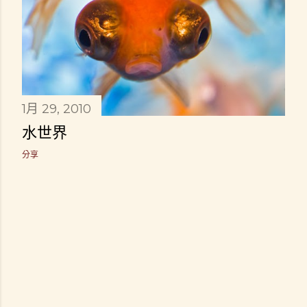
1月 29, 2010
水世界
分享