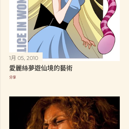
1月 05, 2010
愛麗絲夢遊仙境的藝術
分享