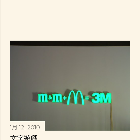
1月 12, 2010
文字遊戲