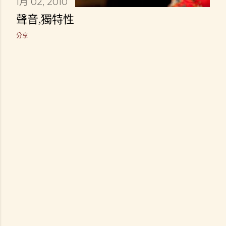
1月 02, 2010
聲音,獨特性
分享