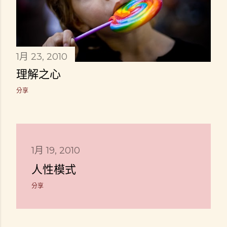
1月 23, 2010
理解之心
分享
1月 19, 2010
人性模式
分享