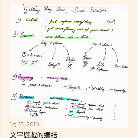
1月 15, 2010
文字遊戲的連結