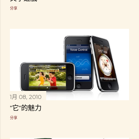
分享
1月 08, 2010
"它"的魅力
分享