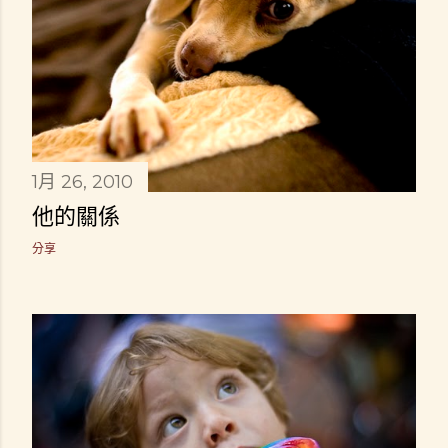
1月 26, 2010
他的關係
分享