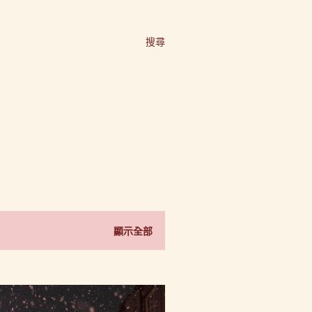
搜尋
顯示全部