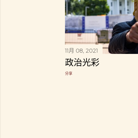
11月 08, 2021
政治光彩
分享