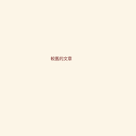
較舊的文章