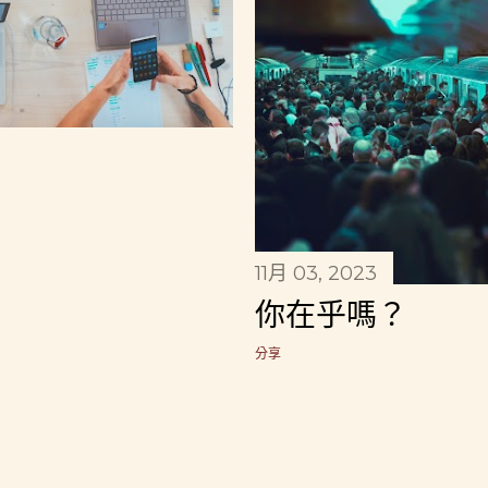
11月 03, 2023
你在乎嗎？
分享