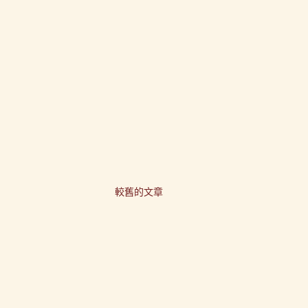
較舊的文章