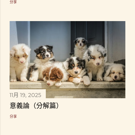
分享
11月 19, 2025
意義論（分解篇）
分享