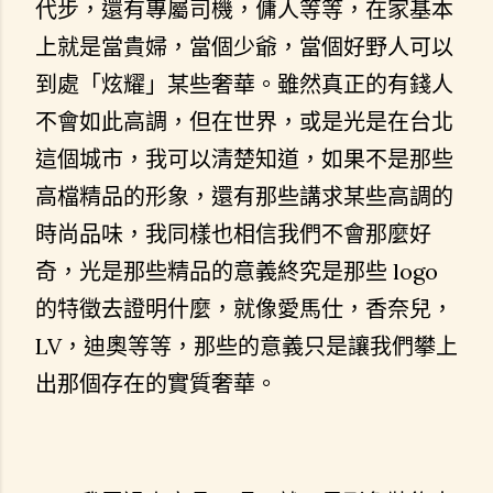
代步，還有專屬司機，傭人等等，在家基本
上就是當貴婦，當個少爺，當個好野人可以
到處「炫耀」某些奢華。雖然真正的有錢人
不會如此高調，但在世界，或是光是在台北
這個城市，我可以清楚知道，如果不是那些
高檔精品的形象，還有那些講求某些高調的
時尚品味，我同樣也相信我們不會那麼好
奇，光是那些精品的意義終究是那些 logo
的特徵去證明什麼，就像愛馬仕，香奈兒，
LV，迪奧等等，那些的意義只是讓我們攀上
出那個存在的實質奢華。