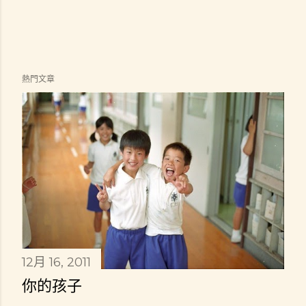
熱門文章
12月 16, 2011
你的孩子