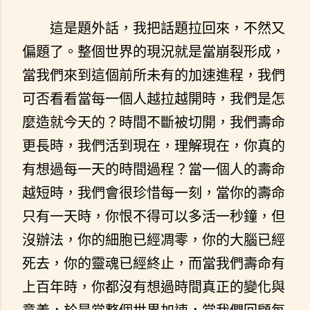
這是題外話，我把話題拉回來，不然又
偏題了。整個世界的現況就是當崩裂形成，
當我們來到這個前所未有的加速進程，我們
可否看看當每一個人越拉越開時，我們是怎
麼造就今天的？時間不斷被切開，我們壽命
更長時，我們活到現在，理解現在，你真的
有想過每一天的時間過程？當一個人的壽命
越短時，我們會很珍惜每一刻，當你的壽命
只有一天時，你恨不得可以多活一秒鐘，但
沒辦法，你的細胞已經凋零，你的大腦已經
死去，你的靈魂已經終止，而當我們壽命有
上百年時，你都沒有想過時間真正的變化與