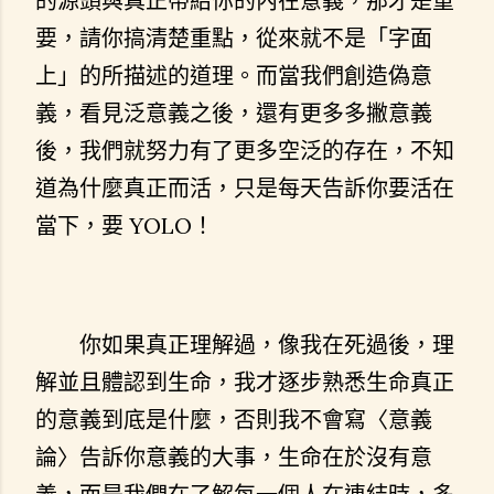
的源頭與真正帶給你的內在意義，那才是重
要，請你搞清楚重點，從來就不是「字面
上」的所描述的道理。而當我們創造偽意
義，看見泛意義之後，還有更多多撇意義
後，我們就努力有了更多空泛的存在，不知
道為什麼真正而活，只是每天告訴你要活在
當下，要 YOLO！
你如果真正理解過，像我在死過後，理
解並且體認到生命，我才逐步熟悉生命真正
的意義到底是什麼，否則我不會寫〈意義
論〉告訴你意義的大事，生命在於沒有意