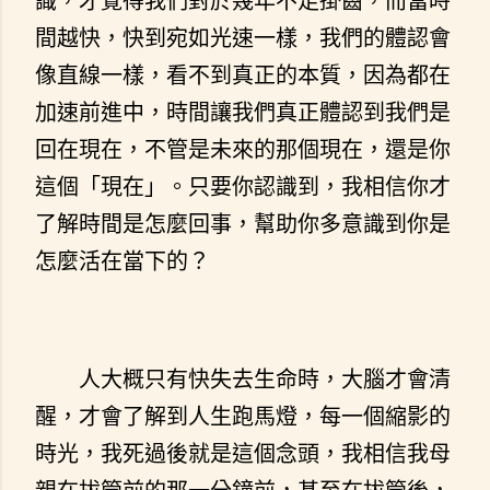
識，才覺得我們對於幾年不足掛齒，而當時
間越快，快到宛如光速一樣，我們的體認會
像直線一樣，看不到真正的本質，因為都在
加速前進中，時間讓我們真正體認到我們是
回在現在，不管是未來的那個現在，還是你
這個「現在」。只要你認識到，我相信你才
了解時間是怎麼回事，幫助你多意識到你是
怎麼活在當下的？
人大概只有快失去生命時，大腦才會清
醒，才會了解到人生跑馬燈，每一個縮影的
時光，我死過後就是這個念頭，我相信我母