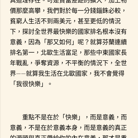
其道理存在。可是貧富差距的擴大，加上物
價那麼高攀，我們對於每一分錢錙銖必較，
貧窮人生活不到兩美元，甚至更低的情況
下，探討全世界最快樂的國家排名根本沒有
意義，因為「那又如何」呢？就算芬蘭連續
排名第一，北歐生活富足，那些中東國家長
年戰亂，爭奪資源，不平衡的情況下，全世
界——就算我生活在北歐國家，我不會覺得
「我很快樂」。
重點不是在於「快樂」，而是意義，而
意義，不是在於意義本身，而是意義的真正