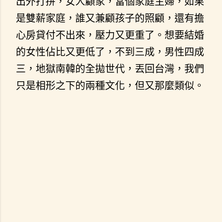
出外打拼，女人顧家，當個家庭主婦，如果
是雙薪家庭，誰又兼顧孩子的照顧，還有擔
心房貸付不出來，壓力又更重了。想要結婚
的女性佔比又更低了，不到三成，男性四成
三，地獄南韓的全拋世代，丟回台灣，我們
只是相形之下的兩種文化，但又那麼類似。