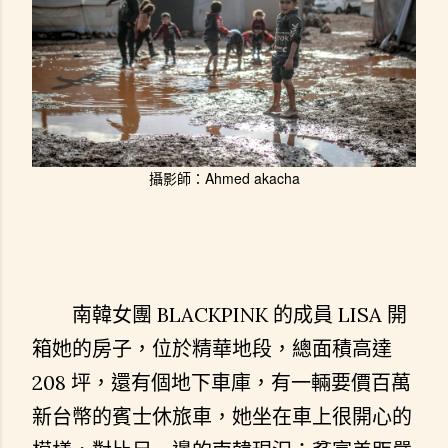
攝影師：Ahmed akacha
南韓女團 BLACKPINK 的成員 LISA 開
箱她的房子，位於精華地段，總面積高達
208 坪，還有個地下車庫，有一輛要價百萬
新台幣的賓士休旅車，她坐在車上很開心的