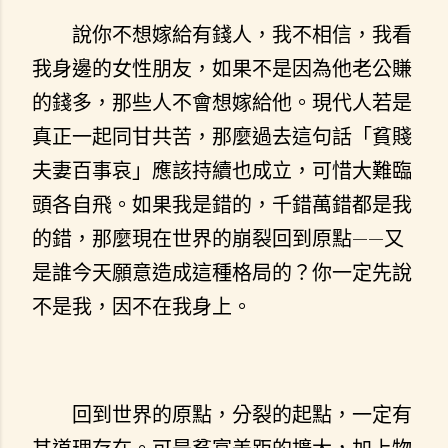
說你不想嫁給有錢人，我不相信，我看
我身邊的女性朋友，如果不是因為他老公賺
的錢多，那些人不會想嫁給他。現代人若是
真正一起同甘共苦，那麼過去這句話「貧賤
夫妻百事哀」應該持續也成立，可惜大難臨
頭各自飛。如果我是錯的，千錯萬錯都是我
的錯，那麼現在世界的崩裂回到原點——又
是誰今天願意造成這種格局的？你一定先說
不是我，因不在我身上。
回到世界的原點，分裂的起點，一定有