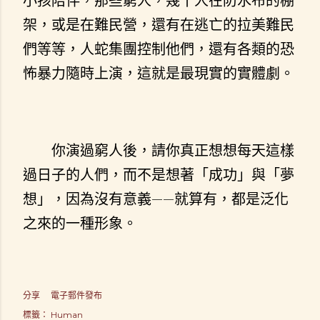
小孩陪伴，那些窮人，幾十人在防水布的棚
架，或是在難民營，還有在逃亡的拉美難民
們等等，人蛇集團控制他們，還有各類的恐
怖暴力隨時上演，這就是最現實的實體劇。
你演過窮人後，請你真正想想每天這樣
過日子的人們，而不是想著「成功」與「夢
想」，因為沒有意義——就算有，都是泛化
之來的一種形象。
分享
電子郵件發布
標籤：
Human