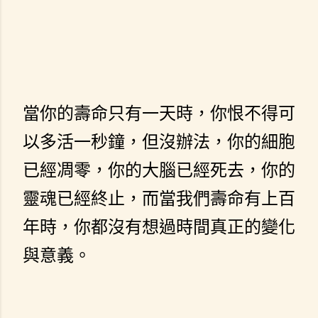
當你的壽命只有一天時，你恨不得可
以多活一秒鐘，但沒辦法，你的細胞
已經凋零，你的大腦已經死去，你的
靈魂已經終止，而當我們壽命有上百
年時，你都沒有想過時間真正的變化
與意義。