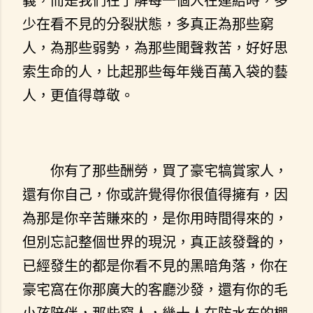
義，而是我們在了解每一個人在連結時，多
少在看不見的分裂狀態，多真正為那些窮
人，為那些弱勢，為那些聞聲救苦，好好思
索生命的人，比起那些每年幾百萬入袋的藝
人，更值得尊敬。
你有了那些酬勞，買了豪宅犒賞家人，
還有你自己，你或許覺得你很值得擁有，因
為那是你辛苦賺來的，是你用時間得來的，
但別忘記整個世界的現況，真正該發聲的，
已經發生的都是你看不見的黑暗角落，你在
豪宅窩在你那廣大的客廳沙發，還有你的毛