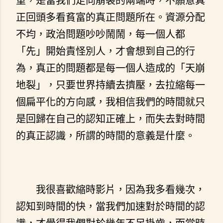
重，是當我們走向崩裂的兩端時，不願意真
正回頭多看貧富的真正問題所在。資源分配
不均，政治問題吵吵鬧鬧，每一個人都
「先」開始責怪別人，才會想到自己的行
為，真正的問題都是每一個人造成的「天崩
地裂」，只要世界持續去擠壓，去拉縮每一
個扁平化的方向感，我相信我們的時間就只
是回歸在自己的認知正確上，而失去對時間
的真正認識，所謂的時間的意義是什麼。
我很喜歡縮時影片，因為我多看幾次，
認知到時間的快，當我們加速對於時間的認