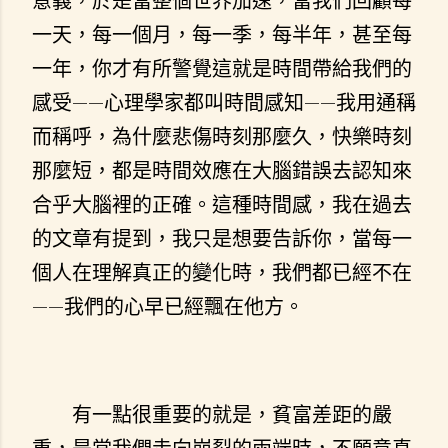
意義，於是當整個世界加速，當我們回顧每
一天，每一個月，每一季，每半年，甚至每
一年，你才有所警覺這就是時間帶給我們的
感受——心理學家都叫時間感知——我用通稱
而稱呼，為什麼悲傷時刻那麼久，快樂時刻
那麼短，都是時間效應在大腦錯誤去認知來
合乎大腦裡的正確。這種時間感，我在過去
的文章有提到，我只是想要告訴你，當每一
個人在理解真正的變化時，我們都已經不在
——我們的心早已經飄在他方。
有一點很重要的就是，貧富差距的嚴