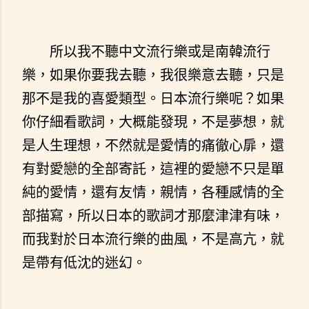
所以我不聽中文流行樂或是南韓流行
樂，如果你要我去聽，我很樂意去聽，只是
那不是我的喜愛類型。日本流行樂呢？如果
你仔細看歌詞，大概能發現，不是夢想，就
是人生理想，不然就是愛情的痛徹心扉，還
有對愛戀的全部寄託，這裡的愛戀不只是單
純的愛情，還有友情，親情，各種感情的全
部描寫，所以日本的歌詞才那麼津津有味，
而我對於日本流行樂的曲風，不是高亢，就
是帶有低沈的迷幻。