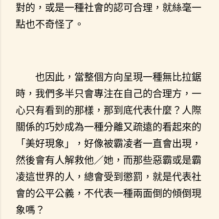
對的，或是一種社會的認可合理，就絲毫一
點也不奇怪了。
也因此，當整個方向呈現一種無比拉鋸
時，我們多半只會專注在自己的合理方，一
心只有看到的那樣，那到底代表什麼？人際
關係的巧妙成為一種分離又疏遠的看起來的
「美好現象」，好像被霸凌者一直會出現，
然後會有人解救他／她，而那些惡霸或是霸
凌這世界的人，總會受到懲罰，就是代表社
會的公平公義，不代表一種兩面倒的傾倒現
象嗎？