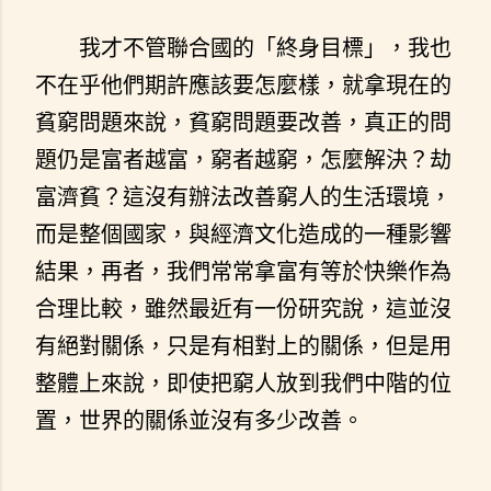
我才不管聯合國的「終身目標」，我也
不在乎他們期許應該要怎麼樣，就拿現在的
貧窮問題來說，貧窮問題要改善，真正的問
題仍是富者越富，窮者越窮，怎麼解決？劫
富濟貧？這沒有辦法改善窮人的生活環境，
而是整個國家，與經濟文化造成的一種影響
結果，再者，我們常常拿富有等於快樂作為
合理比較，雖然最近有一份研究說，這並沒
有絕對關係，只是有相對上的關係，但是用
整體上來說，即使把窮人放到我們中階的位
置，世界的關係並沒有多少改善。