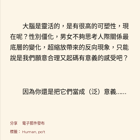
大腦是靈活的，是有很高的可塑性，現
在呢？性別僵化，男女不夠思考人際關係最
底層的變化，超縮放帶來的反向現象，只能
說是我們願意合理又起碼有意義的感受吧？
因為你還是把它們當成（泛）意義……
分享
電子郵件發布
標籤：
Human
po't