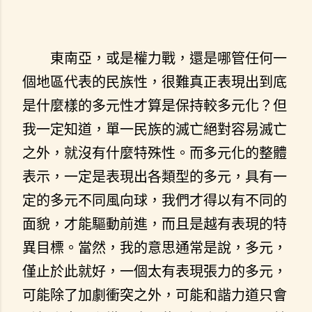
東南亞，或是權力戰，還是哪管任何一
個地區代表的民族性，很難真正表現出到底
是什麼樣的多元性才算是保持較多元化？但
我一定知道，單一民族的滅亡絕對容易滅亡
之外，就沒有什麼特殊性。而多元化的整體
表示，一定是表現出各類型的多元，具有一
定的多元不同風向球，我們才得以有不同的
面貌，才能驅動前進，而且是越有表現的特
異目標。當然，我的意思通常是說，多元，
僅止於此就好，一個太有表現張力的多元，
可能除了加劇衝突之外，可能和諧力道只會