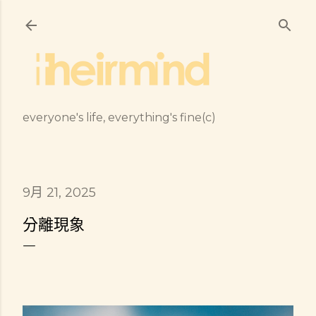
跳到主要內容
everyone's life, everything's fine(c)
9月 21, 2025
分離現象