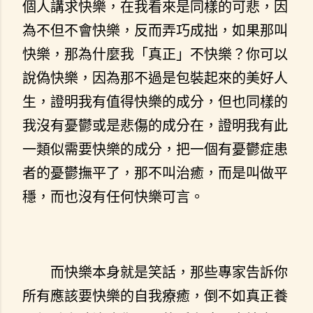
個人講求快樂，在我看來是同樣的可悲，因
為不但不會快樂，反而弄巧成拙，如果那叫
快樂，那為什麼我「真正」不快樂？你可以
說偽快樂，因為那不過是包裝起來的美好人
生，證明我有值得快樂的成分，但也同樣的
我沒有憂鬱或是悲傷的成分在，證明我有此
一類似需要快樂的成分，把一個有憂鬱症患
者的憂鬱撫平了，那不叫治癒，而是叫做平
穩，而也沒有任何快樂可言。
而快樂本身就是笑話，那些專家告訴你
所有應該要快樂的自我療癒，倒不如真正養