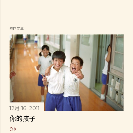
熱門文章
12月 16, 2011
你的孩子
分享