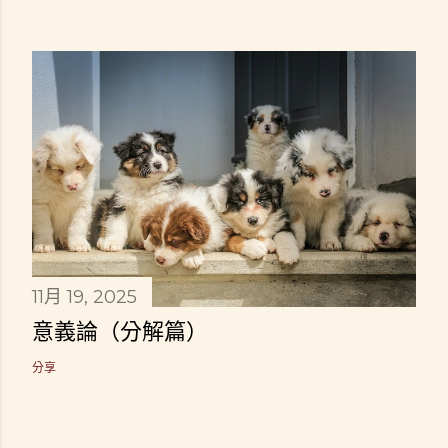
11月 19, 2025
意義論（分解篇）
分享