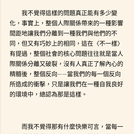
我不覺得這樣的問題真正能有多少變
化，事實上，整個人際關係帶來的一種影響
間距地讓我們分離到一種我們與他們的不
同，但又有巧妙上的相同，這在〈不一樣〉
有提過，整個社會的核心問題往往就是當人
際關係分離又破裂，沒有人真正了解內心的
精髓後，整個反向——當我們的每一個反向
所造成的衝擊，只是讓我們在一種自我良好
的環境中，總認為那是這樣。
而我不覺得那有什麼快樂可言，當每一