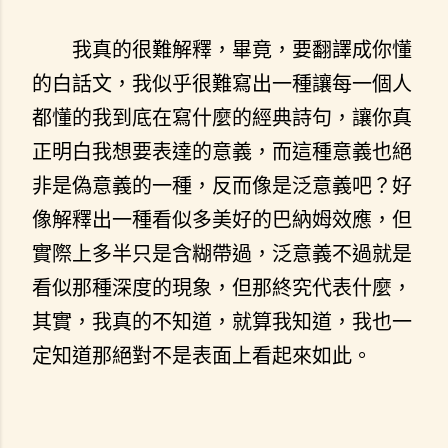
我真的很難解釋，畢竟，要翻譯成你懂
的白話文，我似乎很難寫出一種讓每一個人
都懂的我到底在寫什麼的經典詩句，讓你真
正明白我想要表達的意義，而這種意義也絕
非是偽意義的一種，反而像是泛意義吧？好
像解釋出一種看似多美好的巴納姆效應，但
實際上多半只是含糊帶過，泛意義不過就是
看似那種深度的現象，但那終究代表什麼，
其實，我真的不知道，就算我知道，我也一
定知道那絕對不是表面上看起來如此。