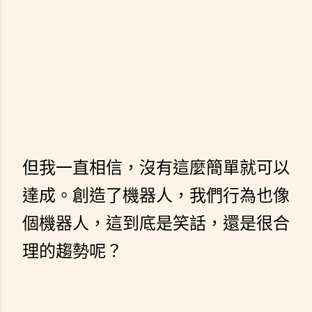
但我一直相信，沒有這麼簡單就可以
達成。創造了機器人，我們行為也像
個機器人，這到底是笑話，還是很合
理的趨勢呢？