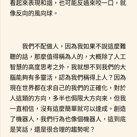
看起來表現和諧，也可能反過來咬一口，就
像反向的風向球。
我們不配做人，因為我如果不說這麼難
聽的話，那麼值得稱為人的，大概除了人工
智慧的高度思考之外，我就想不到我們的大
腦能夠有多靈活，認為我們稱得上人？因為
現在世界都在求自己的我們的正確化，對於
人這類的方向，多半也侷限大方向來，但我
一直相信，沒有這麼簡單就可以達成。創造
了機器人，我們行為也像個機器人，這到底
是笑話，還是很合理的趨勢呢？