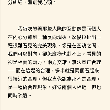
分糾結，盤踞我心頭。
我每次想著那些人際的互動像是兩個人
在內心分離到一種反向現象，然後拉扯出一
種很難看見的完美現象，像是在靈魂之間，
我們可以對向，卻怎麼樣也對不上，看見的
卻是相面的兩方，兩方交錯，無法真正合理
——而在這邊的合理，多半就是兩個看起來
很接近的合理，但我直覺認為那不是合理，
是一種偽合理現象，好像兩個人相近，但也
同時疏遠。