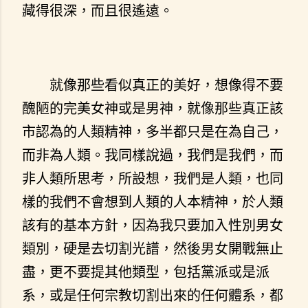
藏得很深，而且很遙遠。
就像那些看似真正的美好，想像得不要
醜陋的完美女神或是男神，就像那些真正該
市認為的人類精神，多半都只是在為自己，
而非為人類。我同樣說過，我們是我們，而
非人類所思考，所設想，我們是人類，也同
樣的我們不會想到人類的人本精神，於人類
該有的基本方針，因為我只要加入性別男女
類別，硬是去切割光譜，然後男女開戰無止
盡，更不要提其他類型，包括黨派或是派
系，或是任何宗教切割出來的任何體系，都