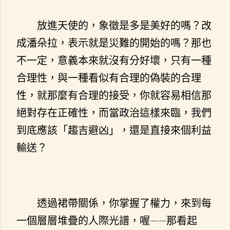
放進天使的，象徵是多是美好的嗎？改
成潘朵拉，表示就是災難的開始的嗎？那也
不一定，意義本來就沒有分好壞，只有一種
合理性，與一種看似有合理的偽裝的合理
性，就那麼有合理的接受，你就容易相信那
絕對存在正確性，而當政治這樣來臨，我們
到底應該「趨吉避凶」，還是直接來個利益
輸送？
透過裙帶關係，你掌握了權力，來到每
一個層層堆疊的人際光譜，喔——那看起