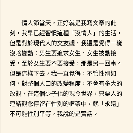
情人節當天，正好就是我寫文章的此
刻，我早已經習慣這種「沒情人」的生活，
但是對於現代人的交友觀，我還是覺得一樣
沒啥變動：男生要追求女生，女生被動接
受，至於女生要不要接受，那是另一回事。
但是這樣下去，我一直覺得，不管性別如
何，對整個人口的改變程度，不會有多大的
改觀，在這個少子化的現今世界，只要人的
連結觀念停留在性別的框架中，就「永遠」
不可能性別平等，我說的是實話。