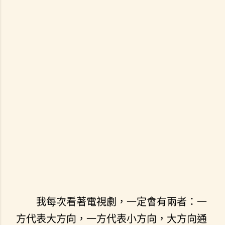
我每次看著電視劇，一定會有兩者：一
方代表大方向，一方代表小方向，大方向通