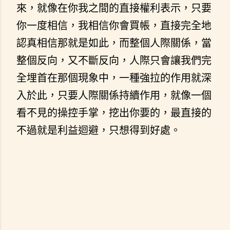
來，就像在你我之間的直接權利表示，只要
你一度相信，我相信你會買帳，直接完全地
認真相信那就是如此，而整個人際關係，當
整個反向，又不斷反向，人際只會讓我們完
全埋首在那個現象中，一種強拉的作用就深
入於此，只要人際關係持續作用，就像一個
看不見的操控手掌，挖出你要的，最直接的
不過就是利益迴避，只想得到好處。