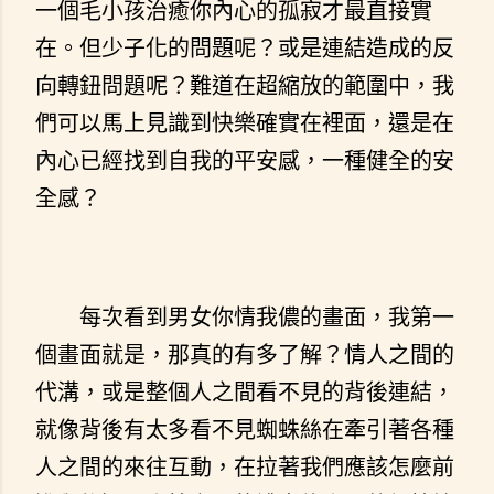
一個毛小孩治癒你內心的孤寂才最直接實
在。但少子化的問題呢？或是連結造成的反
向轉鈕問題呢？難道在超縮放的範圍中，我
們可以馬上見識到快樂確實在裡面，還是在
內心已經找到自我的平安感，一種健全的安
全感？
每次看到男女你情我儂的畫面，我第一
個畫面就是，那真的有多了解？情人之間的
代溝，或是整個人之間看不見的背後連結，
就像背後有太多看不見蜘蛛絲在牽引著各種
人之間的來往互動，在拉著我們應該怎麼前