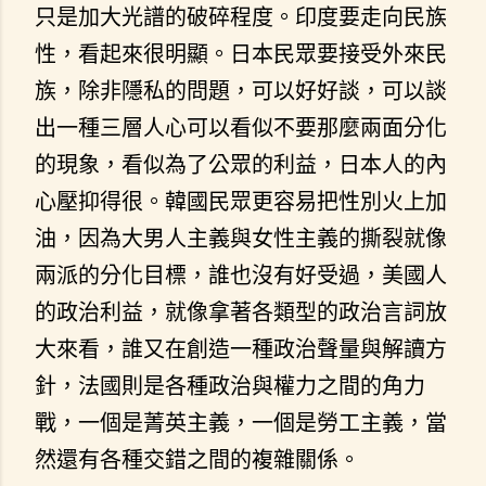
只是加大光譜的破碎程度。印度要走向民族
性，看起來很明顯。日本民眾要接受外來民
族，除非隱私的問題，可以好好談，可以談
出一種三層人心可以看似不要那麼兩面分化
的現象，看似為了公眾的利益，日本人的內
心壓抑得很。韓國民眾更容易把性別火上加
油，因為大男人主義與女性主義的撕裂就像
兩派的分化目標，誰也沒有好受過，美國人
的政治利益，就像拿著各類型的政治言詞放
大來看，誰又在創造一種政治聲量與解讀方
針，法國則是各種政治與權力之間的角力
戰，一個是菁英主義，一個是勞工主義，當
然還有各種交錯之間的複雜關係。