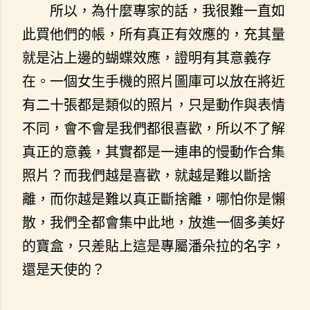
所以，為什麼專家的話，我很難一直如
此買他們的帳，所有真正有效應的，充其量
就是沾上邊的蝴蝶效應，證明有其意義存
在。一個女生手機的照片圖庫可以放在將近
有二十張都是類似的照片，只是動作與表情
不同，會不會是我們都很喜歡，所以不了解
真正的意義，其實都是一連串的慢動作合集
照片？而我們越是喜歡，就越是難以斷捨
離，而你越是難以真正斷捨離，哪怕你是懶
散，我們全都會集中此地，放進一個多美好
的寶盒，只差貼上這是專屬潘朵拉的名字，
還是天使的？