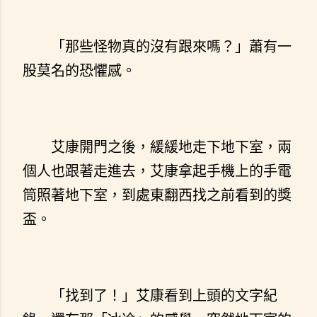
「那些怪物真的沒有跟來嗎？」蕭有一
股莫名的恐懼感。
艾康開門之後，緩緩地走下地下室，兩
個人也跟著走進去，艾康拿起手機上的手電
筒照著地下室，到處東翻西找之前看到的獎
盃。
「找到了！」艾康看到上頭的文字紀