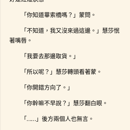
「你知道畢索橋嗎？」蒙問。
「不知道，我又沒來過這邊。」慧莎怋
著嘴唇。
「我要去那邊取貨。」
「所以呢？」慧莎轉頭看著蒙。
「你開錯方向了。」
「你幹嘛不早說？」慧莎翻白眼。
「……」後方兩個人也無言。