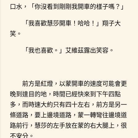
口水，「你沒看到剛剛我開車的樣子嗎？」
「我喜歡慧莎開車！哈哈！」翔子大
笑。
「我也喜歡。」艾維茲露出笑容。
前方是紅燈，以蒙開車的速度可能會更
晚到達目的地，時間已經快來到下午四點
多，而時速大約只有四十左右，前方是另一
條道路，要上邊境道路，蒙一轉彎往邊境道
路前行，慧莎的左手放在蒙的右大腿上，很
不安分。