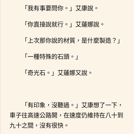
「我有事要問你。」艾康說。
「你直接說就行。」艾蓮娜說。
「上次那你說的材質，是什麼製造？」
「一種特殊的石頭。」
「奇光石。」艾蓮娜又說。
「有印象，沒聽過。」艾康想了一下，
車子往高速公路開，在速度仍維持在八十到
九十之間，沒有很快。