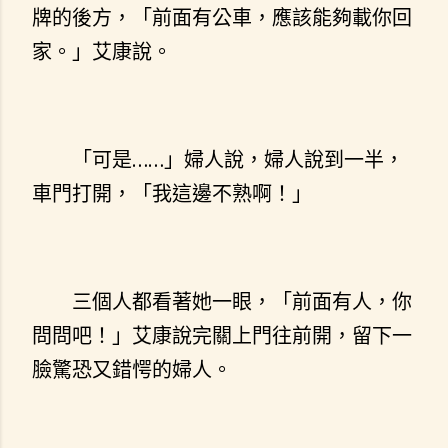
牌的後方，「前面有公車，應該能夠載你回
家。」艾康說。
「可是……」婦人說，婦人說到一半，
車門打開，「我這邊不熟啊！」
三個人都看著她一眼，「前面有人，你
問問吧！」艾康說完關上門往前開，留下一
臉驚恐又錯愕的婦人。