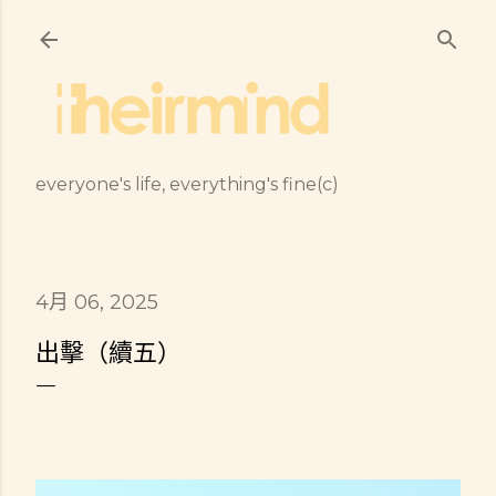
跳到主要內容
everyone's life, everything's fine(c)
4月 06, 2025
出擊（續五）