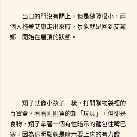
出口的門沒有關上，但是縫隙很小，兩
個人拖著艾康走出來時，景象就是回到艾蓮
娜一開始在屋頂的狀態。
翔子就像小孩子一樣，打開購物袋裡的
百寶盒，看看剛剛買的新「玩具」，但卻是
食物，翔子拿著一個有性暗示的麵包往嘴巴
塞，因為這明顯就是暗示要上床的有力證