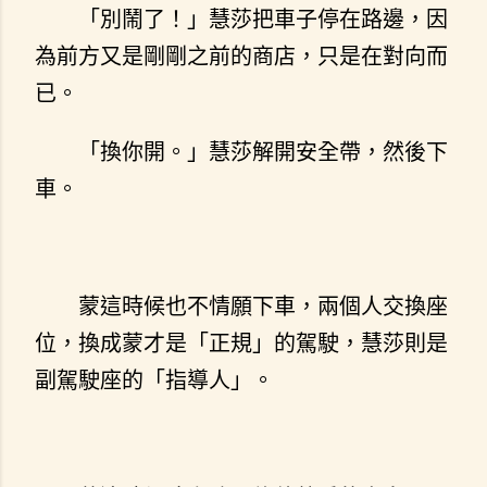
「別鬧了！」慧莎把車子停在路邊，因
為前方又是剛剛之前的商店，只是在對向而
已。
「換你開。」慧莎解開安全帶，然後下
車。
蒙這時候也不情願下車，兩個人交換座
位，換成蒙才是「正規」的駕駛，慧莎則是
副駕駛座的「指導人」。