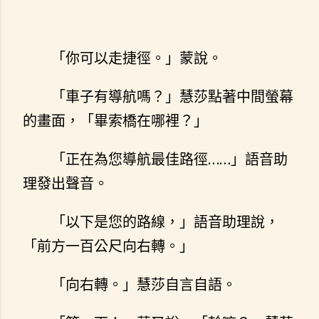
「你可以走捷徑。」蒙說。
「車子有導航嗎？」慧莎點著中間螢幕
的畫面，「畢索橋在哪裡？」
「正在為您導航最佳路徑……」語音助
理發出聲音。
「以下是您的路線，」語音助理說，
「前方一百公尺向右轉。」
「向右轉。」慧莎自言自語。