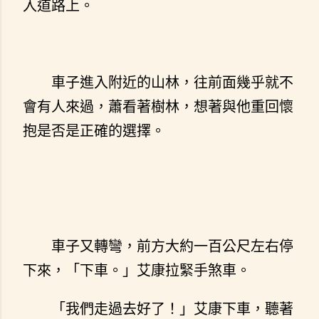
入道路上。
車子進入附近的山林，往前面幾乎就不
會有人來過，蕭看著樹林，想著與他重回懷
抱是否是正確的選擇。
車子又轉彎，前方大約一百公尺左右停
下來，「下車。」艾康拉緊手煞車。
「我們走過去好了！」艾康下車，聽著