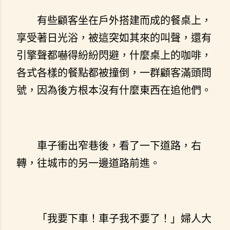
有些顧客坐在戶外搭建而成的餐桌上，
享受著日光浴，被這突如其來的叫聲，還有
引擎聲都嚇得紛紛閃避，什麼桌上的咖啡，
各式各樣的餐點都被撞倒，一群顧客滿頭問
號，因為後方根本沒有什麼東西在追他們。
車子衝出窄巷後，看了一下道路，右
轉，往城市的另一邊道路前進。
「我要下車！車子我不要了！」婦人大