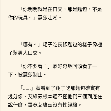
「你明明就是在口交，那是麵包，不是
你的玩具。」慧莎吐嘲。
「哪有。」翔子吃長條麵包的樣子像極
了幫男人口交。
「你不要看！」蒙好奇地回頭看了一
下，被慧莎制止。
「……」蒙看到了翔子吃那麵包確實有
幾分像，艾維茲根本聽不懂他們三個到底在
說什麼，畢竟艾維茲沒有性經驗。