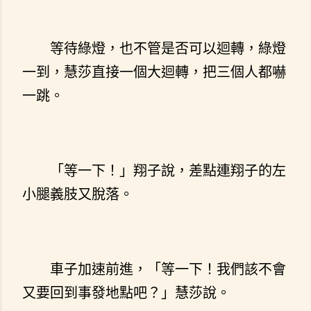
等待綠燈，也不管是否可以迴轉，綠燈
一到，慧莎直接一個大迴轉，把三個人都嚇
一跳。
「等一下！」翔子說，差點連翔子的左
小腿義肢又脫落。
車子加速前進，「等一下！我們該不會
又要回到事發地點吧？」慧莎說。