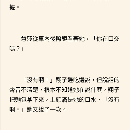
據。
慧莎從車內後照鏡看著她，「你在口交
嗎？」
「沒有啊！」翔子邊吃邊說，但說話的
聲音不清楚，根本不知道她在說什麼，翔子
把麵包拿下來，上頭滿是她的口水，「沒有
啊。」她又說了一次。