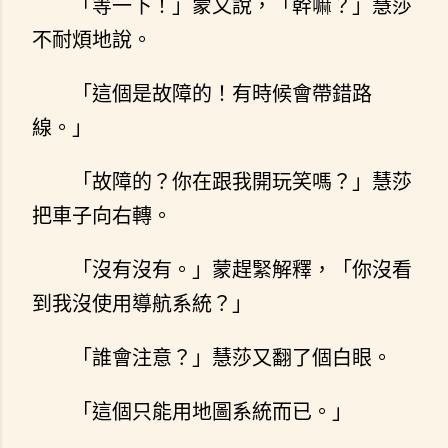
「等一下！」蒙又說，「幹嘛？」慧莎
不耐煩地說。
「這個是故障的！有時候會帶錯路
線。」
「故障的？你在跟我開玩笑嗎？」慧莎
把車子向右轉。
「沒有沒有。」蒙趕緊解釋，「你沒看
到我沒使用導航系統？」
「誰會注意？」慧莎又翻了個白眼。
「這個只能用地圖系統而已。」