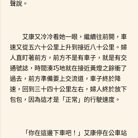
聲說。
艾康又冷冷看她一眼，繼續往前開，車
速又從五六十公里上升到接近八十公里。婦
人直盯著前方，前方不是有車子，就是有交
通號誌，時間湊巧地就在接近黃燈之餘衝了
過去，前方準備要上交流道，車子終於降
速，回到三十四十公里左右，婦人終於放下
包包，因為這才是「正常」的行駛速度。
「你在這邊下車吧！」艾康停在公車站