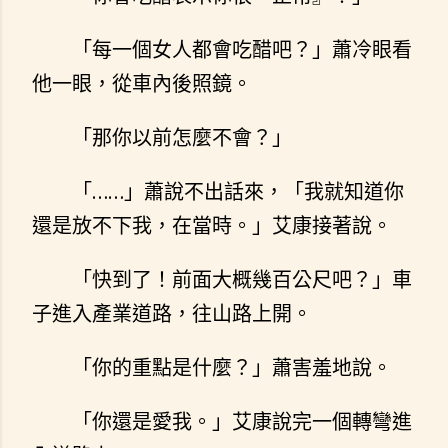
「每一個女人都會吃醋吧？」蕭冷眼看
他一眼，從車內後照鏡。
「那你以前怎麼不會？」
「……」蕭說不出話來，「我就知道你
還是放不下我，在當時。」艾康接著說。
「快到了！前面大概幾百公尺吧？」車
子進入產業道路，往山路上開。
「你的重點是什麼？」蕭害羞地說。
「你還是愛我。」艾康說完一個轉彎進