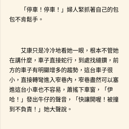
「停車！停車！」婦人緊抓著自己的包
包不肯鬆手。
艾康只是冷冷地看她一眼，根本不管她
在講什麼，車子直接蛇行，到處找縫鑽，前
方的車子有明顯增多的趨勢，這台車子很
小，直接轉彎進入窄巷內，窄巷盡然可以塞
進這台小車也不容易，蕭搖下車窗，「伊
哈！」發出牛仔的聲音，「快讓開喔！被撞
到不負責！」她大聲說。