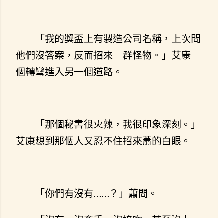
「我的獎盃上有製造公司名稱，上次問
他們沒答案，反而招來一群怪物。」艾康一
個轉彎進入另一個道路。
「那個秘書很火辣，我很印象深刻。」
艾康想到那個人又忍不住招來蕭的白眼。
「你們有沒有……？」蕭問。