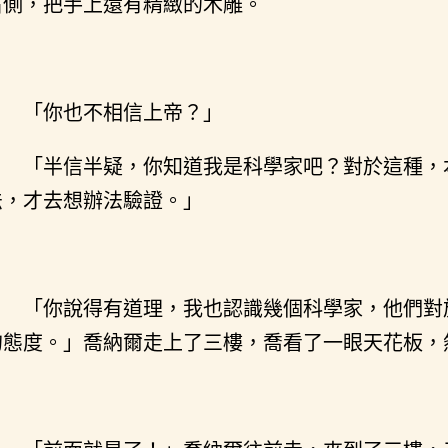
右側，把手上還有精緻的木雕。
「你也不相信上帝？」
「半信半疑，你知道我是科學家吧？對於這種，
法，才去想辦法驗證。」
「你說得有道理，我也認識幾個科學家，他們對
的態度。」喬納爾走上了三樓，喬看了一眼天花板，