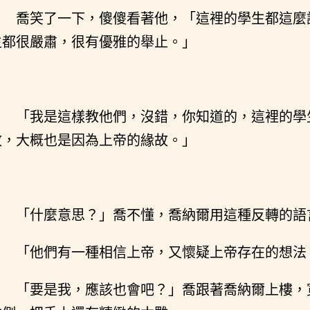
喬笑了一下，傻傻看著他，「這裡的學生都這麼
生都很嚴肅，很有優雅的舉止。」
「我是這樣教他們，沒錯，你知道的，這裡的學
故，大概也是因為上帝的緣故。」
「什麼意思？」喬不懂，喬納爾用這種反轉的語
「他們有一種相信上帝，又懷疑上帝存在的想法
「要是我，應該也會吧？」喬跟著喬納爾上樓，