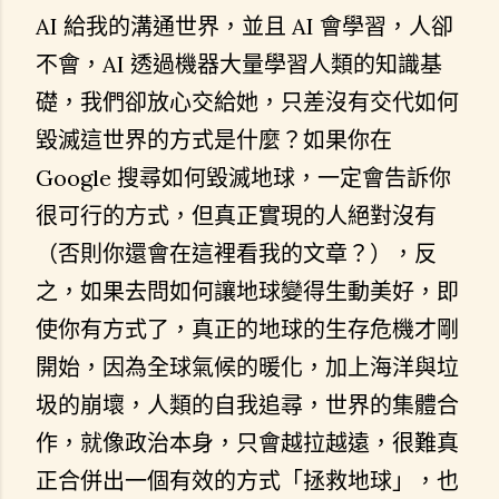
AI 給我的溝通世界，並且 AI 會學習，人卻
不會，AI 透過機器大量學習人類的知識基
礎，我們卻放心交給她，只差沒有交代如何
毀滅這世界的方式是什麼？如果你在
Google 搜尋如何毀滅地球，一定會告訴你
很可行的方式，但真正實現的人絕對沒有
（否則你還會在這裡看我的文章？），反
之，如果去問如何讓地球變得生動美好，即
使你有方式了，真正的地球的生存危機才剛
開始，因為全球氣候的暖化，加上海洋與垃
圾的崩壞，人類的自我追尋，世界的集體合
作，就像政治本身，只會越拉越遠，很難真
正合併出一個有效的方式「拯救地球」，也