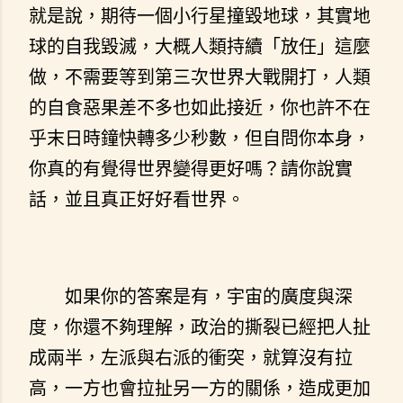
就是說，期待一個小行星撞毀地球，其實地
球的自我毀滅，大概人類持續「放任」這麼
做，不需要等到第三次世界大戰開打，人類
的自食惡果差不多也如此接近，你也許不在
乎末日時鐘快轉多少秒數，但自問你本身，
你真的有覺得世界變得更好嗎？請你說實
話，並且真正好好看世界。
如果你的答案是有，宇宙的廣度與深
度，你還不夠理解，政治的撕裂已經把人扯
成兩半，左派與右派的衝突，就算沒有拉
高，一方也會拉扯另一方的關係，造成更加