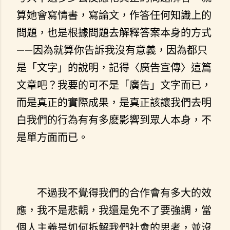
算她會寫情書，寫論文，作答任何知識上的
問題，也是根據問題去解釋答案本身的方式
——因為就算你告訴我沒有意義，因為都只
是「文字」的說明，記得〈廣告宣傳〉這篇
文章吧？我要的可不是「廣告」文字而已，
而是真正的實際成果，是真正該讓我們去明
白我們的行為有有多麽影響到眾人本身，不
是單方面而已。
不過我不覺得我們的合作會有多大的效
應，我不是悲觀，我還是免不了要強調，當
個人主義是如何拆解我們社會的思考，並沒