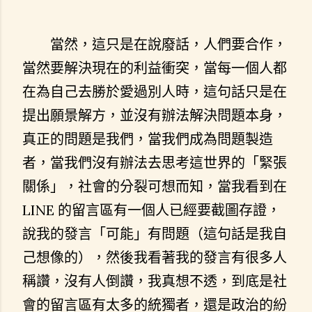
當然，這只是在說廢話，人們要合作，
當然要解決現在的利益衝突，當每一個人都
在為自己去勝於愛過別人時，這句話只是在
提出願景解方，並沒有辦法解決問題本身，
真正的問題是我們，當我們成為問題製造
者，當我們沒有辦法去思考這世界的「緊張
關係」，社會的分裂可想而知，當我看到在
LINE 的留言區有一個人已經要截圖存證，
說我的發言「可能」有問題（這句話是我自
己想像的），然後我看著我的發言有很多人
稱讚，沒有人倒讚，我真想不透，到底是社
會的留言區有太多的統獨者，還是政治的紛