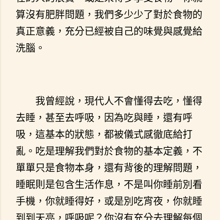
算沒有肥胖問題，我們多少少了對於食物的
真正意義，充分已經被自己的味覺與感覺給
洗腦。
我曾經說，現代人不會懂得去吃，懂得
去睡，甚至去呼吸，因為吃與睡，還有呼
吸，這基本的狀態，都被儀式感徹底給打
亂。吃是理解我們對於食物的基本定義，不
單單只是食物本身，還有背後的理解問題，
睡眠則是包含生活作息，不是叫你睡前別看
手機，你就睡得好，或是別吃宵夜，你就睡
到到天亮，呼吸呢？你沒有充分去理解每個