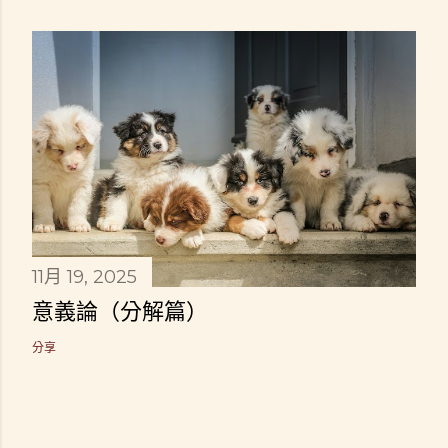
11月 19, 2025
意義論（分解篇）
分享