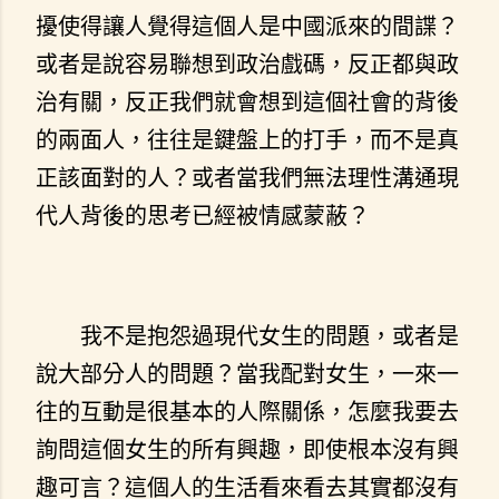
擾使得讓人覺得這個人是中國派來的間諜？
或者是說容易聯想到政治戲碼，反正都與政
治有關，反正我們就會想到這個社會的背後
的兩面人，往往是鍵盤上的打手，而不是真
正該面對的人？或者當我們無法理性溝通現
代人背後的思考已經被情感蒙蔽？
我不是抱怨過現代女生的問題，或者是
說大部分人的問題？當我配對女生，一來一
往的互動是很基本的人際關係，怎麼我要去
詢問這個女生的所有興趣，即使根本沒有興
趣可言？這個人的生活看來看去其實都沒有