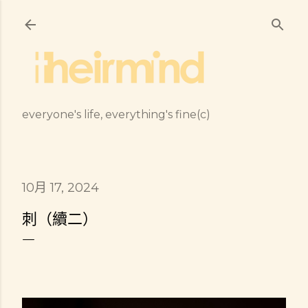
跳到主要內容
everyone's life, everything's fine(c)
10月 17, 2024
刺（續二）