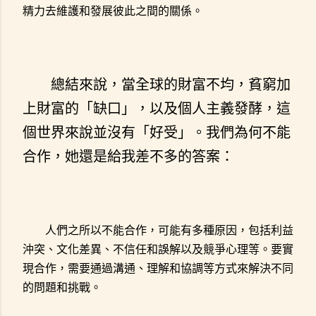
精力去維護和發展彼此之間的關係。
總結來說，當全球的財富不均，貧窮加
上財富的「缺口」，以及個人主義發酵，這
個世界來說並沒有「好受」。我們為何不能
合作，她還是給我差不多的答案：
人們之所以不能合作，可能有多種原因，包括利益
沖突、文化差異、不信任和誤解以及競爭心理等。要實
現合作，需要通過溝通、理解和協調等方式來解決不同
的問題和挑戰。