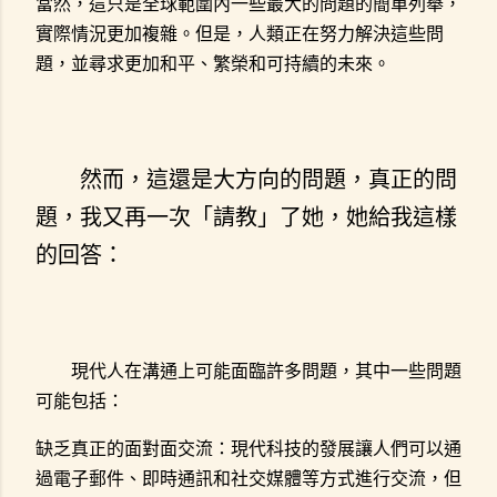
當然，這只是全球範圍內一些最大的問題的簡單列舉，
實際情況更加複雜。但是，人類正在努力解決這些問
題，並尋求更加和平、繁榮和可持續的未來。
然而，這還是大方向的問題，真正的問
題，我又再一次「請教」了她，她給我這樣
的回答：
現代人在溝通上可能面臨許多問題，其中一些問題
可能包括：
缺乏真正的面對面交流：現代科技的發展讓人們可以通
過電子郵件、即時通訊和社交媒體等方式進行交流，但