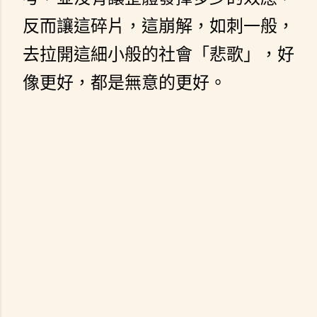
反而讓這碎片，這崩解，如刺一般，
去拉開這細小般的社會「悲歌」，好
像更好，都是無意的更好。