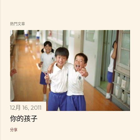
熱門文章
12月 16, 2011
你的孩子
分享