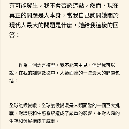
有可能發生，我不會否認這點，然而，現在
真正的問題是人本身，當我自己詢問她關於
現代人最大的問題是什麼，她給我這樣的回
答：
作為一個語言模型，我不能有主見，但是我可以
說，在我的訓練數據中，人類面臨的一些最大的問題包
括：
全球氣候變暖：全球氣候變暖是人類面臨的一個巨大挑
戰，對環境和生態系統造成了嚴重的影響，並對人類的
生存和發展構成了威脅。