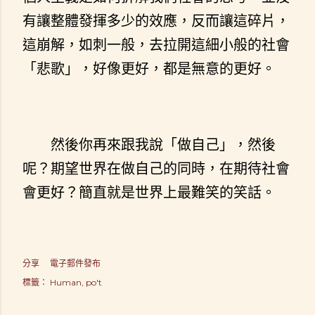
有讓整體發揮多少的效應，反而讓這碎片，
這崩解，如刺一般，去拉開這細小般的社會
「悲歌」，好像更好，都是無意的更好。
然後你再來跟我說「做自己」，然後
呢？期望世界在做自己的同時，在期待社會
會更好？簡直就是世界上最難笑的笑話。
分享
電子郵件發布
標籤：
Human
po't