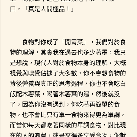
口，「真是人間極品！」
食物對你成了「開胃菜」，我們對於食
物的理解，其實我在過去也多少著墨，我只
是想說，現代人對於食物本身的理解，大概
視覺與嗅覺佔據了大多數，你不會想食物的
背後營養與真正的思考過程，你也不會吃白
飯配木薯葉，喝著木薯葉的湯，然後就沒
了，因為你沒有遇到，你吃著再簡單的食
物，也不會比只有單一食物來得更為單調，
而當你每天都吃著同樣的單調食物，對比現
在的人的浪費，或是來得多享受食物，你就