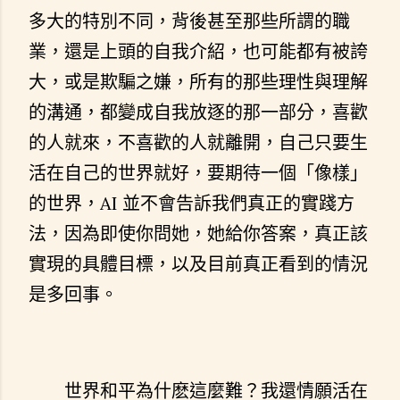
多大的特別不同，背後甚至那些所謂的職
業，還是上頭的自我介紹，也可能都有被誇
大，或是欺騙之嫌，所有的那些理性與理解
的溝通，都變成自我放逐的那一部分，喜歡
的人就來，不喜歡的人就離開，自己只要生
活在自己的世界就好，要期待一個「像樣」
的世界，AI 並不會告訴我們真正的實踐方
法，因為即使你問她，她給你答案，真正該
實現的具體目標，以及目前真正看到的情況
是多回事。
世界和平為什麽這麼難？我還情願活在