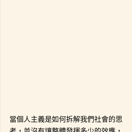
當個人主義是如何拆解我們社會的思
考，並沒有讓整體發揮多少的效應，