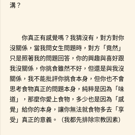
溝？
你真正有感覺嗎？我猜沒有，對方對你
沒關係，當我問女生問題時，對方「竟然」
只是照著我的問題回答，你的興趣與喜好跟
我沒關係，你挑食雖然不好，但還是與我沒
關係，我不能批評你挑食本身，但你也不會
思考食物真正的問題本身，純粹是因為「味
道」，那麼你愛上食物，多少也是因為「感
覺」給你的本身，讓你無法就食物多去「享
受」真正的意義。（我都先排除宗教因素）