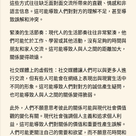
這些方式往往缺乏面對面交流所帶來的直觀、情感和非
語言信息。這可能導致人們對對方的理解不足，甚至導
致誤解和沖突。
緊湊的生活節奏：現代人的生活節奏往往非常緊湊，他
們可能忙於工作、學習或其他活動，沒有足夠的時間與
朋友和家人交流。這可能導致人與人之間的距離加大，
關係變得疏遠。
社交媒體上的虛假性：社交媒體讓人們可以與更多人進
行交流，但有些人可能會在網絡上表現出與現實生活中
不同的形象。這可能導致人們對對方的誠信產生疑問，
也可能導致人與人之間的關係變得脆弱。
此外，人們不願意思考彼此的關係可能與現代社會價值
觀的變化有關。現代社會強調個人主義和追求個人利
益，這可能導致人們對關係的價值和重要性產生誤解。
人們可能更關注自己的需要和欲望，而不願意花時間和