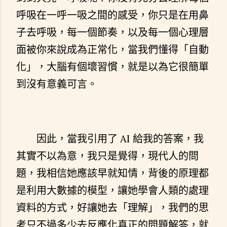
呼吸在一呼一吸之間的感受，你只是在用鼻
子去呼吸，每一個節奏，以及每一個心理層
面被你來說成為正常化，當我們懂得「自動
化」，大腦有個壞習慣，就是以為它很簡單
到沒有意義可言。
因此，當我引用了 AI 給我的答案，我
其實不以為意，我只是覺得，現代人的問
題，我相信她應該早就知情，背後的原理都
是利用大數據的模型，讓她學會人類的處理
資料的方式，好讓她去「理解」，我們的思
考只不過多少去反應化真正的問題解答，就