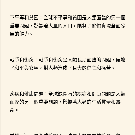
不平等和貧困：全球不平等和貧困是人類面臨的另一個
重要問題，影響著大量的人口，限制了他們實現全面發
展的能力。
戰爭和衝突：戰爭和衝突是人類長期面臨的問題，破壞
了和平與安寧，對人類造成了巨大的傷亡和痛苦。
疾病和健康問題：全球範圍內的疾病和健康問題是人類
面臨的另一個重要問題，影響著人類的生活質量和壽
命。