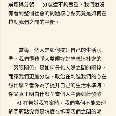
崩壞與分裂——分裂還不夠嚴重，我們還沒
有看到整個社會的問題核心點究竟是如何在
拉動我們之間的平衡。
當每一個人是如何提升自己的生活水
準，我們很難睜大雙眼好好想想這社會的
「緊張關係」是如何分化人際之間的關係，
而讓我們更加分裂，政治在刺進我們的心在
想什麼？當你為了提升自己的生活水準時，
你又真正明白什麼？當個人主義如此發酵
——AI 在告訴我答案時，我們為何不能去理
解問題點究竟是怎麼在拆開我們之間的鴻