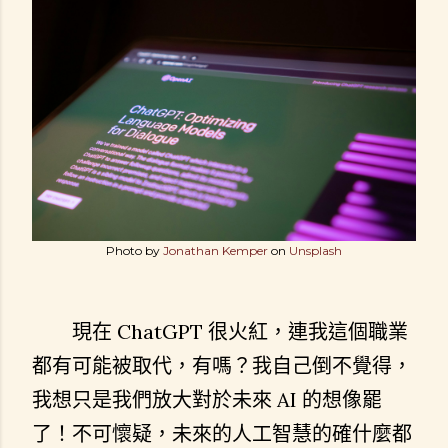
Photo by
Jonathan Kemper
on
Unsplash
現在 ChatGPT 很火紅，連我這個職業
都有可能被取代，有嗎？我自己倒不覺得，
我想只是我們放大對於未來 AI 的想像罷
了！不可懷疑，未來的人工智慧的確什麼都