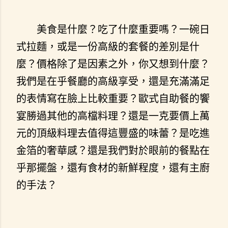
美食是什麼？吃了什麼重要嗎？一碗日
式拉麵，或是一份高級的套餐的差別是什
麼？價格除了是因素之外，你又想到什麼？
我們是在乎餐廳的高級享受，還是充滿滿足
的表情寫在臉上比較重要？歐式自助餐的饗
宴勝過其他的高檔料理？還是一克要價上萬
元的頂級料理去值得這豐盛的味蕾？是吃進
金箔的奢華感？還是我們對於眼前的餐點在
乎那擺盤，還有食材的新鮮程度，還有主廚
的手法？