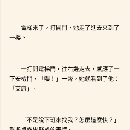
電梯來了，打開門，她走了進去來到了
一樓。
一打開電梯門，往右邊走去，感應了一
下安檢門，「嗶！」一聲，她就看到了他：
「艾康」。
「不是說下班來找我？怎麼這麼快？」
彭斯貞露出疑惑的表情。