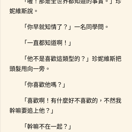
「喔！那是全世界都知道的事實。」珍
妮維斯說。
「你早就知情了？」一名同學問。
「一直都知道啊！」
「他不是喜歡這類型的？」珍妮維斯把
頭髮甩向一旁。
「你喜歡他嗎？」
「喜歡啊！有什麼好不喜歡的，不然我
幹嘛要追上他？」
「幹嘛不在一起？」