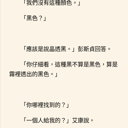
「我們沒有這種顏色。」
「黑色？」
「應該是說晶透黑。」彭斯貞回答。
「你仔細看，這種黑不算是黑色，算是
霧裡透出的黑色。」
「你哪裡找到的？」
「一個人給我的？」艾康說。