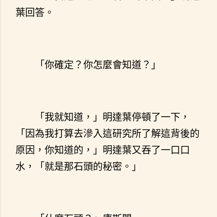
葉回答。
「你確定？你怎麼會知道？」
「我就知道，」明達葉停頓了一下，
「因為我打算去滲入這研究所了解這背後的
原因，你知道的，」明達葉又吞了一口口
水，「就是那石頭的秘密。」