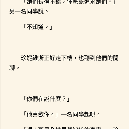
「她們長得不錯，你應該追求她們。」
另一名同學說。
「不知道。」
珍妮維斯正好走下樓，也聽到他們的閒
聊。
「你們在說什麼？」
「他喜歡你。」一名同學起哄。