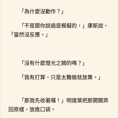
「為什麼沒動作？」
「不是跟你說過是模擬的，」康斯說，
「當然沒反應。」
「沒有什麼燈光之類的嗎？」
「我有打算，只是太難做就放棄。」
「那我先收著囉！」明達葉把那開關弄
回原樣，放進口袋。