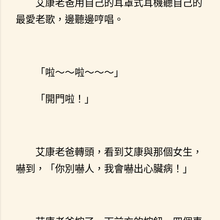
艾康老爸用自己的耳罩式耳機聽自己的
最愛老歌，邊聽邊哼唱。
「啦～～啦～～～」
「開門啦！」
艾康老爸轉頭，看到艾康與那個女生，
嚇到，「你別嚇人，我會嚇出心臟病！」