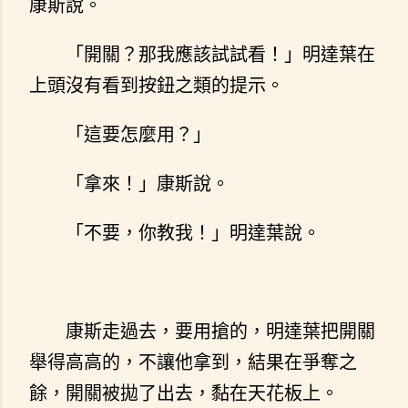
康斯說。
「開關？那我應該試試看！」明達葉在
上頭沒有看到按鈕之類的提示。
「這要怎麼用？」
「拿來！」康斯說。
「不要，你教我！」明達葉說。
康斯走過去，要用搶的，明達葉把開關
舉得高高的，不讓他拿到，結果在爭奪之
餘，開關被拋了出去，黏在天花板上。