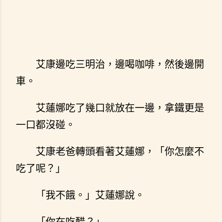
艾康邊吃三明治，邊喝咖啡，然後邊開
車。
艾蓮娜吃了幾口就放在一邊，拿鐵更是
一口都沒碰。
艾康老爸轉頭看著艾蓮娜，「你怎麼不
吃了呢？」
「我不餓。」艾蓮娜說。
「你在吃醋？」