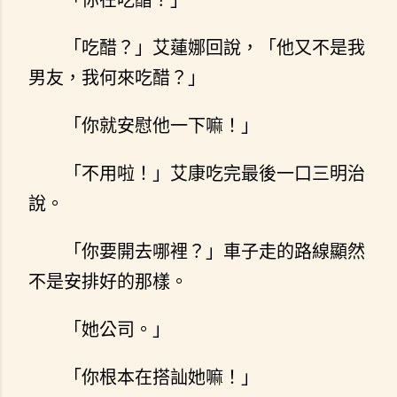
「吃醋？」艾蓮娜回說，「他又不是我
男友，我何來吃醋？」
「你就安慰他一下嘛！」
「不用啦！」艾康吃完最後一口三明治
說。
「你要開去哪裡？」車子走的路線顯然
不是安排好的那樣。
「她公司。」
「你根本在搭訕她嘛！」