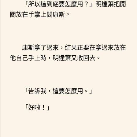
「所以這到底要怎麼用？」明達葉把開
關放在手掌上問康斯。
康斯拿了過來，結果正要在拿過來放在
他自己手上時，明達葉又收回去。
「告訴我，這要怎麼用。」
「好啦！」