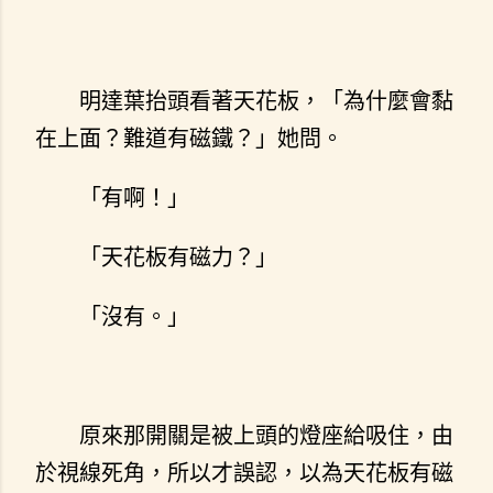
明達葉抬頭看著天花板，「為什麼會黏
在上面？難道有磁鐵？」她問。
「有啊！」
「天花板有磁力？」
「沒有。」
原來那開關是被上頭的燈座給吸住，由
於視線死角，所以才誤認，以為天花板有磁