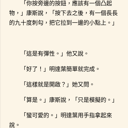
「你按旁邊的按鈕，應該有一個凸起
物，」康斯說，「按下去之後，有一個長長
的九十度刺勾，把它拉到一邊的小點上。」
「這是有彈性。」他又說。
「好了！」明達葉簡單就完成。
「這樣就是開啟？」她又問。
「算是。」康斯說，「只是模擬的。」
「蠻可愛的。」明達葉用手指拿起來
說。