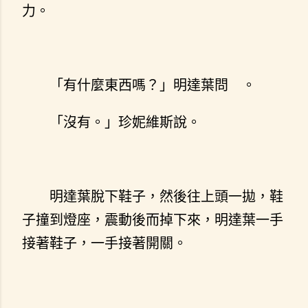
力。
「有什麼東西嗎？」明達葉問
。
「沒有。」珍妮維斯說。
明達葉脫下鞋子，然後往上頭一拋，鞋
子撞到燈座，震動後而掉下來，明達葉一手
接著鞋子，一手接著開關。