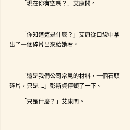
「現在你有空嗎？」艾康問。
「你知道這是什麼？」艾康從口袋中拿
出了一個碎片出來給她看。
「這是我們公司常見的材料，一個石頭
碎片，只是.....」彭斯貞停頓了一下。
「只是什麼？」艾康問。