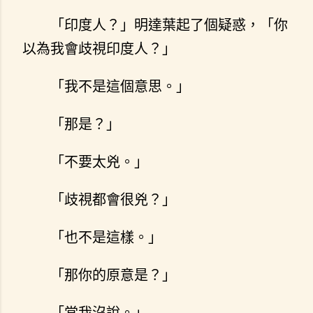
「印度人？」明達葉起了個疑惑，「你
以為我會歧視印度人？」
「我不是這個意思。」
「那是？」
「不要太兇。」
「歧視都會很兇？」
「也不是這樣。」
「那你的原意是？」
「當我沒說。」