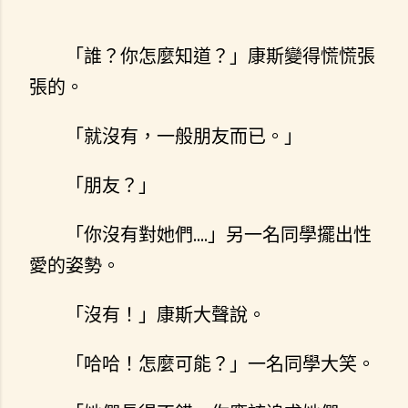
「誰？你怎麼知道？」康斯變得慌慌張
張的。
「就沒有，一般朋友而已。」
「朋友？」
「你沒有對她們....」另一名同學擺出性
愛的姿勢。
「沒有！」康斯大聲說。
「哈哈！怎麼可能？」一名同學大笑。