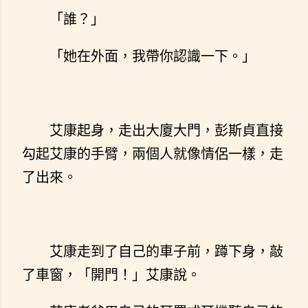
「誰？」
「她在外面，我帶你認識一下。」
艾康起身，走出大廈大門，彭斯貞直接
勾起艾康的手臂，兩個人就像情侶一樣，走
了出來。
艾康走到了自己的車子前，蹲下身，敲
了車窗，「開門！」艾康說。