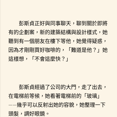
彭斯貞正好與同事聊天，聊到關於即將
有的企劃案，新的建築結構與設計樣式，她
聽到有一個朋友在樓下等他，她覺得疑惑，
因為才剛剛買好咖啡的，「難道是他？」她
這樣想，「不會這麼快？」
彭斯貞經過了公司的大門，走了出去，
在電梯前等候，她看著電梯前的「玻璃」
——幾乎可以反射出她的容貌，她整理一下
頭髮，調好眼鏡。