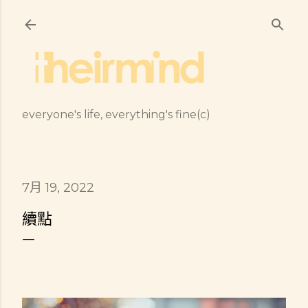
跳到主要內容
everyone's life, everything's fine(c)
7月 19, 2022
續點