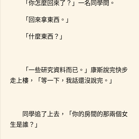
「你怎麼回來了？」一名同學問。
「回來拿東西。」
「什麼東西？」
「一些研究資料而已。」康斯說完快步
走上樓，「等一下，我話還沒說完。」
同學追了上去，「你的房間的那兩個女
生是誰？」