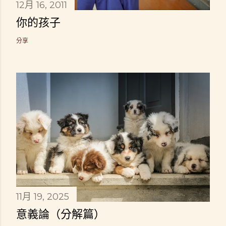
12月 16, 2011
你的孩子
分享
11月 19, 2025
意義論（分解篇）