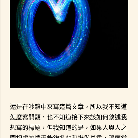
還是在吵雜中來寫這篇文章。所以我不知道
怎麼寫開頭，也不知道接下來該如何敘述我
想寫的標題，但我知道的是，如果人與人之