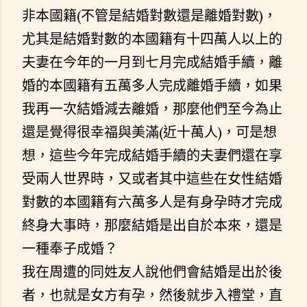
非本國籍(不管是結婚對數還是離婚對數)，
尤其是結婚對數的本國籍有十四萬人以上的
夫妻在今年的一月到七月完成結婚手續，離
婚的本國籍有五萬多人完成離婚手續，如果
我再一次結婚減去離婚，那麼他們至今為止
還是覺得很幸福與美滿(近十萬人)，可是想
想，這些今年完成結婚手續的夫妻們還在享
受兩人世界時，又或者其中這些在女性結婚
對數的本國籍有六萬多人是有身孕時才完成
終身大事時，那麼結婚是出自於本來，還是
一種奉子成婚？
我在周遭的同姓友人說他們會結婚是出於後
者，也就是女方有孕，然後就步入禮堂，直