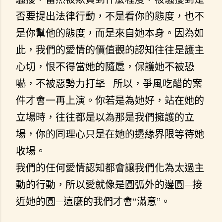
否要提出法律行動，不是看你的態度，也不
是你幫他的態度，而是來自她本身。因為如
此，我們的愛情的價值觀的認知往往是護主
心切，恨不得當她的隨扈，保護她不被恐
嚇，不被惡勢力打擊—所以，爭風吃醋的案
件才會一再上演。你若是為她好，站在她的
立場時，往往都是以為那是我們擁護的立
場，你的同理心只是在她的邊緣界限等待她
收場。
我們的任何愛情認知都會讓我們化為太過主
動的行動，所以愛就像是圓弧外的邊圓—接
近她的圓—這麼的我們才會“滿意”。