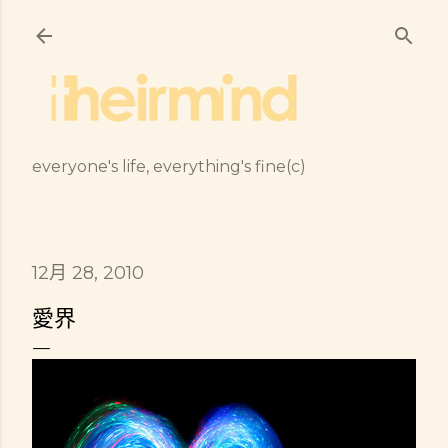
跳到主要內容
everyone's life, everything's fine(c)
12月 28, 2010
愛界