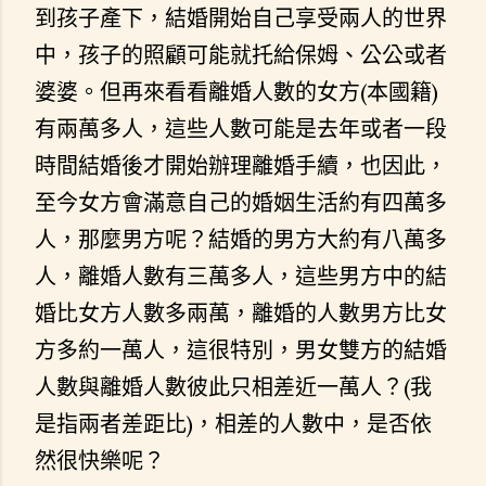
到孩子產下，結婚開始自己享受兩人的世界
中，孩子的照顧可能就托給保姆、公公或者
婆婆。但再來看看離婚人數的女方(本國籍)
有兩萬多人，這些人數可能是去年或者一段
時間結婚後才開始辦理離婚手續，也因此，
至今女方會滿意自己的婚姻生活約有四萬多
人，那麼男方呢？結婚的男方大約有八萬多
人，離婚人數有三萬多人，這些男方中的結
婚比女方人數多兩萬，離婚的人數男方比女
方多約一萬人，這很特別，男女雙方的結婚
人數與離婚人數彼此只相差近一萬人？(我
是指兩者差距比)，相差的人數中，是否依
然很快樂呢？