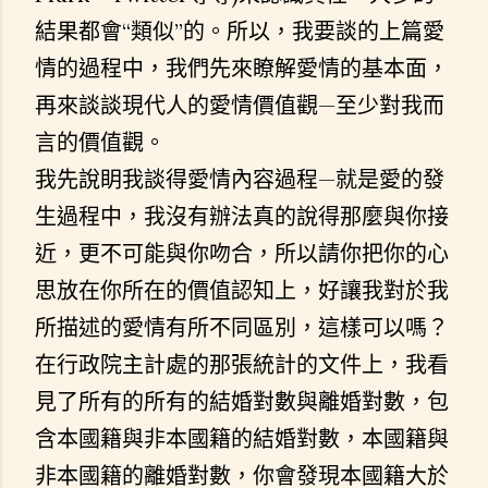
結果都會“類似”的。所以，我要談的上篇愛
情的過程中，我們先來瞭解愛情的基本面，
再來談談現代人的愛情價值觀—至少對我而
言的價值觀。
我先說眀我談得愛情內容過程—就是愛的發
生過程中，我沒有辦法真的說得那麼與你接
近，更不可能與你吻合，所以請你把你的心
思放在你所在的價值認知上，好讓我對於我
所描述的愛情有所不同區別，這樣可以嗎？
在行政院主計處的那張統計的文件上，我看
見了所有的所有的結婚對數與離婚對數，包
含本國籍與非本國籍的結婚對數，本國籍與
非本國籍的離婚對數，你會發現本國籍大於