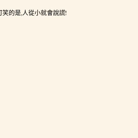
可笑的是,人從小就會說謊!