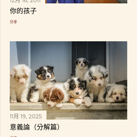
12月 16, 2011
你的孩子
分享
11月 19, 2025
意義論（分解篇）