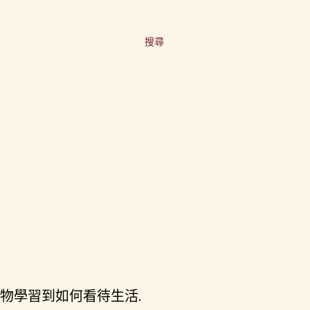
搜尋
事物學習到如何看待生活.