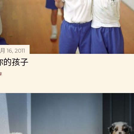
月 16, 2011
你的孩子
享