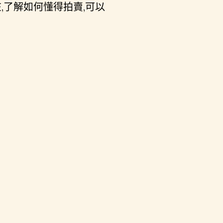
,了解如何懂得拍賣,可以