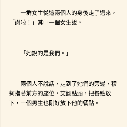
一群女生從這兩個人的身後走了過來，
「謝啦！」其中一個女生說。
「她說的是我們。」
兩個人不說話，走到了她們的旁邊，穆
莉指著前方的座位，艾詡點頭，把餐點放
下，一個男生也剛好放下他的餐點。