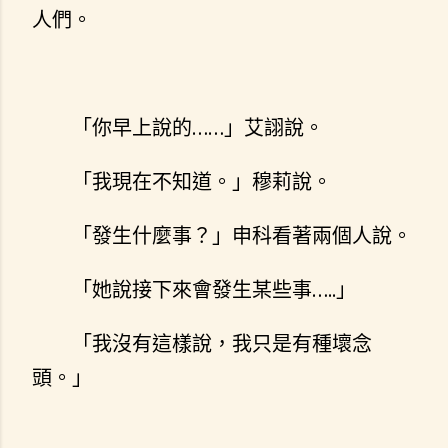
人們。
「你早上說的……」艾詡說。
「我現在不知道。」穆莉說。
「發生什麼事？」申科看著兩個人說。
「她說接下來會發生某些事…..」
「我沒有這樣說，我只是有種壞念
頭。」