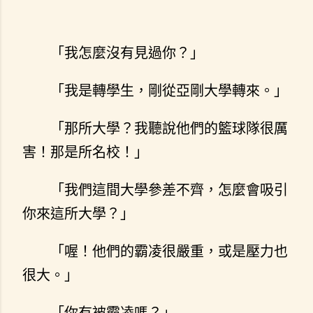
「我怎麼沒有見過你？」
「我是轉學生，剛從亞剛大學轉來。」
「那所大學？我聽說他們的籃球隊很厲
害！那是所名校！」
「我們這間大學參差不齊，怎麼會吸引
你來這所大學？」
「喔！他們的霸凌很嚴重，或是壓力也
很大。」
「你有被霸凌嗎？」