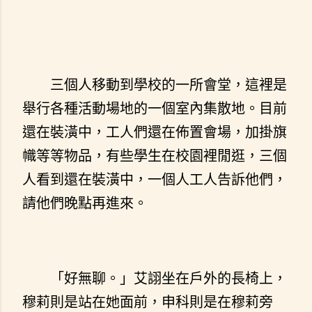
三個人移動到學校的一所會堂，這裡是
舉行各種活動場地的一個室內集散地。目前
還在裝潢中，工人們還在佈置會場，加掛旗
幟等等物品，有些學生在校園裡閒逛，三個
人看到還在裝潢中，一個人工人告訴他們，
請他們晚點再進來。
「好無聊。」艾詡坐在戶外的長椅上，
穆莉則是站在她面前，申科則是在穆莉旁