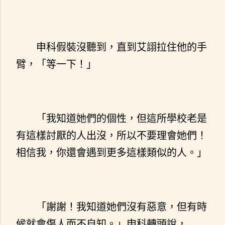
申科假裝沒聽到，直到艾詡拉住他的手
臂，「等一下！」
「我知道她們的個性，但這所學校老是
有這樣討厭的人出沒，所以不要理會她們！
相信我，你還會遇到更多這樣類似的人。」
「謝謝！我知道她們沒有惡意，但有時
候就會傷人而不自知。」申科轉頭說，