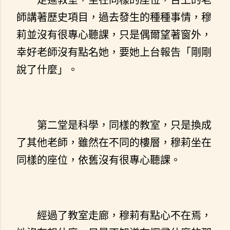
師講著歷史項目，過去發生的種種事情，穆
莉並沒有很專心聽課，只是偶爾望著窗外，
幸好老師沒有點名她，要她上台報告「剛剛
說了什麼」。
第二堂是科學，同樣的教室，只是換成
了其他老師，雖然在不同的樓層，穆莉坐在
同樣的座位，依舊沒有很專心聽課。
經過了教室走廊，穆莉有點心不在焉，