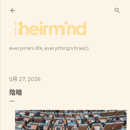
跳到主要內容
everyone's life, everything's fine(c)
5月 27, 2026
陰暗