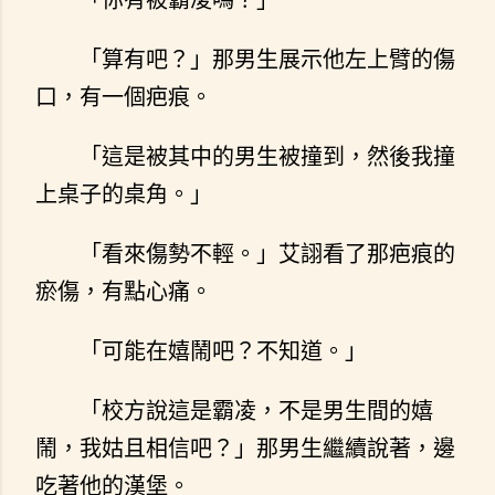
「算有吧？」那男生展示他左上臂的傷
口，有一個疤痕。
「這是被其中的男生被撞到，然後我撞
上桌子的桌角。」
「看來傷勢不輕。」艾詡看了那疤痕的
瘀傷，有點心痛。
「可能在嬉鬧吧？不知道。」
「校方說這是霸凌，不是男生間的嬉
鬧，我姑且相信吧？」那男生繼續說著，邊
吃著他的漢堡。