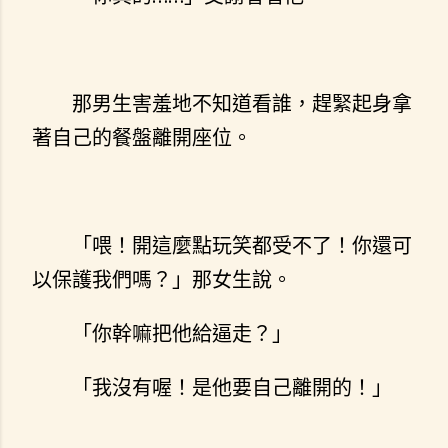
那男生害羞地不知道看誰，趕緊起身拿
著自己的餐盤離開座位。
「喂！開這麼點玩笑都受不了！你還可
以保護我們嗎？」那女生說。
「你幹嘛把他給逼走？」
「我沒有喔！是他要自己離開的！」