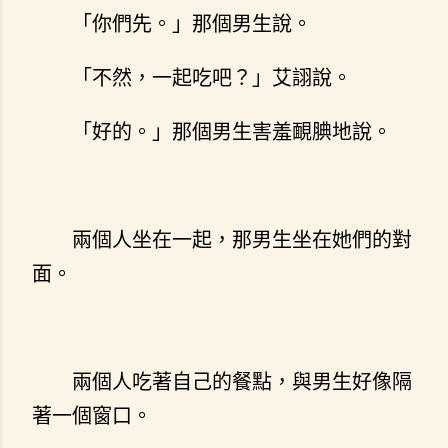
「你們先。」那個男生說。
「不然，一起吃吧？」艾詡說。
「好的。」那個男生害羞靦腆地說。
兩個人坐在一起，那男生坐在她們的對
面。
兩個人吃著自己的餐點，與男生好像隔
著一個窗口。