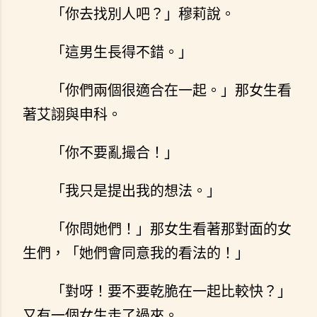
「你去找別人吧？」穆莉說。
「這男生長得不錯。」
「你們兩個很適合在一起。」那女生看
著艾詡與申科。
「你不要亂撮合！」
「我只是提出我的想法。」
「你問她們！」那女生看著那對面的女
生們，「她們會同意我的看法的！」
「對呀！要不要乾脆在一起比較快？」
又有一個女生走了過來。