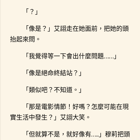
「？」
「像是？」艾詡走在她面前，把她的頭
抬起來問。
「我覺得等一下會出什麼問題……」
「像是絕命終結站？」
「類似吧？不知道。」
「那是電影情節！好嗎？怎麼可能在現
實生活中發生？」艾詡大笑。
「但就算不是，就好像有…..」穆莉把頭