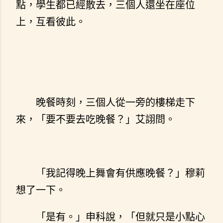
點，學生都已經散去，三個人還坐在座位
上，互看彼此。
晚餐時刻，三個人從一旁的樓梯走下
來，「要不要去吃晚餐？」艾詡問。
「我記得晚上舞會有供應晚餐？」穆莉
想了一下。
「是有。」申科說，「但就只是小點心