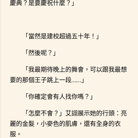
慶典？是要慶祝什麼？」
「當然是建校超過五十年！」
「然後呢？」
「我最期待晚上的舞會，可以跟我最想
要的那個王子跳上一段……」
「你確定會有人找你嗎？」
「怎麼不會？」艾詡展示她的行頭：亮
麗的金髮，小麥色的肌膚，還有全身的衣
服。