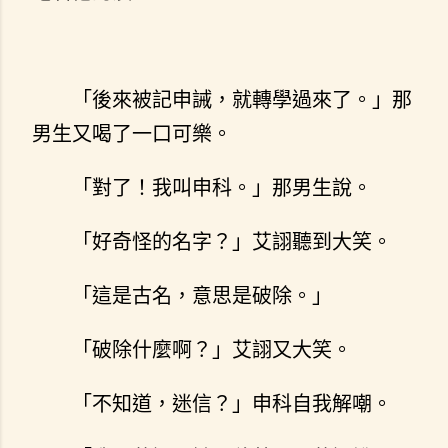
「後來被記申誡，就轉學過來了。」那
男生又喝了一口可樂。
「對了！我叫申科。」那男生說。
「好奇怪的名字？」艾詡聽到大笑。
「這是古名，意思是破除。」
「破除什麼啊？」艾詡又大笑。
「不知道，迷信？」申科自我解嘲。