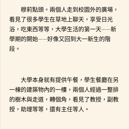
穆莉點頭。兩個人走到校園外的廣場，
看見了很多學生在草地上聊天，享受日光
浴，吃東西等等，大學生活的第一天——新
學期的開始——好像又回到大一新生的階
段。
大學本身就有提供午餐，學生餐廳在另
一棟的建築物內的一樓，兩個人經過一整排
的樹木與走道，轉個角，看見了教授，副教
授，助理等等，還有主任等人。