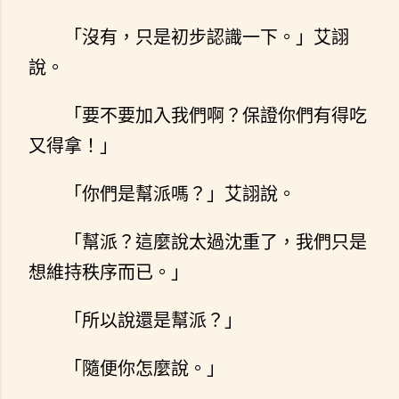
「沒有，只是初步認識一下。」艾詡
說。
「要不要加入我們啊？保證你們有得吃
又得拿！」
「你們是幫派嗎？」艾詡說。
「幫派？這麼說太過沈重了，我們只是
想維持秩序而已。」
「所以說還是幫派？」
「隨便你怎麼說。」