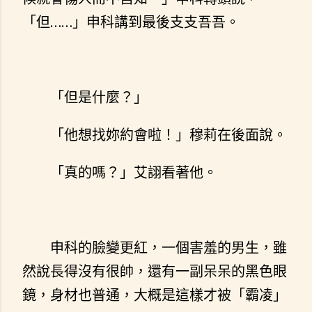
「但……」申科講到最後支支吾吾。
「但是什麼？」
「他想找妳約會啦！」穆莉在後面說。
「真的嗎？」艾詡看著他。
申科的臉變更紅，一個害羞的男生，雖
然說長得沒有很帥，還有一副呆呆的黑色眼
鏡，身材也普通，大概是這樣才被「霸凌」