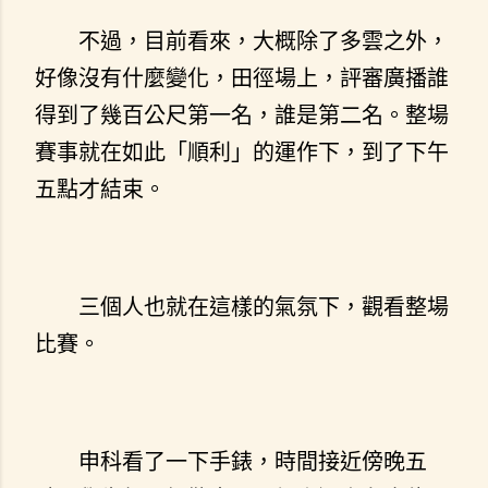
不過，目前看來，大概除了多雲之外，
好像沒有什麼變化，田徑場上，評審廣播誰
得到了幾百公尺第一名，誰是第二名。整場
賽事就在如此「順利」的運作下，到了下午
五點才結束。
三個人也就在這樣的氣氛下，觀看整場
比賽。
申科看了一下手錶，時間接近傍晚五