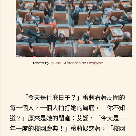
Photo by
Mikael Kristenson
on
Unsplash
「今天是什麼日子？」穆莉看著周圍的
每一個人，一個人拍打她的肩膀，「你不知
道？」原來是她的閨蜜：艾詡，「今天是一
年一度的校園慶典！」穆莉疑惑著，「校園