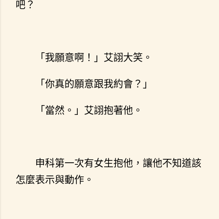
吧？
「我願意啊！」艾詡大笑。
「你真的願意跟我約會？」
「當然。」艾詡抱著他。
申科第一次有女生抱他，讓他不知道該
怎麼表示與動作。