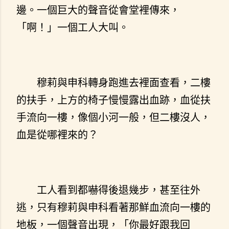
邊。一個巨大的聲音從會堂裡傳來，
「啊！」一個工人大叫。
穆莉與申科轉身跑進去裡面查看，二樓
的扶手，上方的椅子慢慢露出血跡，血從扶
手流向一樓，像個小河一般，但二樓沒人，
血是從哪裡來的？
工人看到都嚇得後退幾步，甚至往外
逃，只有穆莉與申科看著那鮮血流向一樓的
地板，一個聲音出現，「你最好跟我回