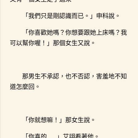
「我們只是剛認識而已。」申科說。
「你喜歡她嗎？你想要跟她上床嗎？我
可以幫你喔！」那個女生又說。
那男生不承認，也不否認，害羞地不知
道怎麼回。
「你就想嘛！」那女生說。
「你真的……」艾詡看著他。