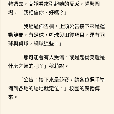
轉過去，艾詡看來引起她的反感，趕緊圓
場，「我相信你，好嗎？」
「我經過佈告欄，上頭公告接下來是運
動競賽，有足球，籃球與田徑項目，還有羽
球與桌球，網球這些。」
「那可能會有人受傷，或是起衝突還是
什麼之類的吧？」穆莉說。
「公告：接下來是競賽，請各位選手準
備到各地的場地就定位。」校園的廣播傳
來。