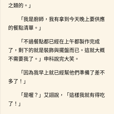
之類的。」
「我是廚師，我有拿到今天晚上要供應
的餐點清單。」
「不過餐點都已經在上午都製作完成
了，剩下的就是裝飾與擺盤而已。這就大概
不需要我了。」申科說完大笑。
「因為我早上就已經幫他們準備了差不
多了！」
「是喔？」艾詡說，「這樣我就有得吃
了！」