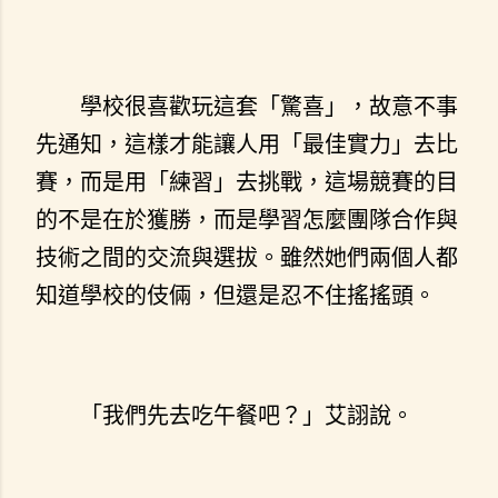
學校很喜歡玩這套「驚喜」，故意不事
先通知，這樣才能讓人用「最佳實力」去比
賽，而是用「練習」去挑戰，這場競賽的目
的不是在於獲勝，而是學習怎麼團隊合作與
技術之間的交流與選拔。雖然她們兩個人都
知道學校的伎倆，但還是忍不住搖搖頭。
「我們先去吃午餐吧？」艾詡說。