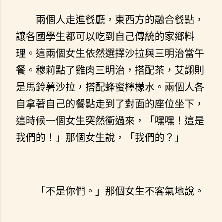
兩個人走進餐廳，東西方的融合餐點，
讓各國學生都可以吃到自己傳統的家鄉料
理。這兩個女生依然選擇沙拉與三明治當午
餐。穆莉點了雞肉三明治，搭配茶，艾詡則
是馬鈴薯沙拉，搭配蜂蜜檸檬水。兩個人各
自拿著自己的餐點走到了對面的座位坐下，
這時候一個女生突然衝過來，「嘿嘿！這是
我們的！」那個女生說，「我們的？」
「不是你們。」那個女生不客氣地說。