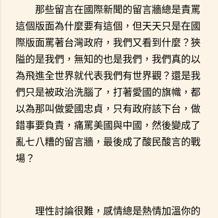
那些留言在國際新聞的留言牆總是責罵
這個版面為什麼要有這個，但天天只是在國
際版面罵著台灣政府，我們又看到什麼？狹
隘的是我們，無知的也是我們，我們真的以
為飛進全世界就代表我們有世界觀？還是我
們只是被政治洗腦了，打著愛國的旗幟，都
以為那叫做愛國忠貞，只有政府該下台，做
錯事要負責，痛罵美國與中國，然後變成了
亂七八糟的留言牆，最後成了酸民酸言的戰
場？
理性討論很難，感情總是熱情加溫你的