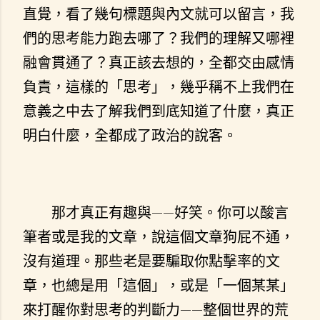
直覺，看了幾句標題與內文就可以留言，我
們的思考能力跑去哪了？我們的理解又哪裡
融會貫通了？真正該去想的，全都交由感情
負責，這樣的「思考」，幾乎稱不上我們在
意義之中去了解我們到底知道了什麼，真正
明白什麼，全都成了政治的說客。
那才真正有趣與——好笑。你可以酸言
筆者或是我的文章，說這個文章狗屁不通，
沒有道理。那些老是要騙取你點擊率的文
章，也總是用「這個」，或是「一個某某」
來打醒你對思考的判斷力——整個世界的荒