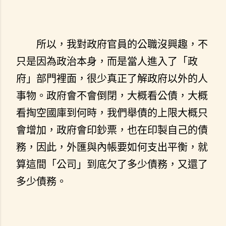
所以，我對政府官員的公職沒興趣，不
只是因為政治本身，而是當人進入了「政
府」部門裡面，很少真正了解政府以外的人
事物。政府會不會倒閉，大概看公債，大概
看掏空國庫到何時，我們舉債的上限大概只
會增加，政府會印鈔票，也在印製自己的債
務，因此，外匯與內帳要如何支出平衡，就
算這間「公司」到底欠了多少債務，又還了
多少債務。