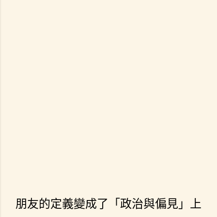
朋友的定義變成了「政治與偏見」上