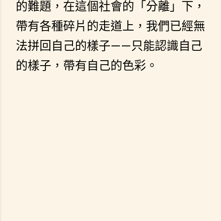
的難題，在這個社會的「分離」下，
帶有各種碎片的走道上，我們已經無
法拼回自己的樣子——只能認識自己
的樣子，帶有自己的色彩。