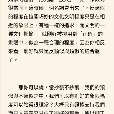
很雷同，這時候一個名詞冒出來了，反類似
的程度在拉開巧妙的文化文明幅度只是在相
近的象限上，有種一樣的追求，而文明的一
種文化揶揄——就剛好被挪用到「正確」的
象限中，似為一種合理的程度，因為你相反
來看，剛好就只是反類似與類似的結合罷
了。
那你可以說，當抄襲不抄襲，我們的類
似與不類似之中，我們可以有剛好的象限幅
度可以站得很穩當？大概只有證據支持我們
而已。意義容易成了很好的幫手，所以聊天