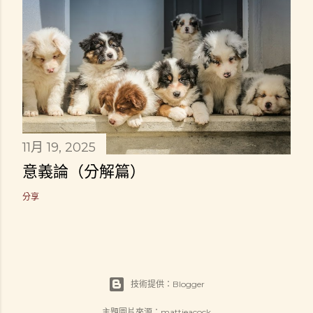
11月 19, 2025
意義論（分解篇）
分享
技術提供：Blogger
主題圖片來源：
mattjeacock