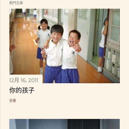
熱門文章
12月 16, 2011
你的孩子
分享