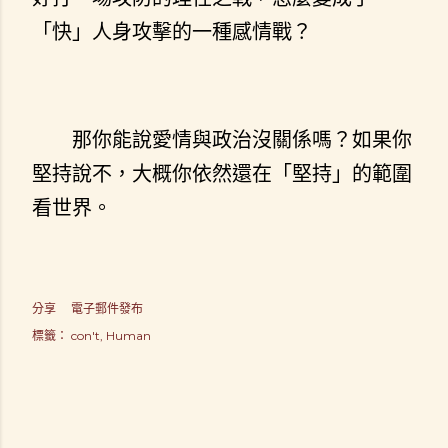
「快」人身攻擊的一種感情戰？
那你能說愛情與政治沒關係嗎？如果你
堅持說不，大概你依然還在「堅持」的範圍
看世界。
分享
電子郵件發布
標籤：
con't
Human