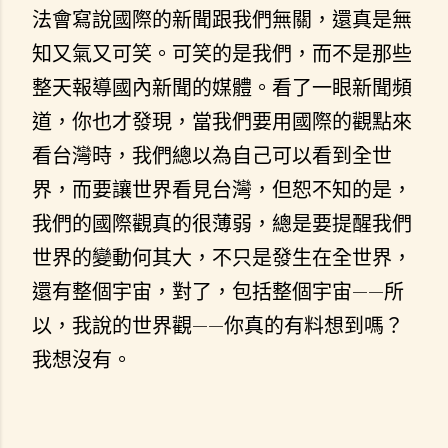
法會寫說國際的新聞跟我們無關，還真是無
知又氣又可笑。可笑的是我們，而不是那些
整天報導國內新聞的媒體。看了一眼新聞頻
道，你也才發現，當我們要用國際的觀點來
看台灣時，我們總以為自己可以看到全世
界，而要讓世界看見台灣，但恕不知的是，
我們的國際觀真的很薄弱，總是要提醒我們
世界的變動何其大，不只是發生在全世界，
還有整個宇宙，對了，包括整個宇宙——所
以，我說的世界觀——你真的有料想到嗎？
我想沒有。