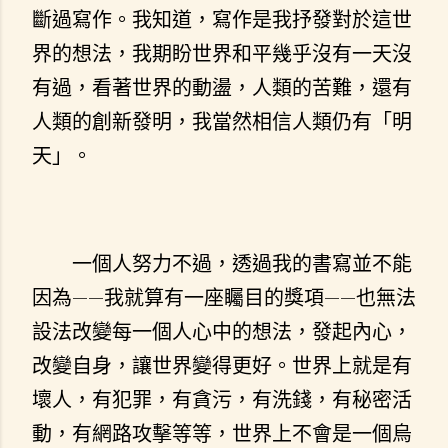
斷過寫作。我知道，寫作是我抒發對於這世
界的想法，我期盼世界和平幾乎沒有一天沒
有過，看著世界的動盪，人類的苦難，還有
人類的創新發明，我當然相信人類仍有「明
天」。
一個人努力不過，透過我的書寫並不能
因為——我就算有一座矚目的獎項——也無法
設法改變每一個人心中的想法，發起內心，
改變自身，讓世界變得更好。世界上就是有
壞人，有犯罪，有貪污，有洗錢，有秘密活
動，有網路攻擊等等，世界上不會是一個烏