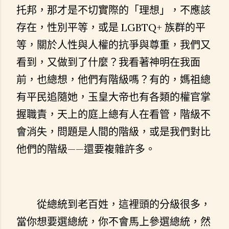
托邦，那才是不切實際的「理想」，不應該
存在，性別平等，或是 LGBTQ+ 族群的平
等，關於人性與人權的抗爭與尊重，我們又
看到，又做到了什麼？我看著神明在我面
前，也總想，他們有階級嗎？有的，媽祖總
有平民追隨她，玉皇大帝也有各類的權官掌
握職責，天上的庭上總有人在看管，階級不
會消失，問題是人間的階級，或是我們對比
他們的階級——還要複雜許多。
從總統到老百姓，這裡頭的分級很多，
當你想要選總統，你不會馬上參選總統，然