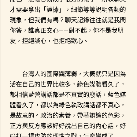
才需要拿出「證據」，細節等等說明各類的
現象，但我們有嗎？聊天記錄往往就是我問
你答，誰真正交心——對不起，你不是我朋
友，拒絕談心，也拒絕歡心。
台灣人的國際觀薄弱，大概就只是因為
活在自己的世界比較多，綠色媒體看久了，
都相信藍營講話都是不真實的廢話，藍色媒
體看久了，都以為綠色執政講話都不真心，
是故意的。政治的素養，帶著辯論的色彩，
正方與反方應該好好說出自己的內心話，好
好打一場攻防的理性之戰，怎麼變成了