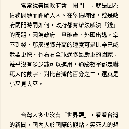
常常說美國政府會「關門」，就是因為
債務問題而謝絕入內。在舉債時間，或是政
府關門時間如何，政府都有辦法解決「錢」
的問題，因為政府一旦破產，外匯出逃，拿
不到錢，那麼通膨升高的速度可是比辛巴威
還要更快。也看看全球通膨最嚴重的國家，
幾乎沒有多少錢可以運用，通膨數字都是嚇
死人的數字，對比台灣的百分之二，還真是
小巫見大巫。
台灣人多少沒有「世界觀」，看看台灣
的新聞，國內大於國際的觀點，笑死人的想