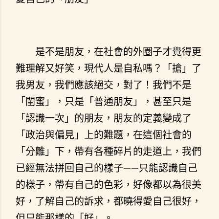
是不是朋友，在社會的外圈子才覺得更
難理解又好笑，現代人是自私嗎？「搶」了
我男友，我們應該絕交，對了！我們不是
「閨蜜」，只是「普通朋友」，甚至只是
「認識一次」的朋友，朋友的定義變成了
「政治與偏見」上的難題，在這個社會的
「分離」下，帶有各種碎片的走道上，我們
已經無法拼回自己的樣子——只能認識自己
的樣子，帶有自己的色彩，好像都以為很美
好，了解自己的訴求，都曉得愛自己很好，
但只能那樣的「好」。