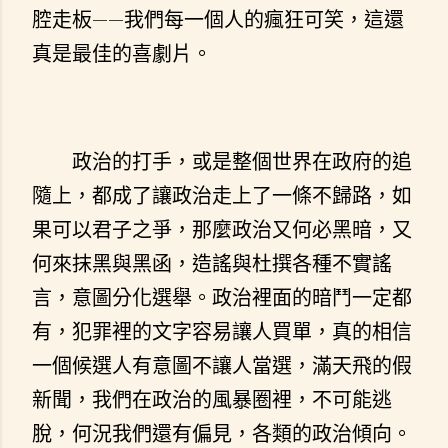
腔走板——我們每一個人的瘋狂可笑，這還
真是最佳的喜劇片。
政治的打手，或是整個世界在政府的追
隨上，都成了讓政治走上了一條不歸路，如
果可以君子之爭，那麼政治又何必黑暗，又
何來抹黑與黑函，造謠與杜撰各種不實謠
言，意圖分化選舉。政治裡面的暗鬥一定都
有，犯罪裡的文字容易讓人買單，真的相信
一個候選人有意圖不讓人當選，滿天飛的假
新聞，我們在政治的風暴圈裡，不可能逃
脫，何況我們還有偏見，各類的政治傾向。