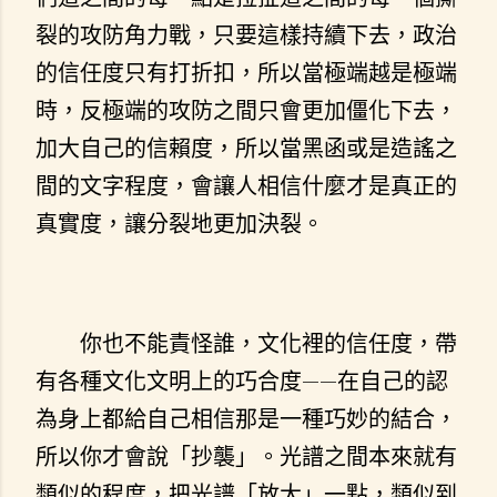
裂的攻防角力戰，只要這樣持續下去，政治
的信任度只有打折扣，所以當極端越是極端
時，反極端的攻防之間只會更加僵化下去，
加大自己的信賴度，所以當黑函或是造謠之
間的文字程度，會讓人相信什麼才是真正的
真實度，讓分裂地更加決裂。
你也不能責怪誰，文化裡的信任度，帶
有各種文化文明上的巧合度——在自己的認
為身上都給自己相信那是一種巧妙的結合，
所以你才會說「抄襲」。光譜之間本來就有
類似的程度，把光譜「放大」一點，類似到