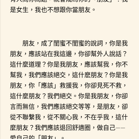
是女生，我也不想跟你當朋友。
朋友，成了閨蜜不閨蜜的說詞，你是我
朋友，應該站在我這邊，你卻幫外人說話？
這什麼道理？你是我朋友，應該幫我，你不
幫我，我們應該絕交，這什麽朋友？你是我
朋友，你「應該」救援我，你卻見死不救，
這什麼朋友？我們絕交。你是我朋友，你卻
言而無信，我們應該絕交等等，是朋友，卻
從不聯繫我，從不關心我，不在乎我，這什
麼朋友？我們應該退回舒適圈，做自己——
愛自己的「朋友」。