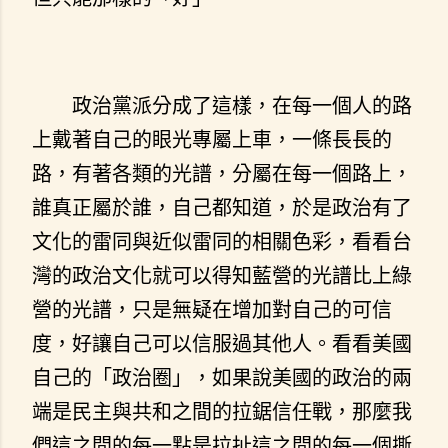
政治黨派分成了這樣，在每一個人的路
上戴著自己的眼光專屬上車，一條長長的
路，有著各類的光譜，分屬在每一個路上，
誰真正屬於誰，自己都知道，於是政治有了
文化的雷同與近似雷同的相關色彩，看看台
灣的政治文化就可以得知藍營的光譜比上綠
營的光譜，只是無疑在增加對自己的可信
度，好讓自己可以信服過其他人。看看美國
自己的「政治圈」，如果說美國的政治的兩
端是民主與共和之間的拉鋸信任戰，那麼我
們這之間的每一點是拉扯這之間的每一個撕