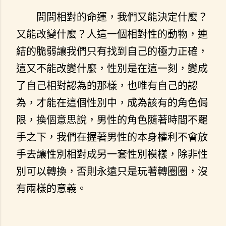
問問相對的命運，我們又能決定什麼？
又能改變什麼？人這一個相對性的動物，連
結的脆弱讓我們只有找到自己的極力正確，
這又不能改變什麼，性別是在這一刻，變成
了自己相對認為的那樣，也唯有自己的認
為，才能在這個性別中，成為該有的角色侷
限，換個意思說，男性的角色隨著時間不罷
手之下，我們在握著男性的本身權利不會放
手去讓性別相對成另一套性別模樣，除非性
別可以轉換，否則永遠只是玩著轉圈圈，沒
有兩樣的意義。