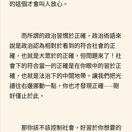
的這個才會叫人放心。
而所謂的政治習慣於正確，政治術語來
說是政治認為相對於看到的符合社會的正
確，也就是大眾於的正確，但問題來了！社
會下的符合當一的正確是在你眼中的習於正
確，也就是法治下的中間地帶，讓我們把光
譜往右邊挪動一點，你也才發現正確——剛
好僅止於此。
那你該不該控制社會，好習於你想要的