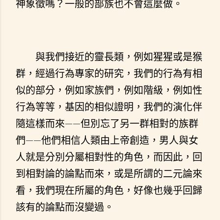
神象徵嗎？一般的部族也不會這麼做。
與我們接近的靈長類，例如猩猩或是猴
群，經過行為專家的研究，我們的行為有相
似的部分，例如家族們，例如階級，例如性
行為等等，基因的相似證明，我們的演化伴
隨這樣而來——但別忘了另一群相對的族群
們——他們相信人類由上帝創造，男人與女
人就是分別分屬相對性的角色，而因此，回
到相對論的論點而來，或是所謂的二元論來
看，我們現在所屬的角色，好像也幾乎回歸
該有的論點而沒變過。