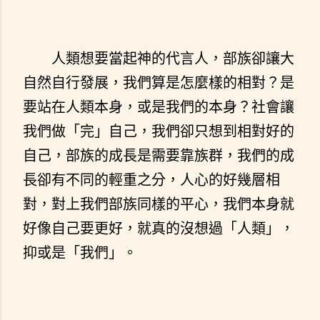
人類想要當起神的代言人，部族卻讓大
自然自行發展，我們算是怎麼樣的相對？是
要站在人類本身，或是我們的本身？社會讓
我們做「完」自己，我們卻只想到相對好的
自己，部族的成長是需要靠族群，我們的成
長卻有不同的輕重之分，人心的好幾層相
對，對上我們部族同樣的平心，我們本身就
好像自己要更好，就真的沒想過「人類」，
抑或是「我們」。