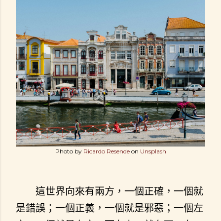
Photo by
Ricardo Resende
on
Unsplash
這世界向來有兩方，一個正確，一個就
是錯誤；一個正義，一個就是邪惡；一個左