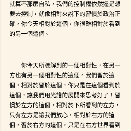
就算不那麼自私，我們的控制權依然還是想
要去控制，就像相對來說下的習慣於政治正
確，你今天相對於這個，你很難相對於看到
的另一個這個。
你今天所瞭解到的一個相對性，在另一
方也有另一個相對性的這個。我們習於這
個，相對於習於這個，你只是在這個看到於
這個，讓我們用光譜的展開來思考好了！習
慣於左方的這個，相對於下所看到的左方，
只有左方是讓我們放心，相對於右方的這
個，習於右方的這個，只是在右方世界看到