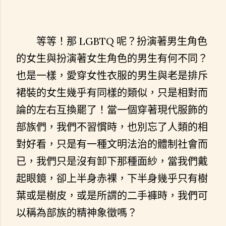
等等！那 LGBTQ 呢？扮演著男生角色
的女生與扮演著女生角色的男生有何不同？
也是一樣，愛穿女性衣服的男生與老是排斥
裙裝的女生幾乎有同樣的類似，只是相對而
論的左右互換罷了！當一個穿著現代服飾的
部族們，我們不習慣時，也別忘了人類的相
對好看，只是有一種文明法治的體制社會而
已，我們只是沒有卸下那種面紗，當我們戴
起眼鏡，卻上半身赤裸，下半身幾乎只有樹
葉或是樹皮，或是所謂的二手褲時，我們可
以稱為部族的精神象徵嗎？