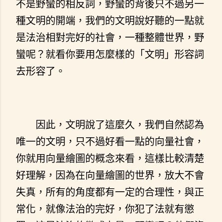
不是野蠻的相反詞，野蠻的背後只不過另一
種文明的開端，我們的文明說好聽的一點就
是法治相對完好的社會，一種整體世界，野
蠻呢？就看你要用怎麼樣的「文明」形容詞
去形容了。
因此，文明說了這麼久，我們自然認為
唯一的文明，只不過好看一點的向量社會，
你就用向量繪圖的概念來看，這樣比較清楚
好理解，因為在向量繪圖的世界，放大不會
失真，所有的角度都有一定的合理性，與正
常化，就像法治的完好，你犯了法就有懲