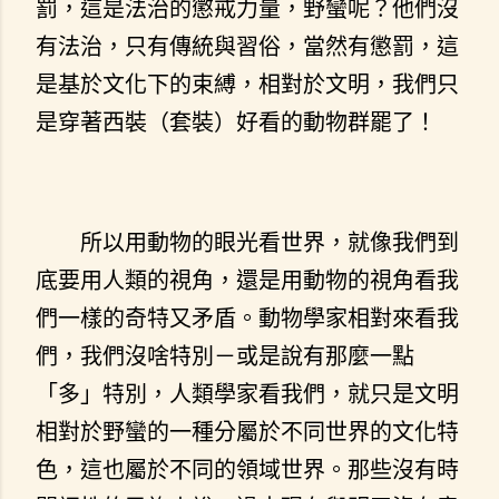
罰，這是法治的懲戒力量，野蠻呢？他們沒
有法治，只有傳統與習俗，當然有懲罰，這
是基於文化下的束縛，相對於文明，我們只
是穿著西裝（套裝）好看的動物群罷了！
所以用動物的眼光看世界，就像我們到
底要用人類的視角，還是用動物的視角看我
們一樣的奇特又矛盾。動物學家相對來看我
們，我們沒啥特別－或是說有那麼一點
「多」特別，人類學家看我們，就只是文明
相對於野蠻的一種分屬於不同世界的文化特
色，這也屬於不同的領域世界。那些沒有時