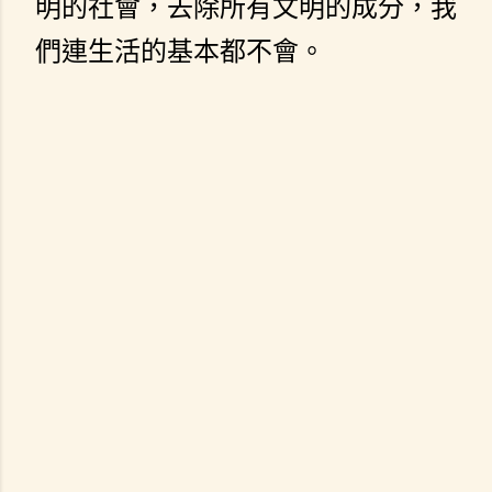
明的社會，去除所有文明的成分，我
們連生活的基本都不會。