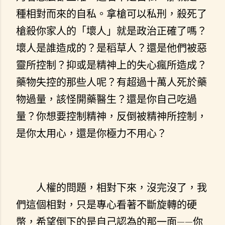
種相對而來的自私。拿槍可以私刑，殺死了
槍殺你家人的「壞人」就是政治正確了嗎？
壞人是誰造成的？是稻草人？還是他們被惡
靈所控制？抑或是精神上的失心瘋所造成？
藥物失控的那些人呢？有超過十萬人死於藥
物過量，該怪開藥醫生？還是你自己吃過
量？你想要控制精神，反倒被精神所控制，
是你太用心，還是你極力不用心？
人權的問題，相對下來，沒完沒了，我
們這個相對，只是專心看著不斷旋轉的硬
幣，希望倒下的是自己認為的那一面——你