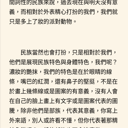
間詞性的民族來說，過去現在與明天沒有意
義，而相對於外表精心打扮的我們，我們就
只是多上了妝的派對動物。
民族當然也會打扮，只是相對於我們，
他們是展現民族特色與身體特色，我們呢？
濃妝的艷抹，我們的特色是在於眼睛的線
條，嘴巴的紅潤，還有鼻子的堅挺，不是在
於畫上幾條線或是圖案的有意義，沒有人會
在自己的臉上畫上有文字或是圖案代表的圖
騰，除非他們是部族，代表其意義，你寫上
外來語，別人或許看不懂，但你代表著那精