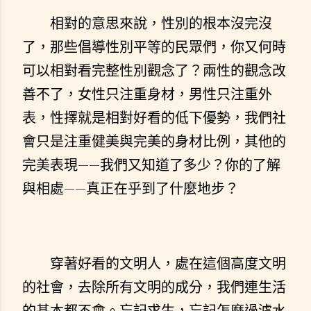
相對的意思來說，性別的根本沒完沒
了，那些倡導性別平等的民眾們，你又何時
可以相對看完整性別觀念了？兩性的觀念改
善不了，女性只注重身材，男性只注重外
表，性擇就是相對好看的低下優勢，我們社
會只是注重健美與完美的身材比例，其他的
完美表現——我們又知道了多少？你的了解
與相處——真正在乎到了什麼地步？
穿著好看的文明人，處在這個高度文明
的社會，去除所有文明的成分，我們連生活
的基本都不會。忘記求生，忘記怎麼過濾水