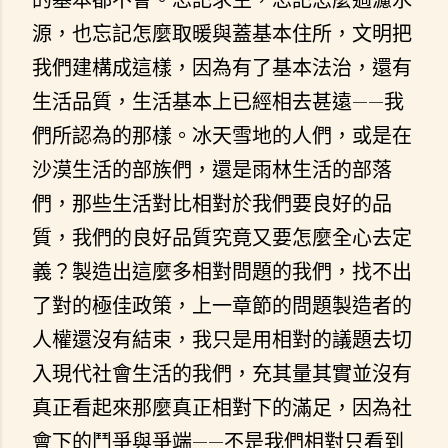
源，也忘記怎麼取暖與蓋基本住所，文明把
我們建構成這樣，因為有了基本法治，還有
生活品質，生活基本上已經相去甚遠——我
們所認為的那樣。冰天雪地的人們，或是在
沙漠生活的部族們，還是雨林生活的部落
們，那些生活對比相對於我們要良好的品
質，我們的良好品質究竟又要怎麼全心去定
義？製造出這麼多相對問題的我們，找不出
了對的極佳政策，上一章節的問題製造者的
人權還沒有結束，我只是用相對的議題去切
入現代社會生活的我們，充其量其實並沒有
真正看起來那麼真正相對下的滿足，因為社
會下的鬥爭與爭端——不是我們相對只看到