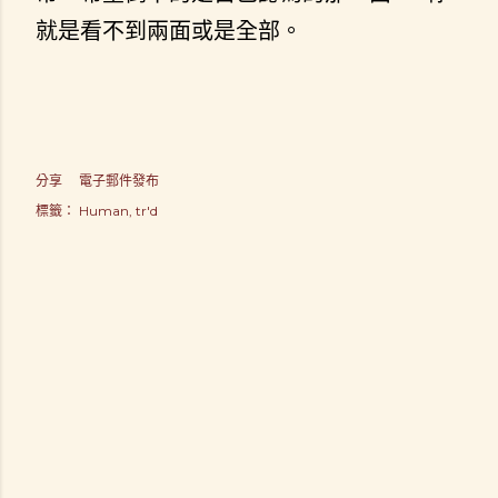
就是看不到兩面或是全部。
分享
電子郵件發布
標籤：
Human
tr'd