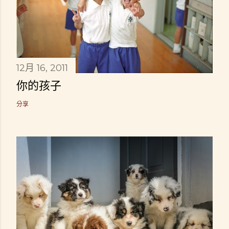
12月 16, 2011
你的孩子
分享