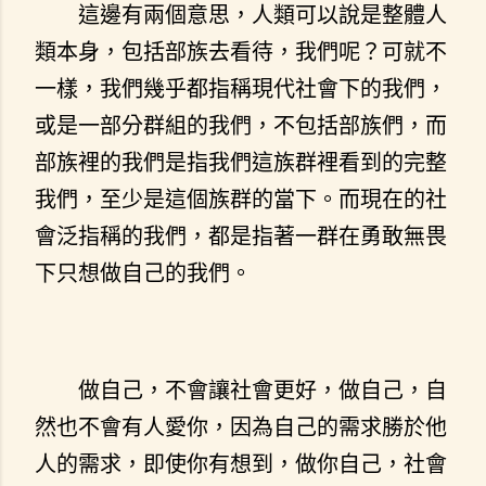
這邊有兩個意思，人類可以說是整體人
類本身，包括部族去看待，我們呢？可就不
一樣，我們幾乎都指稱現代社會下的我們，
或是一部分群組的我們，不包括部族們，而
部族裡的我們是指我們這族群裡看到的完整
我們，至少是這個族群的當下。而現在的社
會泛指稱的我們，都是指著一群在勇敢無畏
下只想做自己的我們。
做自己，不會讓社會更好，做自己，自
然也不會有人愛你，因為自己的需求勝於他
人的需求，即使你有想到，做你自己，社會