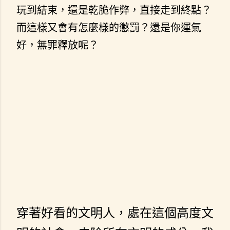
玩到結束，還是乾脆作弊，直接走到終點？
而這樣又會有怎麼樣的懲罰？還是你運氣
好，無罪釋放呢？
穿著好看的文明人，處在這個高度文