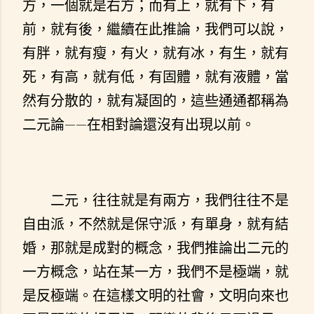
方，一個就是右方；而有上，就有下，有
前，就有後，繼續在此推論，我們可以說，
有胖，就有瘦，有火，就有冰，有生，就有
死，有高，就有低，有固體，就有液體，當
然有分散的，就有凝固的，這些通通都稱為
二元論——在相對論還沒有出現以前。
二元，往往就是有兩方，我們往往不是
自由派，不然就是保守派，有單身，就有結
婚，那就是成對的概念，我們推論出二元的
一方概念，站在某一方，我們不是極端，就
是反極端。在這樣文明的社會，文明向來也