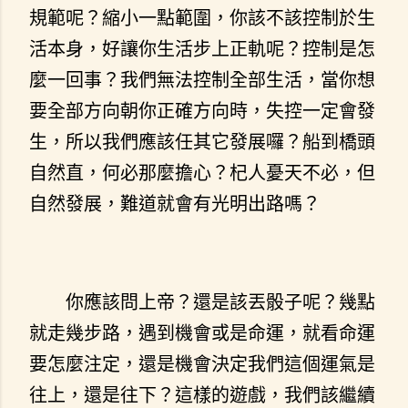
規範呢？縮小一點範圍，你該不該控制於生
活本身，好讓你生活步上正軌呢？控制是怎
麼一回事？我們無法控制全部生活，當你想
要全部方向朝你正確方向時，失控一定會發
生，所以我們應該任其它發展囉？船到橋頭
自然直，何必那麼擔心？杞人憂天不必，但
自然發展，難道就會有光明出路嗎？
你應該問上帝？還是該丟骰子呢？幾點
就走幾步路，遇到機會或是命運，就看命運
要怎麼注定，還是機會決定我們這個運氣是
往上，還是往下？這樣的遊戲，我們該繼續