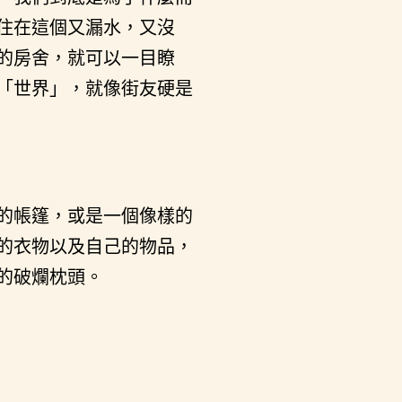
住在這個又漏水，又沒
的房舍，就可以一目瞭
「世界」，就像街友硬是
的帳篷，或是一個像樣的
的衣物以及自己的物品，
的破爛枕頭。