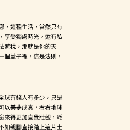
哪，這種生活，當然只有
，享受獨處時光，還有私
法避稅，那就是你的天
一個藍子裡，這是法則，
全球有錢人有多少，只是
可以美夢成真，看看地球
窗來得更加直覺壯觀，耗
不如親腳直接踏上這片土