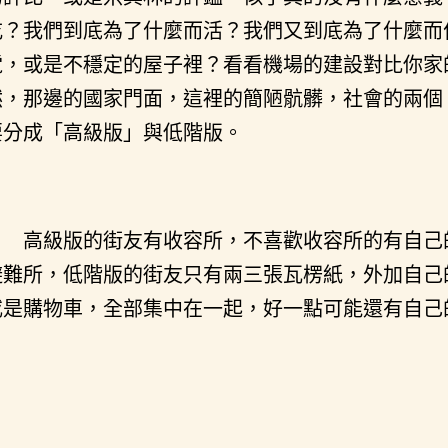
吃？我們到底為了什麼而活？我們又到底為了什麼而
電，或是不穩定的屋子裡？看看機場的建設對比你家
然，那邊的國家門面，這裡的簡陋骯髒，社會的兩個
要分成「高級版」與低階版。
高級版的街友有收容所，不喜歡收容所的有自己
避難所，低階版的街友只有兩三張瓦楞紙，外加自己
或是購物車，全部集中在一起，好一點可能還有自己