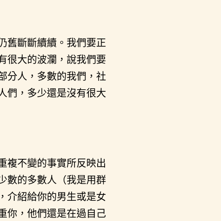
仍舊斷斷續續。我們要正
有很大的波瀾，說我們要
部分人，多數的我們，社
人們，多少還是沒有很大
重複不變的事實所反映出
少數的多數人（我是用群
，介紹給你的男生或是女
重你，他們還是在過自己