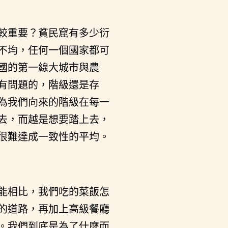
較重要？貧民窟有多少衍
不均，任何一個國家都可
國的第一線大城市與農
有問題的，階級還是存
為我們向來的階級在每一
去，而越是想要踏上去，
很難達成一致性的平均。
能相比，我們吃的菜飯怎
的道路，再加上高級餐廳
。我們到底是為了什麼而