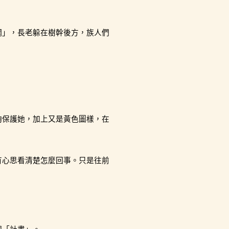
網」，長老躲在樹幹後方，族人們
夠保護她，加上又是黃色圖樣，在
有心思看清楚怎麼回事。只是往前