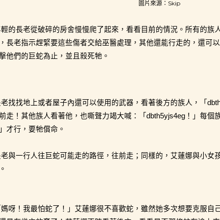
圖片來源：Skip
年輕的長老從破碎的房舍慢慢爬了起來，看看目前的情況。所有的族
，長老指示趕緊要這些傷者交給巫醫處理，其他還能行走的，還可以
擊他們的巨蛇為止，並且殺死牠。
長老找找地上或者屋子內還可以使用的武器，看著後方的族人，「dbth5
前走！其他族人看著他，也嘶聲力竭大喊：「dbth5yjs4eg！」
」才行，要牠償命。
長老與一行人往巨蛇可能走的路徑，往前走；同樣的，艾蓮娜與小女
。
「媽呀！我最怕蛇了！」艾蓮娜很不喜歡蛇，雖然她多次想要克服自