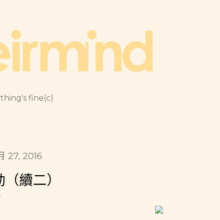
跳到主要內容
thing's fine(c)
月 27, 2016
動（續二）