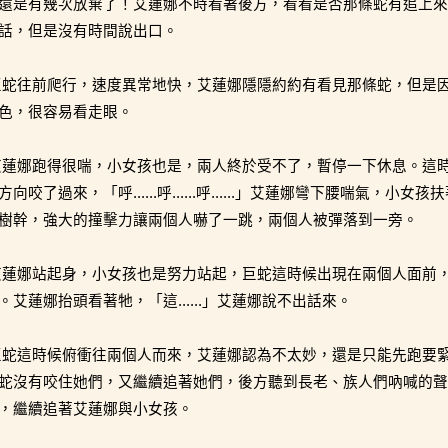
還是有幾次放棄了！艾蓮娜不時看著後方，看看是否那條蛇有追上來
話，但是沒有時間說出口。
巨蛇往前爬行，速度異常地快，艾蓮娜隱隱約約有看見那條蛇，但是
色，很容易看走眼。
艾蓮娜跑得很喘，小女孩也是，兩人終於受不了，暫停一下休息。這
方向咬了過來，「呼......呼......呼......」艾蓮娜彎下腰喘氣，
樹幹，強大的撞擊力讓兩個人嚇了一跳，兩個人被彈落到一旁。
艾蓮娜站起身，小女孩也是努力站起，巨蛇這時候出現在兩個人面前
。艾蓮娜抬頭看著牠，「這......」艾蓮娜說不出話來。
巨蛇這時候俯衝往兩個人而來，艾蓮娜認為不太妙，還是只能先跑要
蛇沒有咬住她們，又繼續追著她們，後方聽到長老、族人們吶喊的聲
，繼續追著艾蓮娜與小女孩。