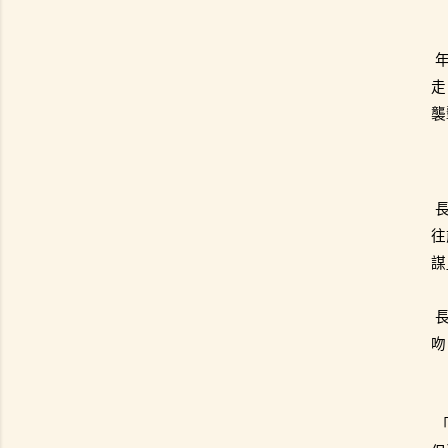
走
襲
往
謀
吻