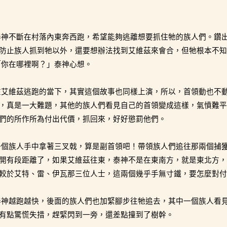
泰神不斷在村落內東奔西跑，希望能夠逃離想要抓住牠的族人們。鑽
防止族人抓到牠以外，還要想辦法找到艾維茲來會合，但牠根本不
「你在哪裡啊？」泰神心想。
在艾維茲逃跑的當下，其實這個故事也同樣上演，所以，首領動也不
，真是一大難題，其他的族人們看見自己的首領變成這樣，氣憤難平
們的所作所為付出代價，抓回來，好好懲罰他們。
一個族人手中拿著三叉戟，算是副首領吧！帶領族人們追往那兩個捕
開有段距離了，如果艾維茲往東，泰神不是在東南方，就是東北方，
較於艾特、雷、伊瓦那三位人士，這兩個幾乎手無寸鐵，要怎麼對付
泰神越跑越快，後面的族人們也加緊腳步往牠追去，其中一個族人看
有點驚慌失措，趕緊閃到一旁，還差點撞到了樹幹。