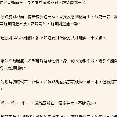
長老直衝而來，長老看見苗頭不對，趕緊閃到一旁。
毒液碰觸到地面，像是橡皮筋一樣，直接反射到樹幹上，形成一張「
是有些閃避不及，當場毒死，有些則逃過一劫。
艾蓮娜則是看著他們，卻不知道要用什麽方法才能救回小女孩。
艾維茲不斷喘氣，希望能夠遠離他們。身上的衣物很單薄，幾乎不能
晚中更加明顯。
她的眼睛這時候有了作用，好像能夠看清楚夜晚的一草一木，但她沒
。
呼......呼......呼......」艾維茲躲在一個樹幹旁，不斷喘氣。