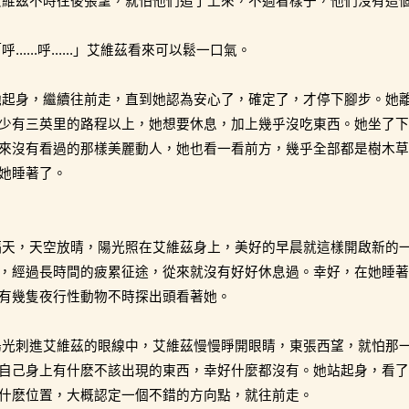
艾維茲不時往後張望，就怕他們追了上來，不過看樣子，他們沒有這
呼......呼......」艾維茲看來可以鬆一口氣。
她起身，繼續往前走，直到她認為安心了，確定了，才停下腳步。她
少有三英里的路程以上，她想要休息，加上幾乎沒吃東西。她坐了下
來沒有看過的那樣美麗動人，她也看一看前方，幾乎全部都是樹木草
她睡著了。
隔天，天空放晴，陽光照在艾維茲身上，美好的早晨就這樣開啟新的
，經過長時間的疲累征途，從來就沒有好好休息過。幸好，在她睡著
有幾隻夜行性動物不時探出頭看著她。
陽光刺進艾維茲的眼線中，艾維茲慢慢睜開眼睛，東張西望，就怕那
自己身上有什麽不該出現的東西，幸好什麼都沒有。她站起身，看了
什麽位置，大概認定一個不錯的方向點，就往前走。