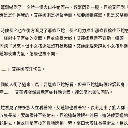
艾蓮娜嚇到了！突然一個大口往她而來，趕緊閃到一邊，巨蛇又回到
應是是你逼我的，艾蓮娜則是握緊拳頭，想要給牠痛擊，但是又略顯
這時候長老也在後方看見了那條巨蛇，長老用力揮出那條長槍往巨蛇
一樣射中了巨蛇的身體，巨蛇痛得大喊！艾蓮娜覺得不對勁，轉頭一
向跑了過來。但小女孩還是沒有被鬆開，艾蓮娜趕緊跑到小女孩那邊
蓮娜使盡力氣，怎麼也拉不開。
......」艾蓮娜咬牙切齒。
幾個族人衝了過來，馬上要這條巨蛇好看，但是巨蛇這時候趕緊起身
啊......」艾蓮娜突然感覺巨蛇移動身體，卻怎麼也無法回防。
巨蛇看見了許多族人在看著牠，艾蓮娜也看著牠，長老走出了族人群，「n6
五隻長槍，要準備往巨蛇射去，巨蛇這時候眼神兇惡，這時候要逼牠
蛇射去，巨蛇則是有技巧性地閃到一旁，張口大咬往長老衝去，巨蛇