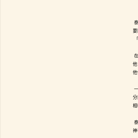
要
他
他
分
相
神