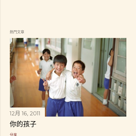
熱門文章
12月 16, 2011
你的孩子
分享