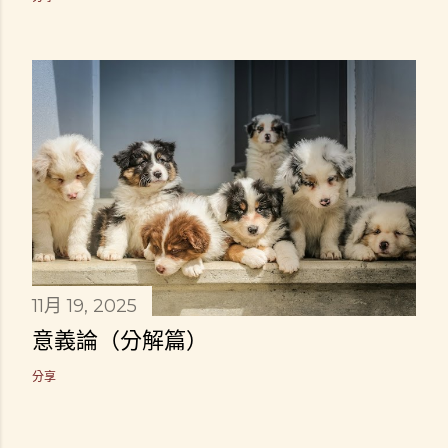
11月 19, 2025
意義論（分解篇）
分享