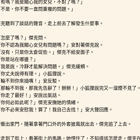
「有嗎？我是關心我的女兒，不對了嗎？」
「不是，你不要一直問重複的問題。」
傑克聽到了談話的聲音，走上前去了解發生什麼事。
「怎麼了嗎？」傑克問。
「你不認為我關心女兒有問題嗎？」安對著傑克說。
「沒有，只是你太倉促些。」傑克不給安面子。
「你是站在哪邊？」
「我是說，冷靜才能解決問題。」傑克緩頰。
「你丈夫說得有理。」小狐狸說。
「輪不到你來插嘴！」安反駁。
「那輪不到我，那我先告辭了！掰掰！」小狐狸說完又一溜煙不見了
「你走了最好！」安說出氣話。
「你何必如此呢？」傑克安撫她的情緒。
「你不必來安慰我！算了！我自己去找！」安大聲回應。
安衝出家門，隨著拿著門口外的外套披風就出去，傑克追了上去。
安走到了街上，看著街上的馬路，她愣住了，不知道該怎麼走。傑克