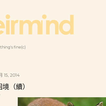
跳到主要內容
thing's fine(c)
月 15, 2014
困境（續）