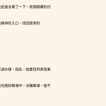
牠走過去看了一下，有個隱藏的凹
座森林的入口，找回原來的
來湖水樣，因此，她要找到其他東
面也剛好解凍中，冰層解凍，她不