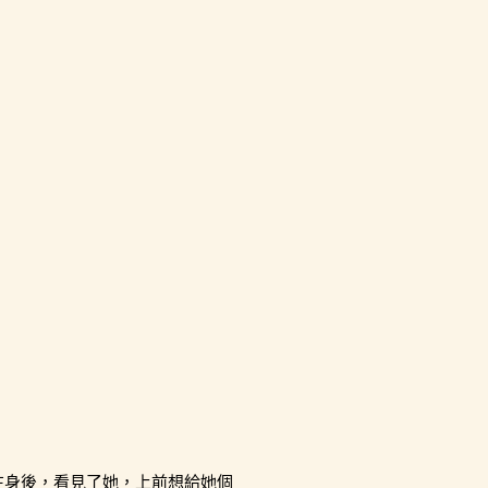
。
在身後，看見了她，上前想給她個