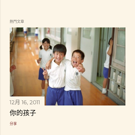
熱門文章
12月 16, 2011
你的孩子
分享