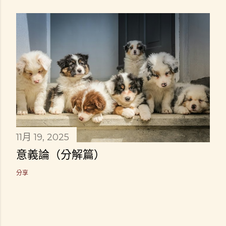
11月 19, 2025
意義論（分解篇）
分享