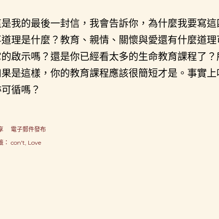
這是我的最後一封信，我會告訴你，為什麼我要寫這
事道理是什麼？教育、親情、關懷與愛還有什麼道理
它的啟示嗎？還是你已經看太多的生命教育課程了？
如果是這樣，你的教育課程應該很簡短才是。事實上
跡可循嗎？
享
電子郵件發布
籤：
con't
Love