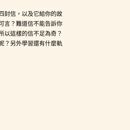
四封信，以及它給你的故
可言？難道信不能告訴你
所以這樣的信不足為奇？
呢？另外學習還有什麼軌