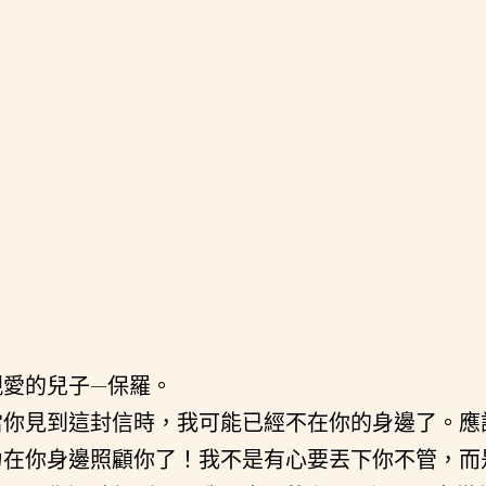
親愛的兒子—保羅。
當你見到這封信時，我可能已經不在你的身邊了。應
力在你身邊照顧你了！我不是有心要丟下你不管，而