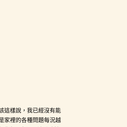
該這樣說，我已經沒有能
是家裡的各種問題每況越