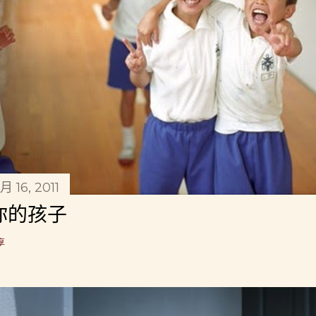
月 16, 2011
你的孩子
享