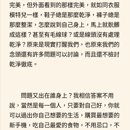
完美，但外面看到的那樣完美，就如同衣服
模特兒一樣，鞋子總是那麼乾淨，褲子總是
那麼整潔，怎麼說到自己身上，馬上就骯髒
成這樣？甚至有毛線球？或是線頭沒有處理
乾淨？原來是現實打醒我們，也原來我們的
念頭還有許多問題可以討論，而且還不檢討
乾淨徹底。
問題又出在誰身上？我相信答案不用
說，當然是每一個人，只要對自己好，你就
可以過出你自己想要的生活，購買最想要的
新手機，吃自己最愛的食物，不用忌口，不