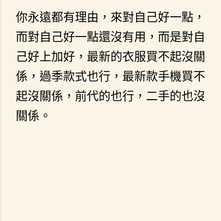
你永遠都有理由，來對自己好一點，
而對自己好一點還沒有用，而是對自
己好上加好，最新的衣服買不起沒關
係，過季款式也行，最新款手機買不
起沒關係，前代的也行，二手的也沒
關係。