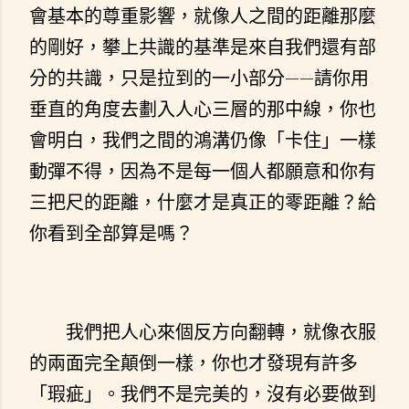
會基本的尊重影響，就像人之間的距離那麼
的剛好，攀上共識的基準是來自我們還有部
分的共識，只是拉到的一小部分——請你用
垂直的角度去劃入人心三層的那中線，你也
會明白，我們之間的鴻溝仍像「卡住」一樣
動彈不得，因為不是每一個人都願意和你有
三把尺的距離，什麼才是真正的零距離？給
你看到全部算是嗎？
我們把人心來個反方向翻轉，就像衣服
的兩面完全顛倒一樣，你也才發現有許多
「瑕疵」。我們不是完美的，沒有必要做到