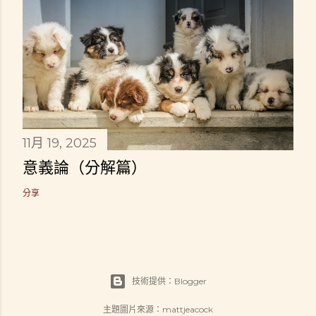
11月 19, 2025
意義論（分解篇）
分享
技術提供：Blogger
主題圖片來源：
mattjeacock