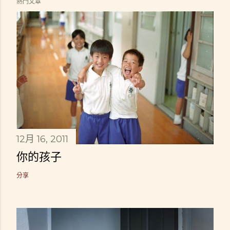
熱門文章
12月 16, 2011
你的孩子
分享