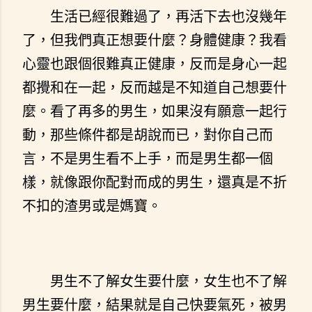
生活已經很難過了，再活下去也沒幾年
了，但我們真正想要什麼？身體健康？我看
心靈也跟個很難真正健康，反而是身心一起
都攪和在一起，反而越是不知道自己想要什
麼。看了再多的男生，如果沒有願意一起行
動，那些條件都是胡說而已，對你自己而
言，不是男生看不上手，而是男生都一個
樣，就像跟你配對而成的男生，還真是不折
不扣的渣男或是媽寶。
男生不了解女生要什麼，女生也不了解
男生要什麼，結果就是自己快要氣死，被男