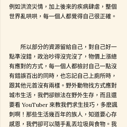
例如洪流災情，加上後來的疾病肆虐，整個
世界亂哄哄，每一個人都覺得自己很正確。
所以部分的資源留給自己，對自己好一
點準沒錯，政治吵得沒完沒了，物價上漲總
有應對的方式，每一個人都檢討自己一點沒
有錯誤百出的同時，也忘記自己上廁所時，
跟其他元首沒有兩樣。野外動物找方式應對
城市生活，我們卻辦法在野外生存，而且還
要看 YouTuber 來教我們求生技巧，多麽諷
刺啊！那些生活幾百年的族人，知道要心存
感恩，我們卻可以隨手亂丟垃圾與食物。我