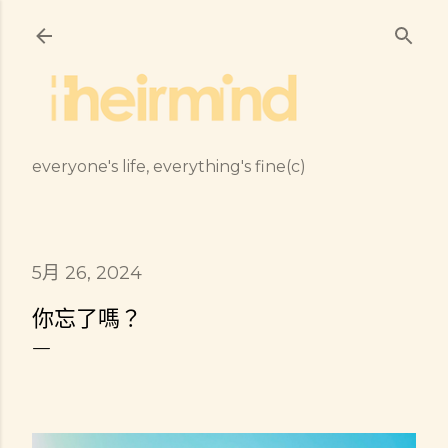
跳到主要內容
everyone's life, everything's fine(c)
5月 26, 2024
你忘了嗎？