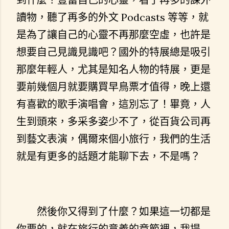
讀物，聽了再多的外文 Podcasts 等等，就
是為了讓自己的心靈不再那麼空虛，也許是
想要自己見識見識吧？國外的特展總是吸引
那麼年輕人，尤其是知名人物的特展，更是
要前幾個月就要購買早鳥票才值得，晚上還
有喜歡的歌手演唱會，這別忘了！畢竟，人
生到頭來，多采多姿少不了，從百貨公司再
到藝文表演，偶爾來個小旅行，我們的生活
就是有更多的話題才能聊下去，不是嗎？
然後你又得到了什麼？如果這一切都是
你要的，就在旅行的意義的章節裡，我提