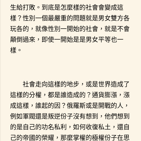
生給打敗。到底是怎麼樣的社會會變成這
樣？性別一個最嚴重的問題就是男女雙方各
玩各的，就像性別一開始的社會，就是不會
顛倒過來，即使一開始是是男女平等也一
樣。
社會走向這樣的地步，或是世界造成了
這樣的分權，都是誰造成的？通貨膨漲，漲
成這樣，誰起的因？俄羅斯或是開戰的人，
例如軍閥還是叛逆份子沒有想到，他們想到
的是自己的功名私利，如何收復私土，還自
己的帝國的榮耀，那麼掌權的極權份子在思