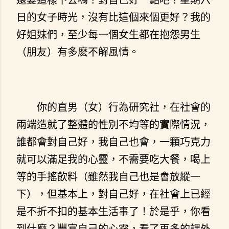
日的女子時光，沒有比這個來個更好？我的
好姐妹們，至少每一個女生都在抱怨男生
（朋友）有多麽不解風情。
你的直男（女）行為研究社，在社會的
兩端造就了整體的性別不均等的實際情況，
誰都會對自己好，我自己也會，一顆巧克力
就可以滿足我的心靈，不需要吃大餐，喝上
等的手搖飲料（雖然我自己也是會放縱一
下），但基本上，對自己好，在社會上已經
是不折不扣的基本生活事了！於是乎，你看
到什麼？豐富自己的心靈，看了再多的課外