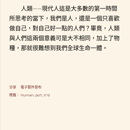
人類——現代人這是大多數的第一時間
所思考的當下，我們是人，還是一個只喜歡
做自己，對自己好一點的人們？畢竟，人類
與人們這兩個意義可是大不相同，加上了物
種，那就很難想到我們全球生命一體。
分享
電子郵件發布
標籤：
Human
po't
tr'd