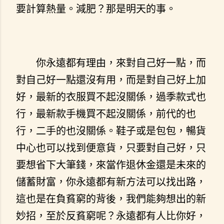
要計算熱量。減肥？那是明天的事。
你永遠都有理由，來對自己好一點，而
對自己好一點還沒有用，而是對自己好上加
好，最新的衣服買不起沒關係，過季款式也
行，最新款手機買不起沒關係，前代的也
行，二手的也沒關係。鞋子或是包包，暢貨
中心也可以找到便意貨，只要對自己好，只
要想省下大筆錢，來當作退休金還是未來的
儲蓄財富，你永遠都有新方法可以找出路，
這也是在負貧窮的背後，我們能夠想出的新
妙招，至於反貧窮呢？永遠都有人比你好，