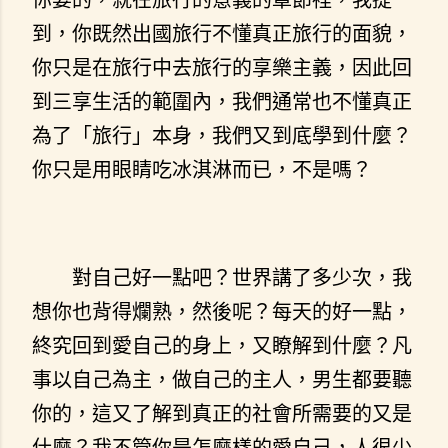
到，你既然出國旅行不懂真正旅行的面貌，
你只是在旅行中去旅行的享樂主義，因此回
到三享生活的範圍內，我們通常也不懂真正
為了「旅行」本身，我們又到底學到什麼？
你只是用眼睛吃冰淇淋而已，不是嗎？
對自己好一點吧？世界講了多少次，我
想你也背得爛熟，然後呢？每天的好一點，
終究回到愛自己的身上，又瞭解到什麼？凡
事以自己為主，做自己的主人，男生都要聽
你的，這又了解到真正的社會所需要的又是
什麼？我不管你是怎麼樣的愛自己，人很少