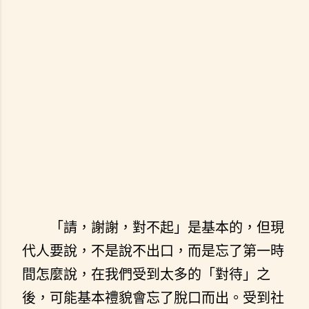
「請，謝謝，對不起」是基本的，但現
代人要說，不是說不出口，而是忘了第一時
間怎麼說，在我們受到太多的「對待」之
後，可能基本禮貌會忘了脫口而出。受到社