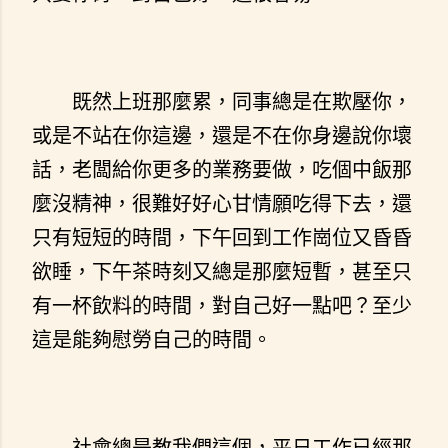
既然上班那麼累，同事總是在欺壓你，
或是不站在你這邊，還是不在你身邊說你壞
話，老闆給你更多的業務要做，吃個中飯那
麼沒精神，很難好好心甘情願吃得下去，還
只有短短的時間，下午回到工作崗位又昏昏
欲睡，下午茶時刻又總是那麼短暫，甚至只
有一杯飲料的時間，對自己好一點吧？至少
這是能夠慰勞自己的時間。
社會總是教我們這個，平日工作已經那