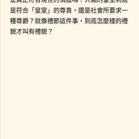
是符合「皇室」的尊貴，還是社會所要求一
種尊爵？就像禮節這件事，到底怎麼樣的禮
貌才叫有禮貌？