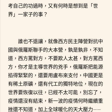
考自己的功過時，又有何時是想到是「世
界」一家子的事？
誰也不退讓，就像西方民主陣營對抗中
國與俄羅斯聯手的大本營，孰是孰非，不知
道，西方罵對方，不要欺人太甚，對方罵西
方，你才是主導世界的兇手，俄羅斯把能源
掐得緊緊的，還要用盧布來支付，中國更是
有稀土原礦，還有代工的獨特地位，現在的
世界要恢復以往，已經不太可能，別忘了，
疫情還沒有結束，新一波的疫情何時繼續重
挫還不知道，加上全球暖化的天大壓力——