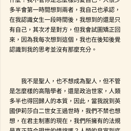
多半會第一時間想到兩者，我自己也承認，
在我認識女生一段時間後，我想到的還是只
有自己，其次才是對方，但我會試圖矯正回
來，因為我每次想到這個，我也在後知後覺
認識到我的思考並沒有那麼充分。
我不是聖人，也不想成為聖人，但不管
是怎麼樣的高階學者，還是政治世家，人類
多半也得回歸人的本質，因此，當我說到英
國伊莉莎白二世女王過世時，我們不禁也想
想，在君主制憲的現在，我們所擁有的法規
是真正符合現世的情誼嗎？人類的皇室到底