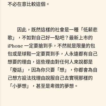
不必在意比較這個。
因此，既然這樣的社會是一種「低薪悲
歌」，不如對自己好一點吧？最新上市的
iPhone 一定要搶到手，不然就是限量的包
包或是球鞋一定要買到手，人永遠都有自己
想要的理由，這些理由對任何人來說都是
「廢話」，因為你只要「想」，你都會為自
己想方設法找理由說服自己去實現那樣的
「小夢想」，甚至是卑微的夢想。