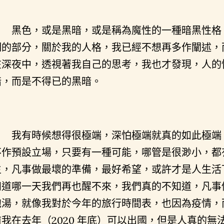
黑色，或是黑暗，或是稱為魔性的一種暗黑性格
明的部分，關於我的人格，我已經不想再多作闡述，
在深夜中，透視著我自己的思考，我也才發現，人的
暗，而是不得已的黑暗。
我有時候想得很極端，深怕極端就真的如此極端
不作預設立場，只要有一種可能，哪管是很渺小，都
生，凡事做最壞的準備，最好希望，或許才是人生活
知道哪一天我們再也醒不來，我們真的不知道，凡事
泡湯，就像我對於今年的旅行時間表，也因為疫情，
前我在去年（2020 年底）可以出國，但是人真的