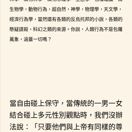
生物學，動物行為，超自然，神學，物理學，天文學，
經濟行為學，當然還有各類的反烏托邦的小說，各類的
懸疑謀殺，科幻之類的來源。你說，人類行為不是包羅
萬象，涵蓋一切嗎？
當自由碰上保守，當傳統的一男一女
結合碰上多元性別觀點時，我們沒辦
法說：「只要他們與上帝有同樣的尊