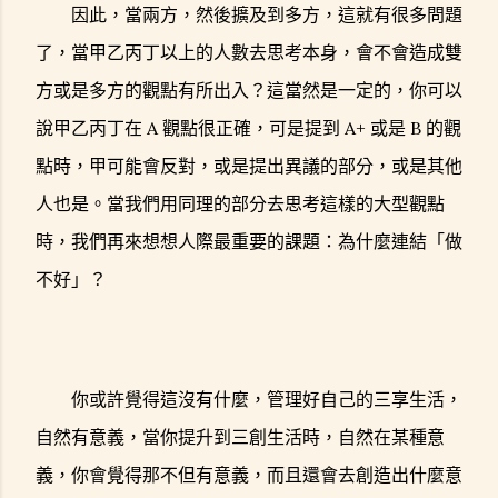
因此，當兩方，然後擴及到多方，這就有很多問題
了，當甲乙丙丁以上的人數去思考本身，會不會造成雙
方或是多方的觀點有所出入？這當然是一定的，你可以
說甲乙丙丁在 A 觀點很正確，可是提到 A+ 或是 B 的觀
點時，甲可能會反對，或是提出異議的部分，或是其他
人也是。當我們用同理的部分去思考這樣的大型觀點
時，我們再來想想人際最重要的課題：為什麼連結「做
不好」？
你或許覺得這沒有什麼，管理好自己的三享生活，
自然有意義，當你提升到三創生活時，自然在某種意
義，你會覺得那不但有意義，而且還會去創造出什麼意