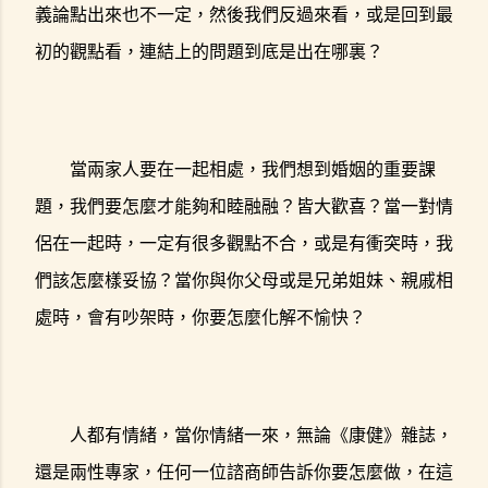
義論點出來也不一定，然後我們反過來看，或是回到最
初的觀點看，連結上的問題到底是出在哪裏？
當兩家人要在一起相處，我們想到婚姻的重要課
題，我們要怎麼才能夠和睦融融？皆大歡喜？當一對情
侶在一起時，一定有很多觀點不合，或是有衝突時，我
們該怎麼樣妥協？當你與你父母或是兄弟姐妹、親戚相
處時，會有吵架時，你要怎麼化解不愉快？
人都有情緒，當你情緒一來，無論《康健》雜誌，
還是兩性專家，任何一位諮商師告訴你要怎麼做，在這