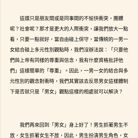
這還只是朋友間或是同事間的不愉快衝突，團體
呢？社會呢？那才是更大的人際衝突，讓我們放大一點
看，只要一點就好，當自由碰上保守，當傳統的一男一
女結合碰上多元性別觀點時，我們沒辦法說：「只要他
們與上帝有同樣的尊重與信念，我有什麼資格批評他
們」這樣簡單的「尊重」。因此，一男一女的結合與多
元性別的觀念對衝時，我們其實該去反思男女這樣體制
下是否就只是「男女」觀點這樣的相處就可以解決？
我們再來回到「男女」身上好了！男生抓著男生不
放，女生抓著女生不放，因此，男生扮演男生角色，女