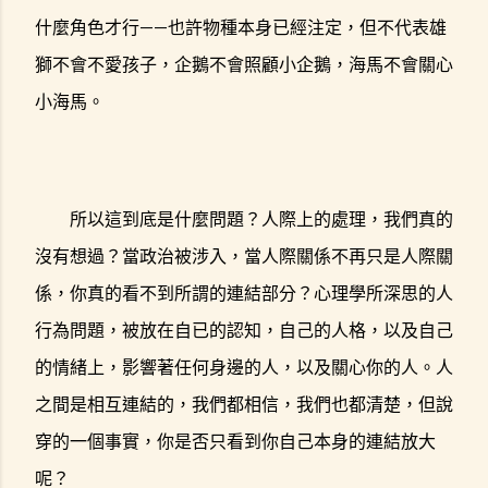
什麼角色才行——也許物種本身已經注定，但不代表雄
獅不會不愛孩子，企鵝不會照顧小企鵝，海馬不會關心
小海馬。
所以這到底是什麼問題？人際上的處理，我們真的
沒有想過？當政治被涉入，當人際關係不再只是人際關
係，你真的看不到所謂的連結部分？心理學所深思的人
行為問題，被放在自已的認知，自己的人格，以及自己
的情緒上，影響著任何身邊的人，以及關心你的人。人
之間是相互連結的，我們都相信，我們也都清楚，但說
穿的一個事實，你是否只看到你自己本身的連結放大
呢？