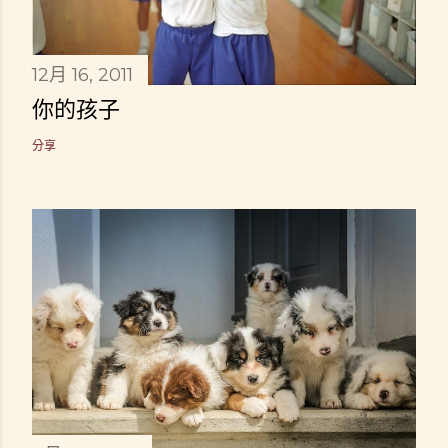
12月 16, 2011
你的孩子
分享