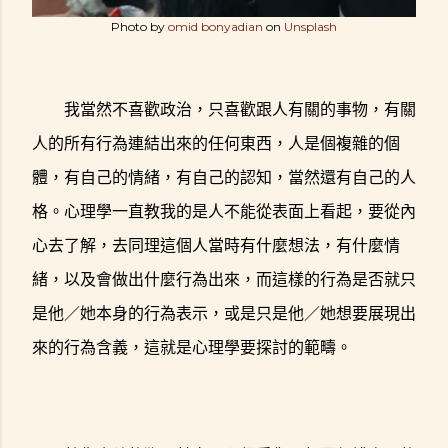
Photo by
omid bonyadian
on
Unsplash
我當然不喜歡政治，只喜歡跟人有關的事物，有關
人的所有行為連結出來的任何東西，人是個複雜的個
體，有自己的情緒，有自己的認知，當然還有自己的人
格。心理學一直教我的是人不能從表面上看起，要從內
心去了解，去同理這個人當時有什麼想法，有什麼情
緒，以及會做出什麼行為出來，而這樣的行為是否就只
是他／她本身的行為表示，或是只是他／她想要展現出
來的行為含義，這就是心理學要探討的範疇。