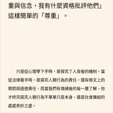
重與信念，我有什麼資格批評他們」
這樣簡單的「尊重」。
只是從心理學下手時，是探究了人背後的機制，當
從法律著手時，是探究人類行為的責任，還有條文上的
懲罰與道德責任，而當我們有情緒後的每一層了解，你
才終究探究人類行為不單單只是本身，還是社會連結的
處處奇妙之處。