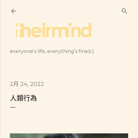
跳到主要內容
everyone's life, everything's fine(c)
2月 24, 2022
人類行為