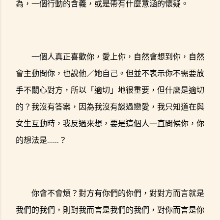
為，一個行動的含義，或是帶有什麼意涵的懷疑。
一個人真正喜歡你，愛上你，自然會想到你，自然
會主動問你，也說他／她自己。但並不表示你不需要放
手不關心對方，所以「適切」地很重要，但什麼是適切
的？我沒有答案，因為我沒有談過戀愛，我只知道在與
女生互動時，我反過來想，要是這個人一直問候你，你
的想法是......？
你會不會煩？對方有你們的你們，對對方而言就是
我們的我們，則對我而言是我們的我們，對你而言是你