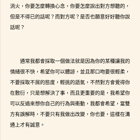
消火，你要怎麼轉換心念，你要怎麼說出對方想聽的，
但是不得已的話呢？而對方呢？是否也願意好好聽你說
話呢？
通常我都會採取一個做法就是因為你的某種讓我的
情緒很不快，希望你可以體諒，並且那口吻要很輕柔，
不要採取不屑的態度，輕挑的語氣，不然對方會覺得你
在敷衍，只是想解決了事，而且更重要的是，我希望你
可以反過來想你自己的行為與衝動，我都會希望，當雙
方有誤解時，不要只有我做出改變，你也要，這樣在溝
通上才有誠意。