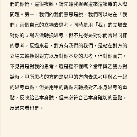
們的你們，這很複雜，請先聽我娓娓道來這複雜的人際
問題。第一，我們的我們意思是說，我們可以站在「我
們」兩個自己的立場去思考，同時是用「我」的立場去
對你的立場去做轉換思考，但不見得是對你而言是同樣
的思考，反過來看，對方有我們的我們，是站在對方的
立場去轉換對對方以及對你本身的思考，但對你而言，
不見得是對我的思考。還是聽不懂嗎？當甲與乙雙方對
話時，甲所思考的方向是以甲的方向去思考甲與乙一起
的思考重點，但是用甲的觀點去轉換對乙本身思考的重
點，反映給乙本身聽，但未必符合乙本身確切的重點，
反過來看也是。