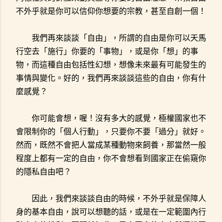
不外乎就是你可以信仰你想要的宗教，甚至自創一個！
我們再來談談「自由」，所謂的自由是你可以天馬
行空去「施行」你要的「事物」，或是你「想」的事
物，而這種自由包括性幻想，想像未來最有可能發生的
事情與變化。好的，我們再來談談這些的自由，你有什
麼感覺？
你可能會想，喔！沒有多大的感覺，極權國家也不
會限制你的「個人行動」，只要你不要「過分」就好。
然而，既然不會把人當成某種動物來飼養，那當然一般
程度上都有一定的自由，你不會想看到國家正在偷窺你
的隱私自由吧？
因此，我們來談談自由的時候，不外乎就是保障人
身的基本自由，說可以想聽的話，或是在一定範圍內行