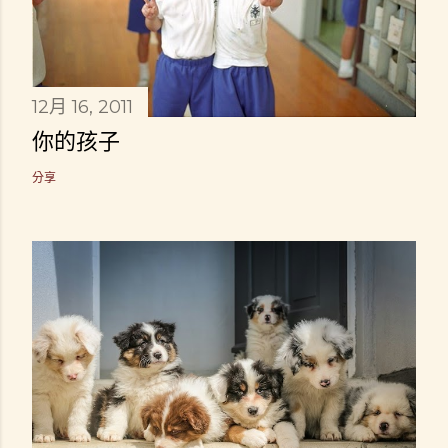
12月 16, 2011
你的孩子
分享