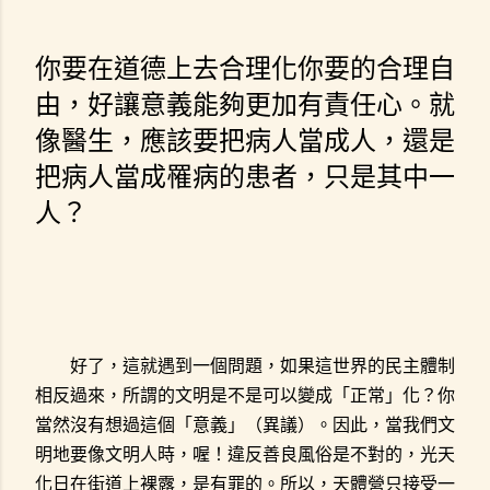
你要在道德上去合理化你要的合理自
由，好讓意義能夠更加有責任心。就
像醫生，應該要把病人當成人，還是
把病人當成罹病的患者，只是其中一
人？
好了，這就遇到一個問題，如果這世界的民主體制
相反過來，所謂的文明是不是可以變成「正常」化？你
當然沒有想過這個「意義」（異議）。因此，當我們文
明地要像文明人時，喔！違反善良風俗是不對的，光天
化日在街道上裸露，是有罪的。所以，天體營只接受一