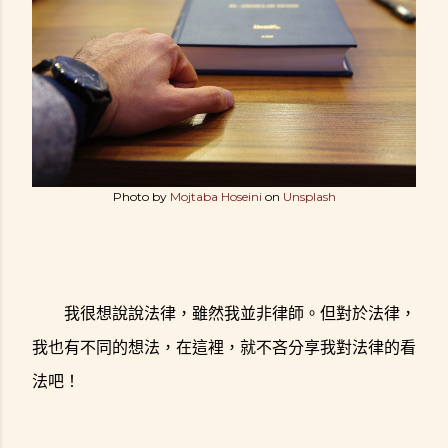
Photo by
Mojtaba Hoseini
on
Unsplash
我很想說說法律，雖然我並非律師。但對於法律，
我也有不同的想法，在這裡，就不吝分享我對法律的看
法吧！