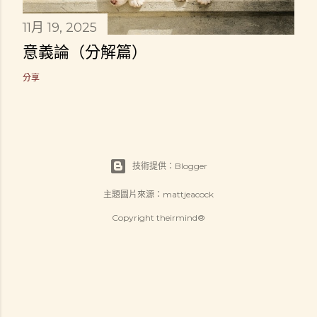
11月 19, 2025
意義論（分解篇）
分享
技術提供：Blogger
主題圖片來源：
mattjeacock
Copyright theirmind®