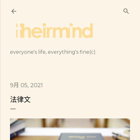
跳到主要內容
everyone's life, everything's fine(c)
9月 05, 2021
法律文