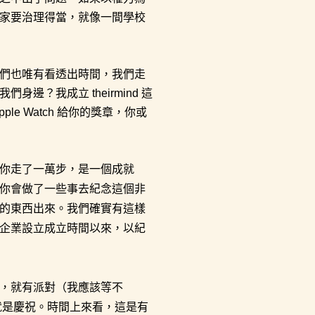
家要治理得當，就像一間學校
們也唯有看透出時間，我們走
？我成立 theirmind 這
e Watch 給你的獎章，你或
你走了一萬步，是一個成就
你會做了一些事去紀念這個非
的東西出來。我們確實有這樣
企業設立成立時間以來，以紀
，就有派對（我應該等不
就是慶祝。時間上來看，這是有