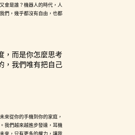
又會是誰？機器人的時代，人
我們，幾乎都沒有自由，也都
度，而是你怎麼思考
的，我們唯有把自己
未來從你的手機到你的家庭，
。我們越來越進步發達，耳機
未來，只有更多的權力，讓我