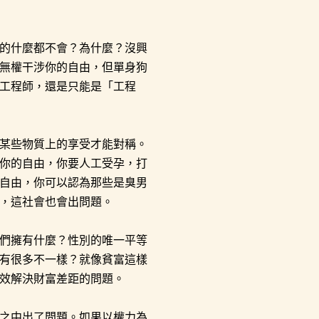
的什麼都不會？為什麼？沒興
無權干涉你的自由，但單身狗
工程師，還是只能是「工程
某些物質上的享受才能對稱。
你的自由，你要人工受孕，打
自由，你可以認為那些是臭男
，這社會也會出問題。
們擁有什麼？性別的唯一平等
有很多不一樣？就像貧富這樣
效解決財富差距的問題。
之中出了問題。如果以權力為