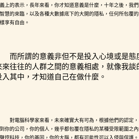
義上的表示，長年來看，你才知道意義是什麼，十年之後，我們
智慧的來臨，以及各種大數據底下的大開的隱私，任何所包覆的
樣享有自由。
而所謂的意義非但不是投入心境或是態
來來往往的人群之間的意義相處，就像我談
投入其中，才知道自己在做什麼。
對電腦科學家來看，未來確實大有可為，根據他們的認定，
到你的公司，你的個人，幾乎都包覆在隱私的某種受限範圍之內
聲控科技，你的基因，你的大腦，都有可能性可以入侵與保護。