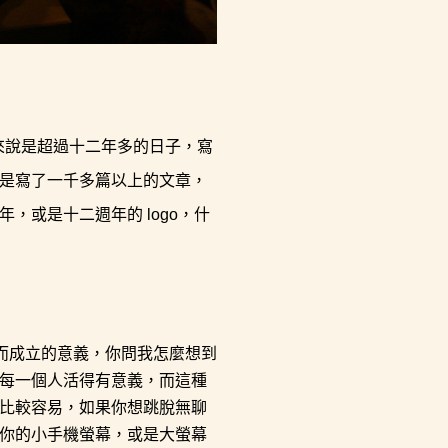
嚴格來說是超過十二年多的日子，寫
是寫了一千多篇以上的文章，
或是十二週年的 logo，什
為此而成立的意義，你問我怎麼想到
每一個人活得有意義，而這種
比較容易，如果你想跳脫無聊
你的小手機螢幕，或是大螢幕