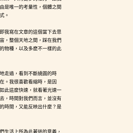
由是唯一的考量性，個體之間
式。
即我寫在文章的這個當下去思
宙，整個天地之間，踩在我們
的物種，以及多麽不一樣的此
地走過，看到不斷繞圓的時
在。我很喜歡看縮時，是因
如此這麼快速，就看著光速一
去，時間對我們而言，並沒有
的時間，又能反映出什麼？是
們生活上所為此著迷的意義，