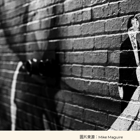
圖片來源：Mike Maguire