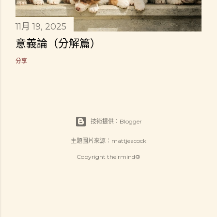
11月 19, 2025
意義論（分解篇）
分享
技術提供：Blogger
主題圖片來源：
mattjeacock
Copyright theirmind®