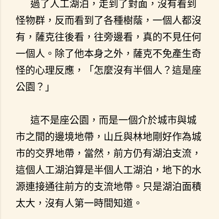
過了人工湖泊，走到了對面，沒有看到
怪物群，反而看到了各種樹蔭，一個人都沒
有，薩克往後看，往旁邊看，真的不見任何
一個人。除了他本身之外，薩克不免產生奇
怪的心理反應，「怎麼沒有半個人？這是座
公園？」
這不是座公園，而是一個介於城市與城
市之間的邊境地帶，山丘與林地剛好作為城
市的交界地帶，當然，前方仍有湖泊支流，
這個人工湖泊算是半個人工湖泊，地下的水
源連接通往前方的支流地帶。只是湖泊面積
太大，沒有人第一時間知道。