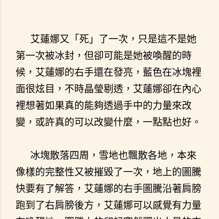
艾蓮娜又「死」了一次，只是這不是她
第一次被冰封，但卻可能是她被喚醒的時
候，艾蓮娜的右手還在發亮，藍色在冰塊裡
面很炫目，不時晶瑩剔透，艾蓮娜卻在內心
裡想著如果真的能夠透過手中的力量來改
變，或許真的可以改變什麼，一點點也好。
冰塊散落四周，雪地也飄散各地，本來
像樣的完整性又被摧毀了一次，地上的圖騰
快要有了解答，艾蓮娜的右手圖騰沿著肩膀
跑到了右肩膀後方，艾蓮娜可以感覺有力量