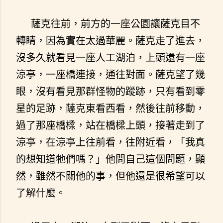
薩克往前，前方的一座公園讓薩克目不
轉睛，因為實在太過華麗。薩克走了進去，
沒多久就看見一座人工湖泊，上頭還有一座
涼亭，一座橋連接，通往對面。薩克望了幾
眼，沒有看見那群怪物的蹤跡，只有看到零
星的足跡，薩克東看西看，然後往前移動，
過了那座橋樑，站在橋樑上頭，接著走到了
涼亭，在涼亭上往前看，往附近看，「我真
的想知道牠們嗎？」他問自己這個問題，顯
然，雖然不關他的事，但他還是很希望可以
了解什麼。