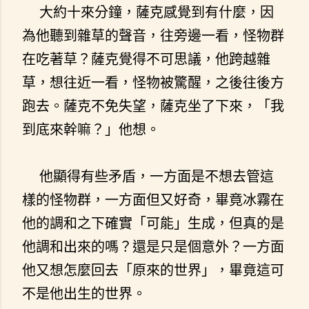
大約十來分鐘，薩克感覺到有什麼，因
為他聽到雜草的聲音，往旁邊一看，怪物群
在吃著草？薩克覺得不可思議，他跨越雜
草，想往近一看，怪物被驚醒，之後往後方
跑去。薩克不免失望，薩克坐了下來，「我
到底來幹嘛？」他想。
他顯得有些矛盾，一方面是不想去管這
樣的怪物群，一方面但又好奇，畢竟冰霧在
他的調和之下確實「可能」生成，但真的是
他調和出來的嗎？還是只是個意外？一方面
他又想怎麼回去「原來的世界」，畢竟這可
不是他出生的世界。