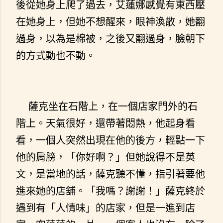
後從她身上爬了過去，艾蓮娜感覺有東西壓
在她身上，但她不想醒來，眼神渙散，她翻
過身，以為是棉被，之後又翻過身，臉朝下
的方式動也不動。
薩克坐在石階上，在一個店家門外的石
階上。天氣很好，還帶著悶熱，他起身看
看，一個人突然出現在他的後方，輕點一下
他的肩膀，「你好啊？」但她說得不是英
文，是當地的話，薩克聽不懂，指引著要他
進來她的店舖。「我嗎？謝謝！」薩克終於
遇到有「人情味」的店家，但是一進到店