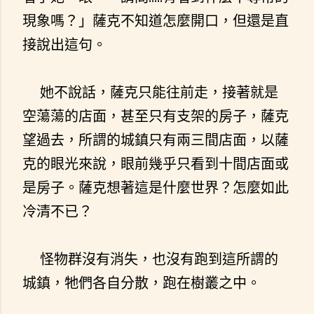
現象嗎？」薩克不知道怎麼開口，但還是直
接說出這句。
她不說話，薩克只能往前走，接著就是
空蕩蕩的店面，甚至只有支架的房子，薩克
望過去，所謂的城鎮只有兩三間店面，以薩
克的眼光來說，眼前幾乎只看到十間店面或
是房子。薩克想著這是什麼世界？怎麼如此
冷清不已？
怪物群沒有消失，也沒有跑到這所謂的
城鎮，牠們各自分散，跑在樹叢之中。