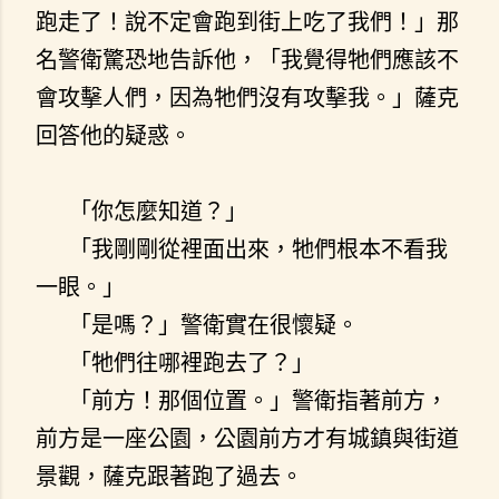
跑走了！說不定會跑到街上吃了我們！」那
名警衛驚恐地告訴他，「我覺得牠們應該不
會攻擊人們，因為牠們沒有攻擊我。」薩克
回答他的疑惑。
「你怎麼知道？」
「我剛剛從裡面出來，牠們根本不看我
一眼。」
「是嗎？」警衛實在很懷疑。
「牠們往哪裡跑去了？」
「前方！那個位置。」警衛指著前方，
前方是一座公園，公園前方才有城鎮與街道
景觀，薩克跟著跑了過去。