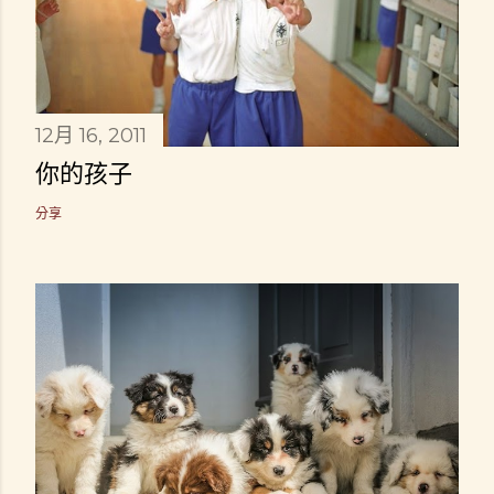
12月 16, 2011
你的孩子
分享