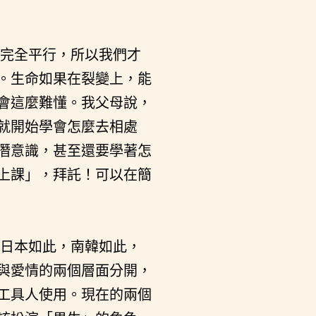
完全平行，所以我們才
。生命如果在裂變上，能
會這麼難懂。我父母說，
就開始學會怎麼去相處
潛意識，甚至還要學著怎
上課」，拜託！可以在簡
日本如此，南韓如此，
與愛情的兩個層面分開，
工具人使用。現在的兩個