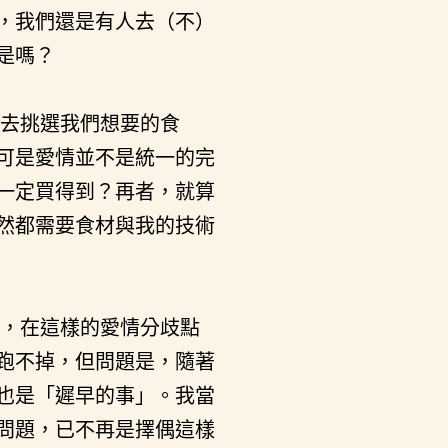
，我們還是有人去（不）
是嗎？
去挑選我們想要的食
可是愛情並不是統一的完
一定買得到？再者，就算
然都需要食材與我的技術
，在這樣的愛情分歧點
跑不掉，但問題是，隨著
也是「遲早的事」。我當
問題，已不再是擇偶這樣