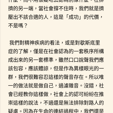
擠的另一端，當社會撐不住時，我們就是擠
壓出不該合適的人，這是「成功」的代價，
不是嗎？
我們對精神疾病的看法，或是對歇斯底里
症的了解，僅是在社會認為的一套秩序所構
成出來的另一套標準，雖然口口說聲我們應
該包容，應該體諒，但是作為異樣眼光的一
群，我們很難容忍這樣的聲音存在。所以唯
一的做法就是做自己，過濾雜音。沒錯，社
會已經教你這樣做，社會上的認可紛紛在推
崇這樣的說法，不過還是無法排除對路人的
疑慮。因為在生命的連結過程中，我們還是