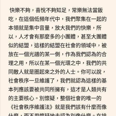
快樂不夠，喜悅不夠知足，常樂無法當飯
吃，在這個低頻年代中，我們聚集在一起的
本領就是集中音量，放大我們的快樂，所
以，人才會有那麼多的小團體，甚至大團體
似的結盟，這樣的結盟在社會的領域中，被
放在一個光譜的某一側，作為我們認為的合
理之用，所以在某一個光環之中，我們的共
同敵人就是圈起來之外的人士。你可以說，
社會秩序一旦維護了，我們就認為這樣的基
本列應該要被共同所擁有，這才是人類共有
的主要核心。別懷疑，整個社會的唯一的
《社會秩序維護法》就是我們該有什麼而像
什麼，而不用懷疑地去認為別像什麼。在排