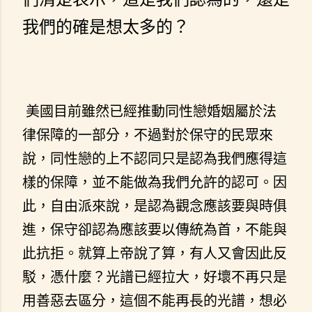
我們的確是想太多的？
美國目前雖然已經推動同性戀婚姻屬於法
律保障的一部分，不過對於保守的民眾來
說，同性戀的上不認同只是認為我們應得這
樣的保障，並不能做為我們允許的認可。因
此，自由派來說，是認為觀念應該要與時俱
進，保守卻認為應該要以傳統為首，不能與
此抗拒。就算上帝說了算，有人又會因此反
駁，憑什麼？光譜已經拉大，好壞不再只是
用善惡去區分，這個不能再長的光譜，想必