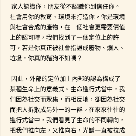
家人認識你，朋友從不認識你到信任你。
社會用你的教育、環境來打造你。你是環境
與社會合成的產物，在一個社會更需要價值
上的認可時，我們找到了一個定位上的許
可，若是你真正被社會指證成廢物、爛人、
垃圾，你真的豬狗不如嗎？
因此，外部的定位加上內部的認為構成了
某種生命上的意義式。生命進行式當中，我
們因為社交而聚集，而相反地，卻因為社交
而把人拆散成另外一的一群。在來來往往的
進行式當中，我們看見了生命的不同轉向，
把我們推向左，又推向右，光譜一直被拉成