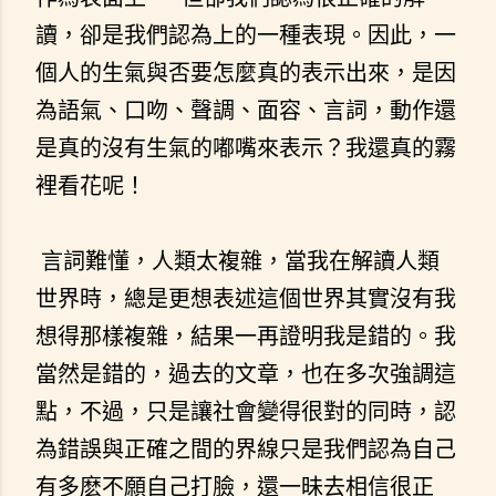
讀，卻是我們認為上的一種表現。因此，一
個人的生氣與否要怎麼真的表示出來，是因
為語氣、口吻、聲調、面容、言詞，動作還
是真的沒有生氣的嘟嘴來表示？我還真的霧
裡看花呢！
言詞難懂，人類太複雜，當我在解讀人類
世界時，總是更想表述這個世界其實沒有我
想得那樣複雜，結果一再證明我是錯的。我
當然是錯的，過去的文章，也在多次強調這
點，不過，只是讓社會變得很對的同時，認
為錯誤與正確之間的界線只是我們認為自己
有多麽不願自己打臉，還一昧去相信很正