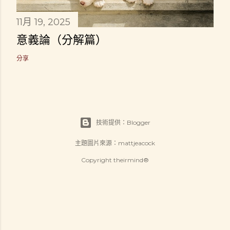
11月 19, 2025
意義論（分解篇）
分享
技術提供：Blogger
主題圖片來源：
mattjeacock
Copyright theirmind®