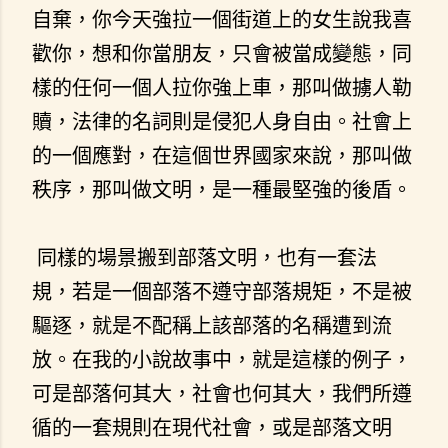
自棄，你今天強拉一個街道上的女生說我喜
歡你，想和你當朋友，只會被當成變態，同
樣的任何一個人拉你強上車，那叫做擄人勒
贖，法律的名詞則是侵犯人身自由。社會上
的一個應對，在這個世界國家來說，那叫做
秩序，那叫做文明，是一種最堅強的後盾。
同樣的場景搬到部落文明，也有一套法
規，若是一個部落不遵守部落規矩，不是被
驅逐，就是不配稱上該部落的名稱遭到流
放。在我的小說故事中，就是這樣的例子，
可是部落何其大，社會也何其大，我們所遵
循的一套規則在現代社會，或是部落文明