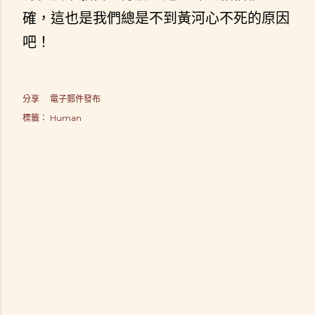
確，這也是我們總是不到黃河心不死的原因
吧！
分享
電子郵件發布
標籤：
Human