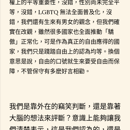
權上的平等重要性，沒錯，性別尚未完全平
等，沒錯，LGBTQ 無法全面普及化，沒
錯，我們還有生來有男女的觀念，但我們確
實在改觀，雖然很多國家也全面推動「驕
傲」正常化，可是作為真正的自由應得的國
家，我們只是踐踏自由上的認為均等。換個
意思是說，自由的口號就生來要受自由而保
障，不管保守有多麽好言相勸。
我們是靠外在的竊笑判斷，還是靠著
大腦的想法來評斷？意識上能夠讓我
們清楚表示，這是我們認為的，還是