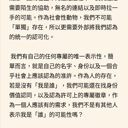
需要陌生的協助，無名的連結以及即時拉一
手的可能。作為社會性動物，我們不可能
「單獨」存在，所以更需要外部將我們認為
的統一的認可化。
我們有自己的任何專屬的唯一表示性，簡
單而言，就是自己的名字、身份以及一個合
乎社會上應該認為的准許。作為人的存在，
若是沒有「我是誰」，我們可能還在找身份
價值認同，以及認為許可上的專屬徽章，作
為一個人應該有的需求，我們不是有其他人
表示我是「誰」的可能性嗎？