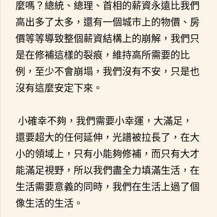
麼嗎？總統、總理、首相的薪資永遠比我們
高出多了太多，還有一個城市上的物價、房
價等等導致整個薪資結構上的崩解，我們只
是在修補這樣的裂痕，維持高所需要的比
例，至少不會崩塌，我們沒有不安，只是也
沒有這麼安定下來。
小確幸不夠，我們需要小幸運，大滿足，
還要超大的任何延伸，光譜被拉長了，在大
小的領域上，只有小能夠修補，而只有大才
能滿足視野，所以我們盡全力填滿生活，在
生活需要意義的同時，我們在生活上過了個
像生活的生活。