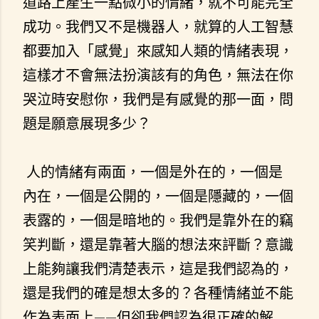
道路上產生一點微小的情緒，就不可能完全
成功。我們又不是機器人，就算的人工智慧
都要加入「感覺」來感知人類的情緒表現，
這樣才不會無法扮演該有的角色，無法在你
哭泣時安慰你，我們是有感覺的那一面，問
題是願意展現多少？
人的情緒有兩面，一個是外在的，一個是
內在，一個是公開的，一個是隱藏的，一個
表露的，一個是暗地的。我們是靠外在的竊
笑判斷，還是靠著大腦的想法來評斷？意識
上能夠讓我們清楚表示，這是我們認為的，
還是我們的確是想太多的？各種情緒並不能
作為表面上——但卻我們認為很正確的解