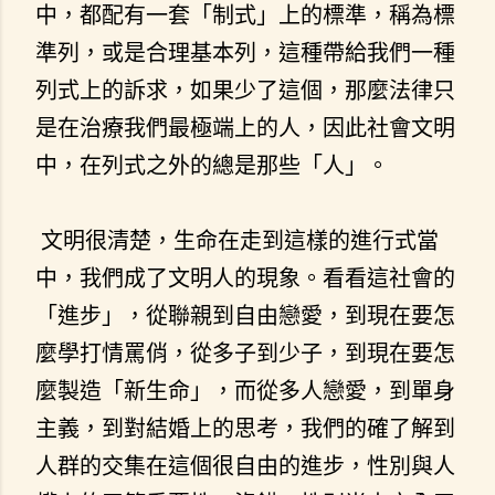
中，都配有一套「制式」上的標準，稱為標
準列，或是合理基本列，這種帶給我們一種
列式上的訴求，如果少了這個，那麼法律只
是在治療我們最極端上的人，因此社會文明
中，在列式之外的總是那些「人」。
文明很清楚，生命在走到這樣的進行式當
中，我們成了文明人的現象。看看這社會的
「進步」，從聯親到自由戀愛，到現在要怎
麼學打情罵俏，從多子到少子，到現在要怎
麼製造「新生命」，而從多人戀愛，到單身
主義，到對結婚上的思考，我們的確了解到
人群的交集在這個很自由的進步，性別與人