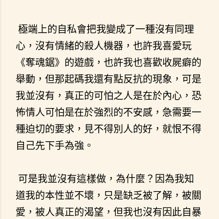
極端上的自私會把我變成了一種沒有同理
心，沒有情緒的殺人機器，也許我喜愛玩
《奪魂鋸》的遊戲，也許我也喜歡收屍癖的
舉動，但那起碼我還有點反抗的現象，可是
我並沒有，真正的可怕之人是在於內心，恐
怖情人可怕是在於強烈的不安感，急需要一
種迫切的要求，見不得別人的好，就恨不得
自己先下手為強。
可是我並沒有這樣做，為什麼？因為我知
道我的本性並不壞，只是缺乏被了解，被關
愛，被人真正的渴望，但我也沒有因此自暴