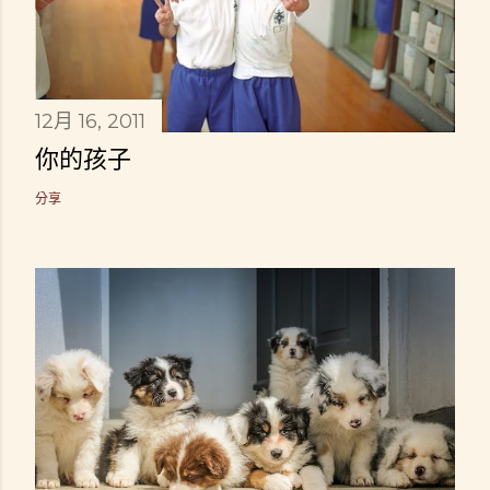
12月 16, 2011
你的孩子
分享