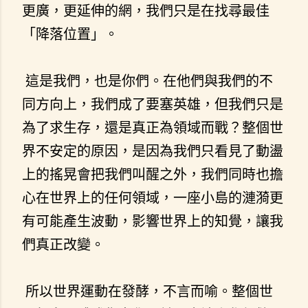
更廣，更延伸的網，我們只是在找尋最佳
「降落位置」。
這是我們，也是你們。在他們與我們的不
同方向上，我們成了要塞英雄，但我們只是
為了求生存，還是真正為領域而戰？整個世
界不安定的原因，是因為我們只看見了動盪
上的搖晃會把我們叫醒之外，我們同時也擔
心在世界上的任何領域，一座小島的漣漪更
有可能產生波動，影響世界上的知覺，讓我
們真正改變。
所以世界運動在發酵，不言而喻。整個世