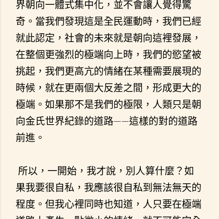
界朝向一體式集中化，並不會讓人覺得驚
奇。當我們發現這是全民運動時，我們已經
就此認定，社會的未來就是朝向這裡發展，
在整個更強烈的極端向上時，我們的慾望被
挑起，我們更高亢的情緒在某種需要展現的
時候，就在更兩個大反差之間，形成更大的
極端。如果那不是我們的極限，人類只是朝
向金氏世界紀錄的道路——這樣的對的道路
前進。
所以，一開始，我才說，別人算什麼？如
果我要很自私，我應該很自私到無法無天的
程度。但我心裡同時也知道，人只要在極端