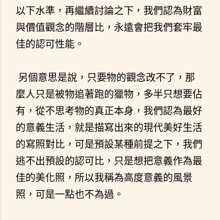
以下水準，再繼續討論之下，我們認為財富
與價值觀念的階層比，永遠會把我們套牢最
佳的認可性能。
另個意思是說，只要物的觀念改不了，那
麼人只是被物追著跑的獵物，多半只想要佔
有，從不思考物的真正本身，我們認為最好
的意義生活，就是描寫出來的現代美好生活
的寫照對比，可是預設某種前提之下，我們
逃不出預設的認可比，只是想把意義作為最
佳的美化照，所以我稱為高度意義的風景
照，可是一點也不為過。