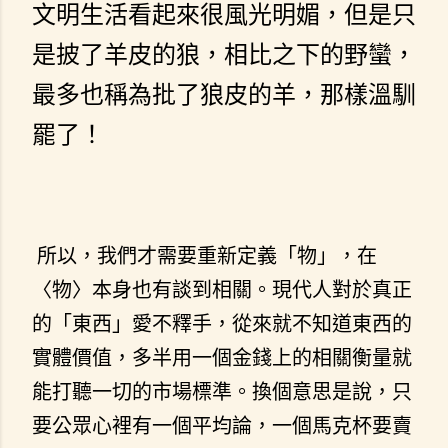
文明生活看起來很風光明媚，但是只
是披了羊皮的狼，相比之下的野蠻，
最多也稱為批了狼皮的羊，那樣溫馴
罷了！
所以，我們才需要重新定義「物」，在
〈物〉本身也有談到相關。現代人對於真正
的「東西」愛不釋手，從來就不知道東西的
實體價值，多半用一個金錢上的相關衡量就
能打聽一切的市場標準。換個意思是說，只
要公眾心裡有一個平均論，一個馬克杯要賣