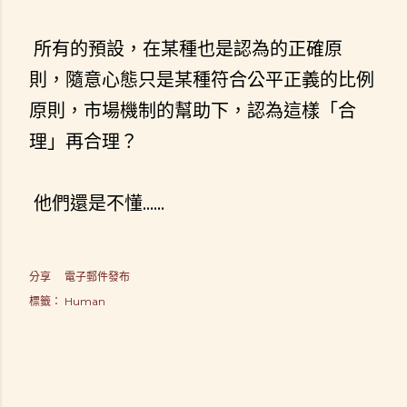
所有的預設，在某種也是認為的正確原
則，隨意心態只是某種符合公平正義的比例
原則，市場機制的幫助下，認為這樣「合
理」再合理？
他們還是不懂......
分享
電子郵件發布
標籤：
Human