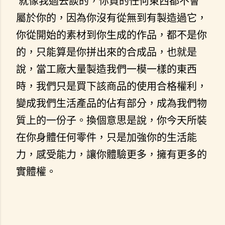
就像我過去談的，你買的任何東西都不會
屬於你的，因為你沒有從無到有製造過它，
你從開始的素材到你生成的作品，都不是你
的，只能算是你拼出來的合成品，也就是
說，當工廠大量製造我們一模一樣的東西
時，我們只是買下該商品的使用合格權利，
變成我們生活產品的佔有部分，成為我們物
質上的一份子。換個意思是說，你今天所裝
在你身體任何零件，只是加強你的生活能
力，感受能力，讓你體驗更多，擁有更多的
實體權。