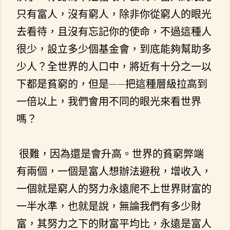
只有富人，沒有窮人，除非你從窮人的眼光
去看待，且沒有忘記你的使命，不過這種人
很少，設立多少個基金會，到底能夠幫助多
少人？全世界的人口中，將近有十分之一以
下都是貧窮的，但是——把這種層級拉高到
一倍以上，我們會用不同的眼光來看世界
嗎？
很難，因為還是會升高。世界的貧窮弊端
有兩個，一個是富人想辦法避稅，增收入，
一個就是窮人的努力永遠爬不上世界財富的
一半水準，也就是說，無論我們有多少財
富，其努力之下的財富平均比，永遠是富人