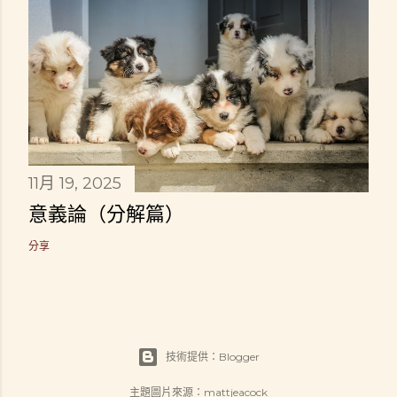
11月 19, 2025
意義論（分解篇）
分享
技術提供：Blogger
主題圖片來源：
mattjeacock