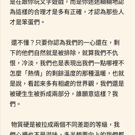
是在跟你玩文字遊戲，而是你迷迷糊糊地認
為這樣的合理才是多有正確，才認為那些人
才是笨蛋們。
還不懂？只要你認為我們的一心還在，剩
下的他們自然就是被排除，就算我們不仇
恨，冷淡，我們也是表現出我們一點哪裡不
怎麼「熱情」的剩餘溫度的那種溫暖，也就
是說，看起來多有相處的世界觀，我們還是
被硬生生被拆成兩部分，誰願意這樣？我
們。
物質硬是被拉成兩個不同差距的等級，我
們心裡也不是滋味，多半想要向上的我們都