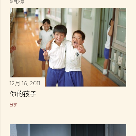
熱門文章
12月 16, 2011
你的孩子
分享