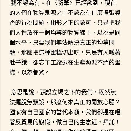
我不認為有。在〈隨筆〉已經談到，現在
的人們在物質泉源之中不認為有什麼擴張與
否的行為問題，相形之下的認可，只是把我
們人性放在一個均等的物質線上，以為是同
個水平。只要我們無法解決真正的均等問
題，那麼把這種蛋糕切出吃，只是有人喊著
肚子餓，卻忘了工廠還在生產源源不絕的蛋
糕，以為都夠。
意思是說，預設立場之下的我們，既然無
法擺脫無預設，那麼何來真正的開放心腸？
國家有自己國家的當代本領，我們卻還在唱
著反貿易的旗幟，做自己的生意經，拜託！