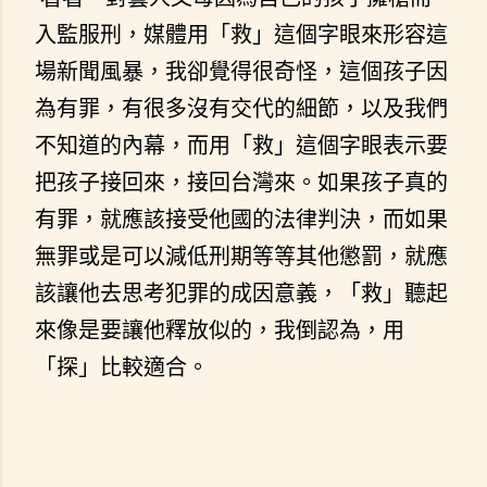
入監服刑，媒體用「救」這個字眼來形容這
場新聞風暴，我卻覺得很奇怪，這個孩子因
為有罪，有很多沒有交代的細節，以及我們
不知道的內幕，而用「救」這個字眼表示要
把孩子接回來，接回台灣來。如果孩子真的
有罪，就應該接受他國的法律判決，而如果
無罪或是可以減低刑期等等其他懲罰，就應
該讓他去思考犯罪的成因意義，「救」聽起
來像是要讓他釋放似的，我倒認為，用
「探」比較適合。