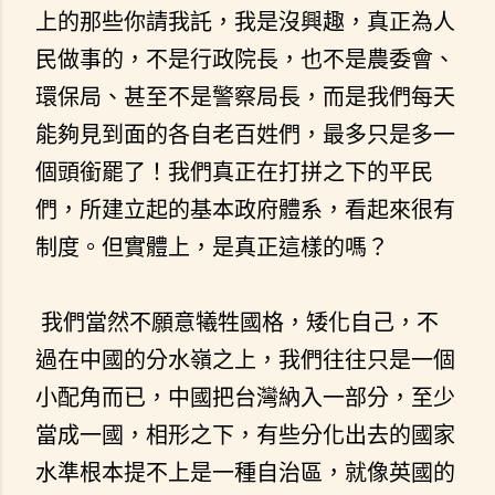
上的那些你請我託，我是沒興趣，真正為人
民做事的，不是行政院長，也不是農委會、
環保局、甚至不是警察局長，而是我們每天
能夠見到面的各自老百姓們，最多只是多一
個頭銜罷了！我們真正在打拼之下的平民
們，所建立起的基本政府體系，看起來很有
制度。但實體上，是真正這樣的嗎？
我們當然不願意犧牲國格，矮化自己，不
過在中國的分水嶺之上，我們往往只是一個
小配角而已，中國把台灣納入一部分，至少
當成一國，相形之下，有些分化出去的國家
水準根本提不上是一種自治區，就像英國的