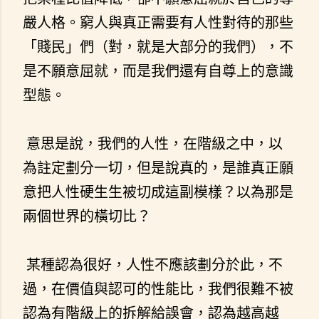
嚴人格。窮人與真正需要有人性對待的那些
「賤民」們（對，就是大部分的我們），不
是不願意屈就，而是我們還有自尊上的意識
型態。
意思是說，我們的人性，在階級之中，以
為註定劃分一切，但是說真的，是誰真正願
意把人性硬生生被切成這副模樣？以為那是
兩個世界的橫切比？
某種認為很好，人性不應該劃分於此，不
過，在價值與認可的性能比，我們很難不被
認為有階級上的拆解給誤會，認為越高越