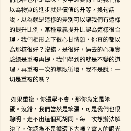
以為物質的進步就是價值的升等，換句話
說，以為就是這樣的差別可以讓我們有這樣
的提升比例，某種意義提升比認為這樣很合
理，我們相形之下很心甘情願，你真的都以
為那樣很好？沒錯，是很好，過去的心理實
驗總是重複再提，我們學到的就是不變的道
理，再重複一次的無限循環，我不是說，一
切是重複的嗎？
如果重複，你還學不會，那你肯定是笨
蛋。沒錯，我們當然是笨蛋，可是我們也很
聰明，走不出這個死胡同。每一次想辦法解
決了，你認為不是循環下去嗎？富人的眼光