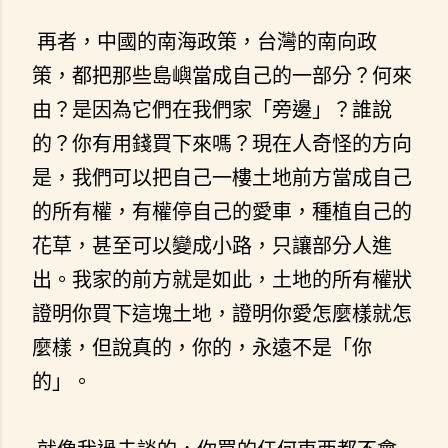
再者，中國的南海政策，台灣的南向政
策，都把那些島嶼當成自己的一部分？何來
由？是因為它們在我們家「旁邊」？誰說
的？你有用錢買下來嗎？現在人奇怪的方向
是，我們可以把自己一樓土地前方當成自己
的所有權，有權停自己的愛車，種植自己的
花草，甚至可以變成小路，只讓部分人進
出。我家的前方就是如此，土地的所有權狀
證明你買下這塊土地，證明你愛怎麼樣就怎
麼樣，但說真的，你的，永遠不是「你
的」。