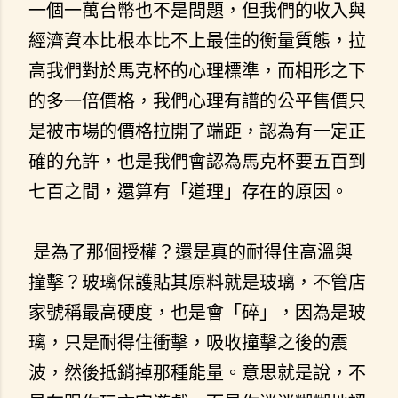
一個一萬台幣也不是問題，但我們的收入與
經濟資本比根本比不上最佳的衡量質態，拉
高我們對於馬克杯的心理標準，而相形之下
的多一倍價格，我們心理有譜的公平售價只
是被市場的價格拉開了端距，認為有一定正
確的允許，也是我們會認為馬克杯要五百到
七百之間，還算有「道理」存在的原因。
是為了那個授權？還是真的耐得住高溫與
撞擊？玻璃保護貼其原料就是玻璃，不管店
家號稱最高硬度，也是會「碎」，因為是玻
璃，只是耐得住衝擊，吸收撞擊之後的震
波，然後抵銷掉那種能量。意思就是說，不