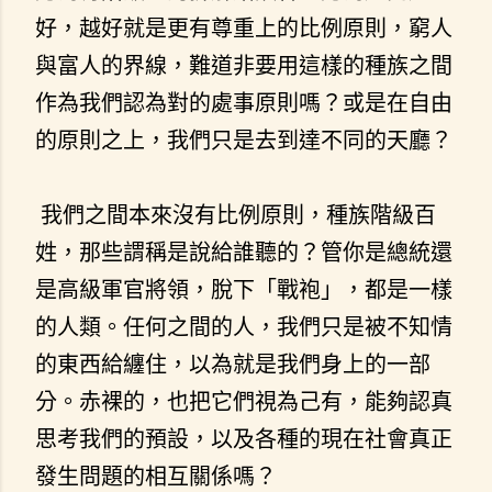
好，越好就是更有尊重上的比例原則，窮人
與富人的界線，難道非要用這樣的種族之間
作為我們認為對的處事原則嗎？或是在自由
的原則之上，我們只是去到達不同的天廳？
我們之間本來沒有比例原則，種族階級百
姓，那些謂稱是說給誰聽的？管你是總統還
是高級軍官將領，脫下「戰袍」，都是一樣
的人類。任何之間的人，我們只是被不知情
的東西給纏住，以為就是我們身上的一部
分。赤裸的，也把它們視為己有，能夠認真
思考我們的預設，以及各種的現在社會真正
發生問題的相互關係嗎？