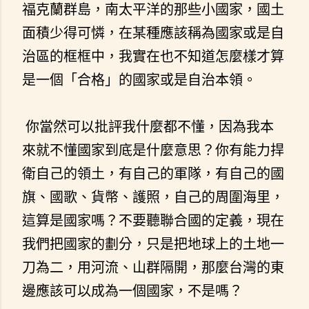
福克蘭群島，南太平洋的那些小國家，國土
面積少得可憐，在某種應該稱為國家或是自
治區的框框中，我實在也不知道怎麼樣才算
是一個「合格」的國家或是自治本領。
你當然可以批評我什麼都不懂，因為我本
來就不懂國家到底是什麼意思？你有能力捍
衛自己的領土，有自己的軍隊，有自己的國
旗、國歌、貨幣、護照，自己的周圍海里，
這算是國家嗎？不要聽聯合國的定義，現在
我們把國家的劃分，只是把地球上的土地一
刀為二，用河流、山群隔開，那麼台灣的東
邊應該可以成為一個國家，不是嗎？