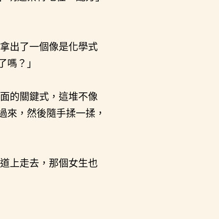
拿出了一個像是化學式
了嗎？」
面的關鍵式，這堆不像
過來，然後隨手揉一揉，
道上走去，那個女生也