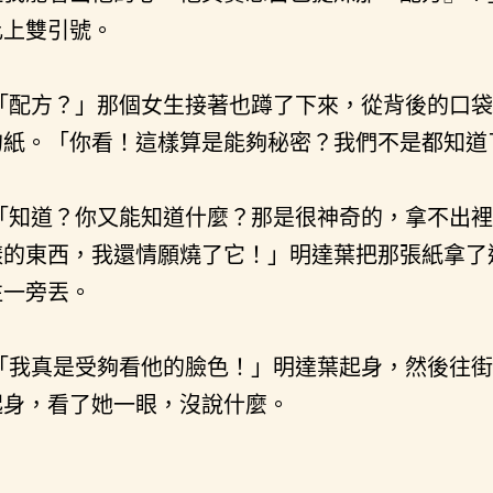
比上雙引號。
「配方？」那個女生接著也蹲了下來，從背後的口袋
的紙。「你看！這樣算是能夠秘密？我們不是都知道
「知道？你又能知道什麼？那是很神奇的，拿不出裡
樣的東西，我還情願燒了它！」明達葉把那張紙拿了
往一旁丟。
「我真是受夠看他的臉色！」明達葉起身，然後往街
起身，看了她一眼，沒說什麼。