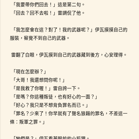
「我要帶你們回去！」這是第二句。
「回去？回不去啦！」雷調侃了他。
「我怎麼會在這？對了！我的武器呢？」伊瓦摸摸自己的
服裝，察覺不到自己的武器。
雷翻了白眼，伊瓦摸到自己的武器藏到後方，心安理得。
「現在怎麼辦？」
「大哥！我還想問你呢！」
「是我救了你喔！」雷自誇一下。
「是嗎？你這種叛徒，也有好心的一面？」
「好心？我只是不想背負罪名而已。」
「罪名？少來了！你早就有了聲名狼藉的罪名，不差這一
條：叛軍之罪。」
「牠們是？」伊瓦看著眼前的小狐狸。