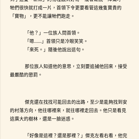
牠們很快就打成一片，首領下令更要看管這幾隻寶貴的
「寶物」，更不能讓牠們跑走。
「他？」一位族人問首領。
「嗯......」首領只是冷眼笑笑。
「來死。」隨後他說出這句。
那位族人知道他的意思，立刻要追捕他回來，接受
最嚴酷的懲罰。
傑克還在找找可能回去的出路，至少是能夠找到安
的村落方向，他往哪裡來，就往哪裡走回去。他只是看見
這廣大的樹林，還是一臉迷惑。
「好像是這裡？還是那裡？」傑克左看右看，他完