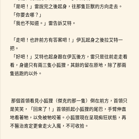
「是吧！」雷說完之後起身，往那隻巨獸的方向走去。
「你要去哪？」
「我也不知道。」雷告訴艾特。
「走吧！也許前方有答案吧！」伊瓦起身之後拉艾特一
把。
「好吧！」艾特也起身跟在伊瓦後方，雷只是往前走走看
看，身邊只有兩三隻小狐狸，其餘的留在原地，除了那兩
隻逃跑的以外。
那個首領看見小狐狸（傑克的那一隻）倒在前方，首領只
是笑笑，「回來了！」首領抓起小狐狸的尾巴，手臂伸直
地看著牠，以免被牠咬著。小狐狸現在呈現痴狂狀態，再
不醫治肯定更會走火入魔，不可收拾。