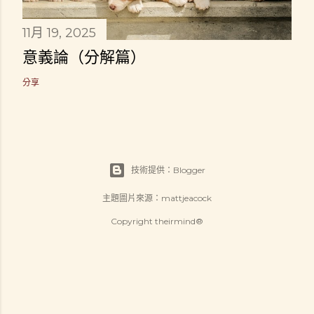
11月 19, 2025
意義論（分解篇）
分享
技術提供：Blogger
主題圖片來源：
mattjeacock
Copyright theirmind®