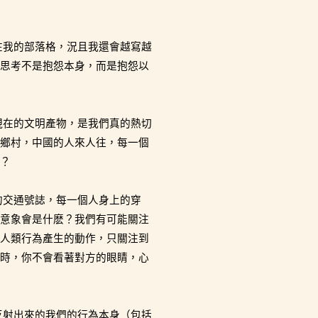
在我的部落格，況且我還會越寫越
思考不是抱怨本身，而是抱怨以
現在的文明產物，是我們真的熱切
鄉村，中國的人來人往，每一個
？
的交通號誌，每一個人身上的穿
意象會是什麽？我們有可能關注
人類行為產生的動作，只關注到
時，你不會看著對方的眼睛，心
反射出來的我們的行為本身（包括