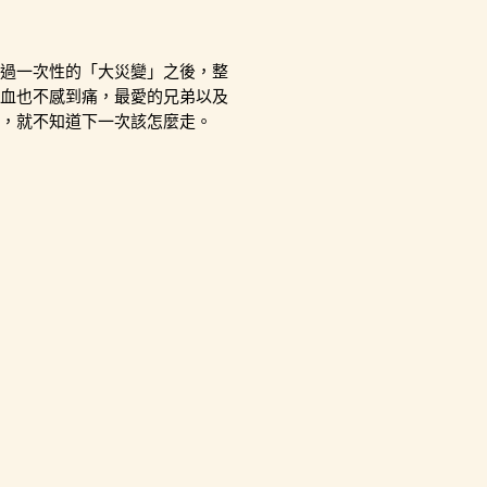
過一次性的「大災變」之後，整
血也不感到痛，最愛的兄弟以及
，就不知道下一次該怎麼走。