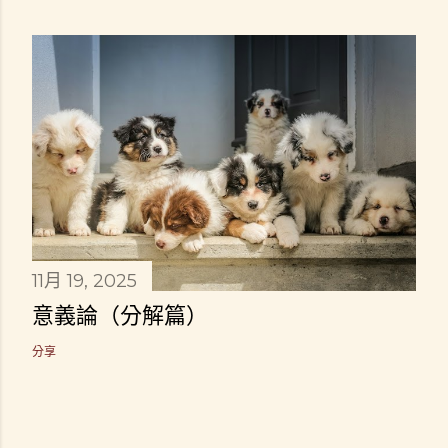
11月 19, 2025
意義論（分解篇）
分享