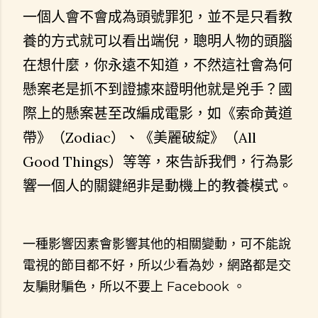
一個人會不會成為頭號罪犯，並不是只看教
養的方式就可以看出端倪，聰明人物的頭腦
在想什麼，你永遠不知道，不然這社會為何
懸案老是抓不到證據來證明他就是兇手？國
際上的懸案甚至改編成電影，如《索命黃道
帶》（Zodiac）、《美麗破綻》（All
Good Things）等等，來告訴我們，行為影
響一個人的關鍵絕非是動機上的教養模式。
一種影響因素會影響其他的相關變動，可不能說
電視的節目都不好，所以少看為妙，網路都是交
友騙財騙色，所以不要上 Facebook 。