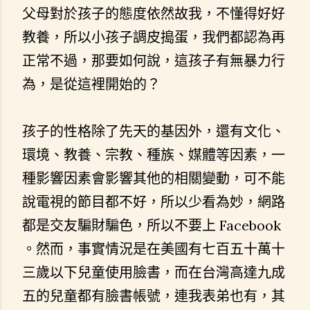
父母對於孩子的態度依然故我，不懂得好好
教養，所以小孩子調皮搗蛋，我們都認為再
正常不過，那要如何說，這孩子有無暴力行
為，是從這裡開始的？
孩子的性格除了先天的基因外，還有文化、
環境、教養、宗教、種族、媒體等因素，一
種影響因素會影響其他的相關變動，可不能
說電視的節目都不好，所以少看為妙，網路
都是交友騙財騙色，所以不要上 Facebook
。然而，事實情況是在美國有七百五十萬十
三歲以下兒童使用臉書，而在台灣高達九成
五的兒童都有臉書帳號，連我表弟也有，其