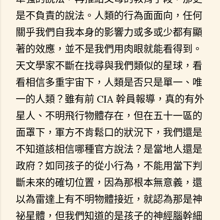
是不負責的說法。人類的行為面面向，任何
關乎我們自我本身的影響力或多或少都有顯
著的效應，並不是我們用肉眼就能看得到。
天文學家不斷在找尋與我們類似的星球，看
看相信多重宇宙下，人類是否只是單一、唯
一的人類？雖有前 CIA 幹員報導，真的有外
星人、不明飛行物體存在，但在五十一區的
面罩下，軍方不肯鬆口的狀況下，我們還是
不知道該相信哪種官方說法？是當地人還是
政府？如同孩子的從小行為，不能用當下判
斷未來的確切位置，因為那根本無意義，還
以為雷達上有不明物體接近，就認為那是神
祕星體，但我們知道的是孩子的神經腦幹細