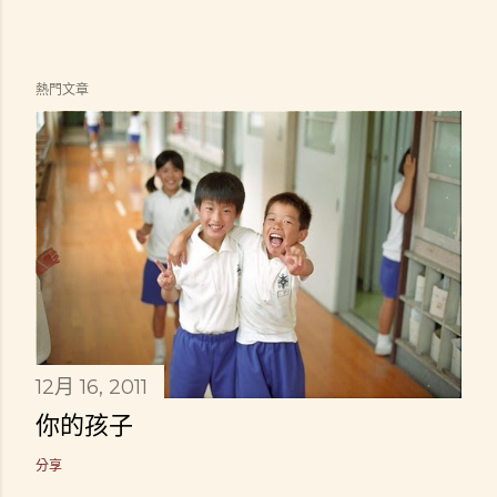
熱門文章
12月 16, 2011
你的孩子
分享