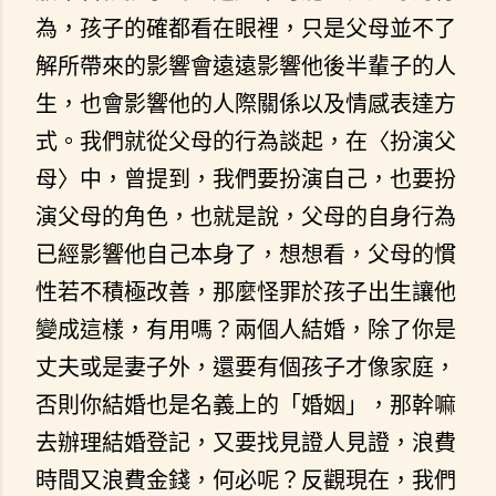
為，孩子的確都看在眼裡，只是父母並不了
解所帶來的影響會遠遠影響他後半輩子的人
生，也會影響他的人際關係以及情感表達方
式。我們就從父母的行為談起，在〈扮演父
母〉中，曾提到，我們要扮演自己，也要扮
演父母的角色，也就是說，父母的自身行為
已經影響他自己本身了，想想看，父母的慣
性若不積極改善，那麼怪罪於孩子出生讓他
變成這樣，有用嗎？兩個人結婚，除了你是
丈夫或是妻子外，還要有個孩子才像家庭，
否則你結婚也是名義上的「婚姻」，那幹嘛
去辦理結婚登記，又要找見證人見證，浪費
時間又浪費金錢，何必呢？反觀現在，我們