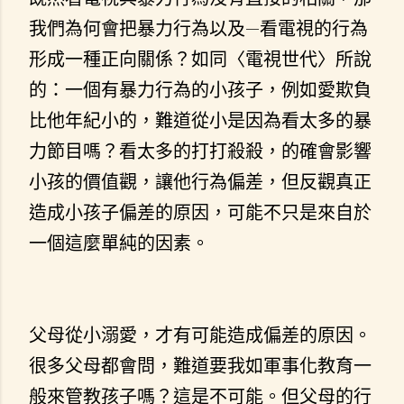
我們為何會把暴力行為以及—看電視的行為
形成一種正向關係？如同〈電視世代〉所說
的：一個有暴力行為的小孩子，例如愛欺負
比他年紀小的，難道從小是因為看太多的暴
力節目嗎？看太多的打打殺殺，的確會影響
小孩的價值觀，讓他行為偏差，但反觀真正
造成小孩子偏差的原因，可能不只是來自於
一個這麼單純的因素。
父母從小溺愛，才有可能造成偏差的原因。
很多父母都會問，難道要我如軍事化教育一
般來管教孩子嗎？這是不可能。但父母的行