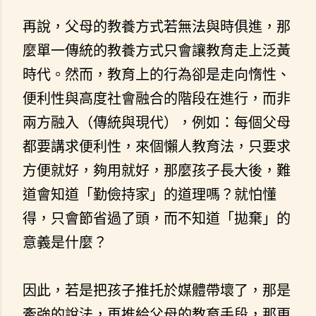
再說，父母的教養方式若無法與時俱進，那
麼單一傳統的教養方式只會讓教育走上泛黃
時代。然而，教育上的行為卻是走向惰性、
便利性與高度社會融合的階段在進行，而非
兩方融入（傳統與現代），例如：每個父母
都要講求便利性，來個懶人教育法，只要求
方便就好，夠用就好，那麼孩子長大後，難
道會知道「勤儉持家」的道理嗎？就怕懂
得，只會節省過了頭，而不知道「拋棄」的
意義是什麼？
因此，若是把孩子推托於媒體帶壞了，那是
牽強的說法，再推給父母的教育手段，那更