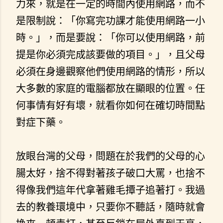
力來，就是在一定的時間內使用網路，而不
是限制說：「你寫完功課才能使用網路一小
時。」，而是要說：「你可以使用網路，前
提是你必須完成該要做的項目。」，且父母
必須在身邊觀察他們使用網路的情形，所以
大多數的家庭的電腦都放在顯眼的位置。任
何事情有好有壞，就看你如何在確切時間點
對症下藥。
放眼台灣的父母，問題在於我們的父母的心
腸太好，捨不得對著孩子破口大罵，也捨不
得像我們這年代拿著雞毛撢子追著打。我過
去的教養環境中，只要你不聽話，隨時就會