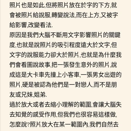
照片也是如此,但將照片放在於字的下方,就
會被照片給說服,轉變說法,而在上方,又被字
給影響,改變看法.
原因是我們大腦不斷用文字影響照片的關鍵
度,也就是說照片的吸引程度遠大於文字,但
文字的說服能力卻大於照片,也就是為什麼我
們會看圖說故事,把一張發生意外的照片,說
成這是大卡車先撞上小客車,一張男女出遊的
照片,硬是被認為他們是一對戀人,而不是朋
友或兄妹,姐弟.
過於放大或者去縮小理解的範圍,會讓大腦失
去知覺的感受作用,但我們也很容易這樣做,
怎麼說?照片放大在某一範圍內,我們自然去