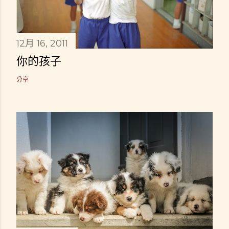
12月 16, 2011
你的孩子
分享