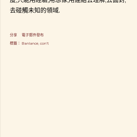
去碰觸未知的領域.
分享
電子郵件發布
標籤：
Banlance
con't