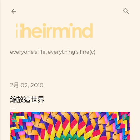
跳到主要內容
everyone's life, everything's fine(c)
2月 02, 2010
縮放這世界